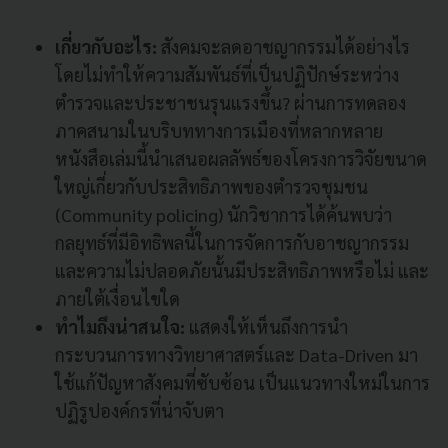
เกี่ยวกับอะไร:
สังคมจะลดอาชญากรรมได้อย่างไร
โดยไม่ทำให้ความสัมพันธ์ที่เป็นปฏิปักษ์ระหว่าง
ตำรวจและประชาชนรุนแรงขึ้น? ผ่านการทดลอง
ภาคสนามในบริบททางการเมืองที่หลากหลาย
หนังสือเล่มนี้นำเสนอผลลัพธ์ของโครงการวิจัยขนาด
ใหญ่เกี่ยวกับประสิทธิภาพของตำรวจชุมชน
(Community policing) นักวิชาการได้ค้นพบว่า
กลยุทธ์ที่มีอิทธิพลนี้ในการจัดการกับอาชญากรรม
และความไม่ปลอดภัยนั้นมีประสิทธิภาพหรือไม่ และ
ภายใต้เงื่อนไขใด
ทำไมถึงน่าสนใจ:
แสดงให้เห็นถึงการนำ
กระบวนการทางวิทยาศาสตร์และ Data-Driven มา
ใช้แก้ปัญหาสังคมที่ซับซ้อน เป็นแนวทางใหม่ในการ
ปฏิรูปองค์กรที่น่าจับตา