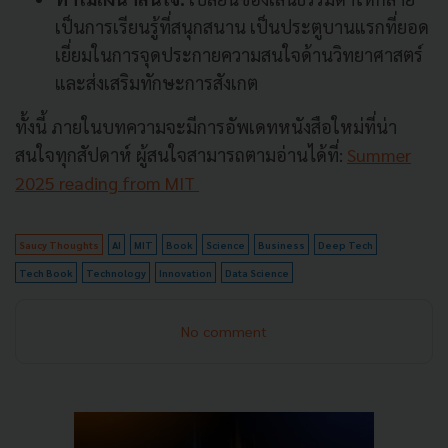
เป็นการเรียนรู้ที่สนุกสนาน เป็นประตูบานแรกที่ยอด
เยี่ยมในการจุดประกายความสนใจด้านวิทยาศาสตร์
และส่งเสริมทักษะการสังเกต
ทั้งนี้ ภายในบทความจะมีการอัพเดทหนังสือใหม่ที่น่า
สนใจทุกสัปดาห์ ผู้สนใจสามารถตามอ่านได้ที่:
Summer
2025 reading from MIT
Saucy Thoughts
AI
MIT
Book
Science
Business
Deep Tech
Tech Book
Technology
Innovation
Data Science
No comment