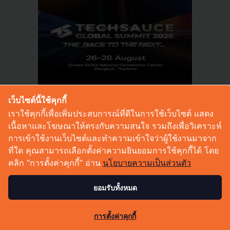
เว็บไซต์นี้ใช้คุกกี้
เราใช้คุกกี้เพื่อเพิ่มประสบการณ์ที่ดีในการใช้เว็บไซต์ แสดง
เนื้อหาและโฆษณาให้ตรงกับความสนใจ รวมถึงเพื่อวิเคราะห์
การเข้าใช้งานเว็บไซต์และทำความเข้าใจว่าผู้ใช้งานมาจาก
RELATED ARTICLE
ที่ใด คุณสามารถเลือกตั้งค่าความยินยอมการใช้คุกกี้ได้ โดย
คลิก “การตั้งค่าคุกกี้” อ่าน
นโยบายความเป็นส่วนตัว
ยอมรับทั้งหมด
4
การตั้งค่าคุกกี้