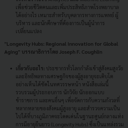
เพื่อช่วยชีวิตคนและเพิ่มประสิทธิภาพโรงพยาบาล
ได้อย่างไร เหมาะสำหรับบุคลากรทางการแพทย์ ผู้
บริหาร และนักศึกษาที่ต้องการเป็นผู้นำการ
เปลี่ยนแปลง
"Longevity Hubs: Regional Innovation for Global
Aging" บรรณาธิการโดย Joseph F. Coughlin
เกี่ยวกับอะไร:
ประชากรทั่วโลกกำลังเข้าสู่สังคมสูงวัย
และอิทธิพลทางเศรษฐกิจของผู้สูงอายุจะเติบโต
อย่างเห็นได้ชัดในทศวรรษหน้า หนังสือเล่มนี้
รวบรวมผู้ประกอบการ นักวิจัย นักออกแบบ
ข้าราชการ และคนอื่นๆ เพื่อจัดการกับความกังวลที่
หลากหลายของสังคมผู้สูงอายุ และสำรวจความเป็น
ไปได้ที่บางภูมิภาคจะโดดเด่นในฐานะศูนย์กลางแห่ง
การมีอายุยืนยาว (Longevity Hubs) ซึ่งเป็นแหล่งรวม