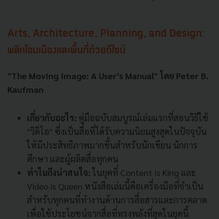
Arts, Architecture, Planning, and Design:
พลิกโฉมเมืองและพื้นที่ด้วยดีไซน์
"The Moving Image: A User’s Manual" โดย Peter B.
Kaufman
เกี่ยวกับอะไร:
คู่มือฉบับสมบูรณ์เล่มแรกที่สอนวิธีใช้
"วิดีโอ" ซึ่งเป็นสื่อที่ได้รับความนิยมสูงสุดในปัจจุบัน
ให้มีประสิทธิภาพมากขึ้นสำหรับนักเขียน นักการ
ศึกษา และผู้ผลิตสื่อทุกคน
ทำไมถึงน่าสนใจ:
ในยุคที่ Content is King และ
Video is Queen หนังสือเล่มนี้คือเครื่องมือที่จำเป็น
สำหรับทุกคนที่ทำงานด้านการสื่อสารและการตลาด
เพื่อใช้ประโยชน์จากสื่อที่ทรงพลังที่สุดในยุคนี้