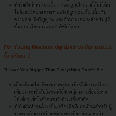
ทำไมถึงน่าสนใจ:
เป็นการผจญภัยในโลกลี้ลับที่เต็ม
ไปด้วยปริศนาและความจริงที่ถูกซ่อนเร้น เกี่ยวกับ
ความตาย จิตวิญญาณ และอำนาจ เหมาะสำหรับผู้ที่
ชื่นชอบเรื่องราวแฟนตาซีที่เข้มข้น
For Young Readers: ปลูกฝังความรักในการเรียนรู้
ตั้งแต่วัยเยาว์
"I Love You Bigger Than Everything That’s Big"
เกี่ยวกับอะไร:
นิทานภาพสุดน่ารัก ที่ใช้การเปรียบ
เทียบความรักกับสิ่งของที่ยิ่งใหญ่ต่างๆ เพื่ออธิบาย
ให้เด็กๆ เข้าใจถึงความรักอันไร้ขีดจำกัด
ทำไมถึงน่าสนใจ:
เป็นเครื่องมือที่ยอดเยี่ยมสำหรับผู้
ปกครองในการสร้างบทสนทนาที่อบอุ่นและเสริม