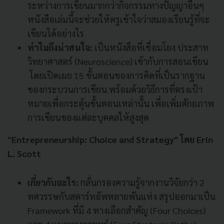
ระหว่างการเขียนมากกว่ากิจกรรมทางปัญญาอื่นๆ
หนังสือเล่มนี้จะช่วยให้ครูเข้าใจว่าสมองเรียนรู้ที่จะ
เขียนได้อย่างไร
ทำไมถึงน่าสนใจ:
เป็นหนังสือที่เชื่อมโยง ประสาท
วิทยาศาสตร์ (Neuroscience) เข้ากับการสอนเขียน
โดยเปิดเผย 15 ขั้นตอนของการคิดที่เป็นรากฐาน
ของกระบวนการเขียน พร้อมด้วยวิธีการที่ตรงเป้า
หมายเพื่อกระตุ้นขั้นตอนเหล่านั้น เพื่อเพิ่มศักยภาพ
การเขียนของแต่ละบุคคลให้สูงสุด
"Entrepreneurship: Choice and Strategy" โดย Erin
L. Scott
เกี่ยวกับอะไร:
กลั่นกรองความรู้จากงานวิจัยกว่า 2
ทศวรรษกับสตาร์ทอัพหลายพันแห่ง สรุปออกมาเป็น
Framework ที่มี 4 ทางเลือกสำคัญ (Four Choices)