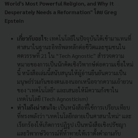
World’s Most Powerful Religion, and Why It
Desperately Needs a Reformation" โดย Greg
Epstein
เกี่ยวกับอะไร:
เทคโนโลยีในปัจจุบันได้เข้ามาแทนที่
ศาสนาในฐานะอิทธิพลหลักต่อชีวิตและชุมชนใน
ศตวรรษที่ 21 ใน “Tech Agnostic” สำรวจความ
หมายของการเป็นนักคิดเชิงวิพากษ์ต่อความเชื่อใหม่
นี้ หนังสือเล่มนี้สนับสนุนให้ผู้อ่านยืนยันความเป็น
มนุษย์ร่วมกันของตนเองนอกเหนือจากความเย้ายวน
ของ "เทคโนโลยี" และเสนอให้มีความกังขาใน
เทคโนโลยี (Tech Agnosticism)
ทำไมถึงน่าสนใจ:
เป็นหนังสือที่ใช้การเปรียบเทียบ
ที่ทรงพลังว่า "เทคโนโลยีกลายเป็นศาสนาใหม่" และ
เรียกร้องให้เกิดการปฏิรูป เป็นหนังสือเชิงปรัชญา
และวิพากษ์วิจารณ์ที่ท้าทายให้เราตั้งคำถามกับ