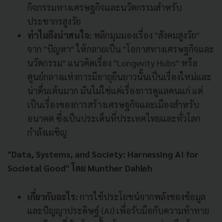
กิจกรรมทางเศรษฐกิจและนวัตกรรมสำหรับ
ประชากรสูงวัย
ทำไมถึงน่าสนใจ:
พลิกมุมมองเรื่อง "สังคมสูงวัย"
จาก "ปัญหา" ให้กลายเป็น "โอกาสทางเศรษฐกิจและ
นวัตกรรม" แนวคิดเรื่อง "Longevity Hubs" หรือ
ศูนย์กลางแห่งการมีอายุยืนยาวนั้นเป็นเรื่องใหม่และ
น่าตื่นเต้นมาก มันไม่ใช่แค่เรื่องการดูแลคนแก่ แต่
เป็นเรื่องของการสร้างเศรษฐกิจและเมืองสำหรับ
อนาคต ซึ่งเป็นประเด็นที่ประเทศไทยและทั่วโลก
กำลังเผชิญ
"Data, Systems, and Society: Harnessing AI for
Societal Good" โดย Munther Dahleh
เกี่ยวกับอะไร:
การใช้ประโยชน์จากพลังของข้อมูล
และปัญญาประดิษฐ์ (AI) เพื่อรับมือกับความท้าทาย