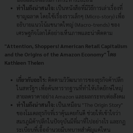
ทำไมถึงน่าสนใจ:
เป็นหนังสือที่มีวิธีการเล่าเรื่องที่
ชาญฉลาด โดยใช้เรื่องราวเล็กๆ (Micro-story) เพื่อ
อธิบายแนวโน้มขนาดใหญ่ (Macro-trends) ของ
เศรษฐกิจโลกได้อย่างเห็นภาพและน่าติดตาม
"Attention, Shoppers! American Retail Capitalism
and the Origins of the Amazon Economy" โดย
Kathleen Thelen
เกี่ยวกับอะไร:
ติดตามวิวัฒนาการของธุรกิจค้าปลีก
ในสหรัฐฯ เพื่อค้นหารากฐานที่ทำให้เกิดยักษ์ใหญ่
สายลดราคาอย่าง Amazon และผลกระทบต่อสังคม
ทำไมถึงน่าสนใจ:
เป็นเหมือน "The Origin Story"
ของโมเดลธุรกิจที่เราคุ้นเคยกันดี ช่วยให้เข้าใจว่า
สมรภูมิค้าปลีกในปัจจุบันมีที่มาที่ไปอย่างไร และกฎ
ระเบียบที่เอื้ออำนวยมีบทบาทสำคัญแค่ไหน