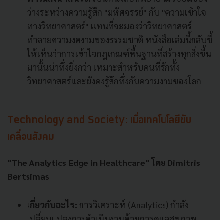
ว่างระหว่างความรู้สึก "มหัศจรรย์" กับ "ความเข้าใจ
ทางวิทยาศาสตร์" แทนที่จะมองว่าวิทยาศาสตร์
ทำลายความงดงามของธรรมชาติ หนังสือเล่มนี้กลับชี้
ให้เห็นว่าการเข้าใจกฎเกณฑ์พื้นฐานที่สร้างทุกสิ่งขึ้น
มานั้นน่าทึ่งยิ่งกว่า เหมาะสำหรับคนที่รักทั้ง
วิทยาศาสตร์และยังคงรู้สึกทึ่งกับความงามของโลก
Technology and Society: เมื่อเทคโนโลยีขับ
เคลื่อนสังคม
"The Analytics Edge in Healthcare" โดย Dimitris
Bertsimas
เกี่ยวกับอะไร:
การวิเคราะห์ (Analytics) กำลัง
เปลี่ยนแปลงการดำเนินงานด้านการดูแลสุขภาพ