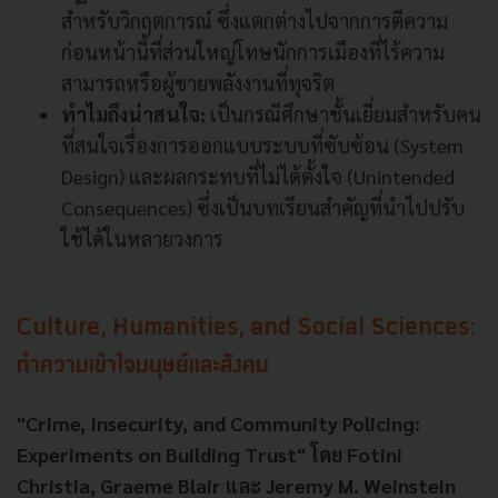
สำหรับวิกฤตการณ์ ซึ่งแตกต่างไปจากการตีความ
ก่อนหน้านี้ที่ส่วนใหญ่โทษนักการเมืองที่ไร้ความ
สามารถหรือผู้ขายพลังงานที่ทุจริต
ทำไมถึงน่าสนใจ:
เป็นกรณีศึกษาชั้นเยี่ยมสำหรับคน
ที่สนใจเรื่องการออกแบบระบบที่ซับซ้อน (System
Design) และผลกระทบที่ไม่ได้ตั้งใจ (Unintended
Consequences) ซึ่งเป็นบทเรียนสำคัญที่นำไปปรับ
ใช้ได้ในหลายวงการ
Culture, Humanities, and Social Sciences:
ทำความเข้าใจมนุษย์และสังคม
"Crime, Insecurity, and Community Policing:
Experiments on Building Trust" โดย Fotini
Christia, Graeme Blair และ Jeremy M. Weinstein