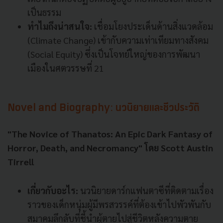
เป็นธรรม
ทำไมถึงน่าสนใจ:
เชื่อมโยงประเด็นด้านสิ่งแวดล้อม
(Climate Change) เข้ากับความเท่าเทียมทางสังคม
(Social Equity) ซึ่งเป็นโจทย์ใหญ่ของการพัฒนา
เมืองในศตวรรษที่ 21
Novel and Biography: นวนิยายและชีวประวัติ
"The Novice of Thanatos: An Epic Dark Fantasy of
Horror, Death, and Necromancy" โดย Scott Austin
Tirrell
เกี่ยวกับอะไร:
นวนิยายดาร์กแฟนตาซีที่ติดตามเรื่อง
ราวของเด็กหนุ่มผู้มีพรสวรรค์ที่ต้องเข้าไปพัวพันกับ
สมาคมลึกลับที่ชี้นำผู้ตายไปสู่ชีวิตหลังความตาย