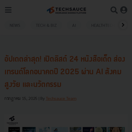
NEWS
TECH & BIZ
AI
HEALTHTECH
อัปเดตล่าสุด! เปิดลิสต์ 24 หนังสือเด็ด ส่อง
เทรนด์โลกอนาคตปี 2025 ผ่าน AI สังคม
สูงวัย และนวัตกรรม
กรกฎาคม 15, 2025
| By
Techsauce Team