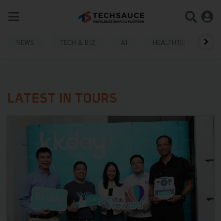
NEWS
TECH & BIZ
AI
HEALTHTECH
LATEST IN TOURS