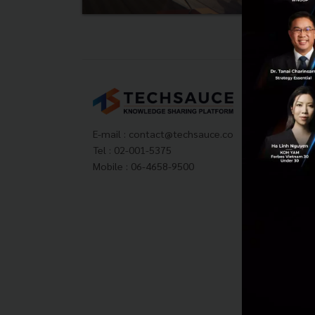
Tech
About
Techs
E-mail :
contact@techsauce.co
Privac
Tel : 02-001-5375
ส่งบ
Mobile : 06-4658-9500
Tech
Visit