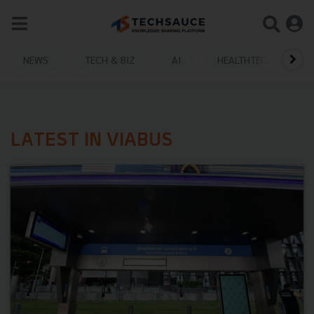
NEWS
TECH & BIZ
AI
HEALTHTECH
LATEST IN VIABUS