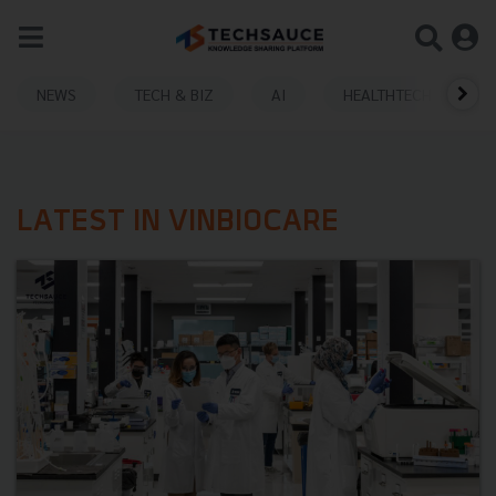
NEWS
TECH & BIZ
AI
HEALTHTECH
LATEST IN VINBIOCARE