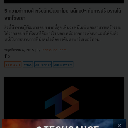
5 ความท้าทายสำหรับนักพัฒนาโมบายล์แอปฯ กับการสร้างรายได้
จากโฆษณา
สิ่งที่ท้าทายผู้พัฒนาแอปฯ มากที่สุด เห็นจะหนีไม่พ้น จะสามารถสร้างราย
ได้จากแอปฯ ที่พัฒนาได้อย่างไร นอกเหนือจากการพัฒนาแอปให้ดีแล้ว
หนึ่งในกระบวนการที่น่าสนใจคือการค้นหาพาร์ทเนอร์ทาง...
พฤศจิกายน 6, 2015
| By
Techsauce Team
0
Tech & Biz
VMAX
Ad Partner
Ads Network
×