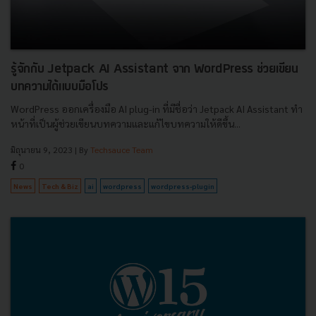
รู้จักกับ Jetpack AI Assistant จาก WordPress ช่วยเขียน
บทความได้แบบมือโปร
WordPress ออกเครื่องมือ AI plug-in ที่มีชื่อว่า Jetpack AI Assistant ทำ
หน้าที่เป็นผู้ช่วยเขียนบทความและแก้ไขบทความให้ดีขึ้น...
มิถุนายน 9, 2023
| By
Techsauce Team
0
News
Tech & Biz
ai
wordpress
wordpress-plugin