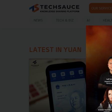
OUR SERVICE
NEWS
TECH & BIZ
AI
HEAL
LATEST IN YUAN