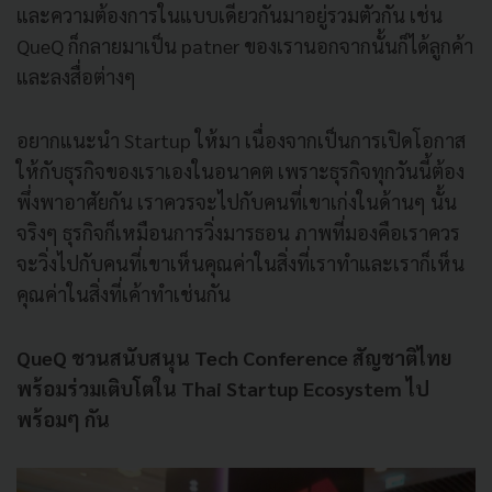
และความต้องการในแบบเดียวกันมาอยู่รวมตัวกัน เช่น
QueQ ก็กลายมาเป็น patner ของเรานอกจากนั้นก็ได้ลูกค้า
และลงสื่อต่างๆ
อยากแนะนำ Startup ให้มา เนื่องจากเป็นการเปิดโอกาส
ให้กับธุรกิจของเราเองในอนาคต เพราะธุรกิจทุกวันนี้ต้อง
พึ่งพาอาศัยกัน เราควรจะไปกับคนที่เขาเก่งในด้านๆ นั้น
จริงๆ ธุรกิจก็เหมือนการวิ่งมารธอน ภาพที่มองคือเราควร
จะวิ่งไปกับคนที่เขาเห็นคุณค่าในสิ่งที่เราทำและเราก็เห็น
คุณค่าในสิ่งที่เค้าทำเช่นกัน
QueQ ชวนสนับสนุน Tech Conference สัญชาติไทย
พร้อมร่วมเติบโตใน Thai Startup Ecosystem ไป
พร้อมๆ กัน