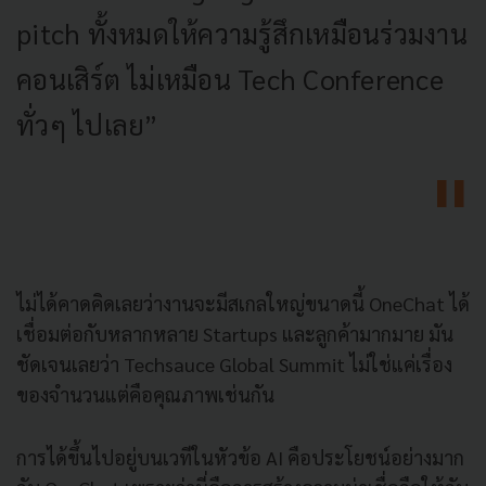
pitch ทั้งหมดให้ความรู้สึกเหมือนร่วมงาน
คอนเสิร์ต ไม่เหมือน Tech Conference
ทั่วๆ ไปเลย”
ไม่ได้คาดคิดเลยว่างานจะมีสเกลใหญ่ขนาดนี้ OneChat ได้
เชื่อมต่อกับหลากหลาย Startups และลูกค้ามากมาย มัน
ชัดเจนเลยว่า Techsauce Global Summit ไม่ใช่แค่เรื่อง
ของจำนวนแต่คือคุณภาพเช่นกัน
การได้ขึ้นไปอยู่บนเวทีในหัวข้อ AI คือประโยชน์อย่างมาก