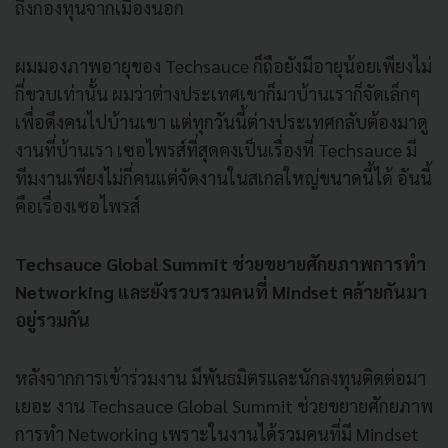
ถึงกองทุนจากเมืองนอก
ผมมองภาพอายุของ Techsauce ก็ถือยังมีอายุน้อยเพียงไม่
กี่ขวบเท่านั้น ผมว่าต่างประเทศเขาก็มาบ้านเราก็จัดเล็กๆ
เพื่อดึงคนไปบ้านเขา แต่ทุกวันนี้ต่างประเทศกลับต้องมาดู
งานที่บ้านเรา เซอไพรส์ที่สุดคงเป็นเรื่องที่ Techsauce มี
ทีมงานเพียงไม่กี่คนแต่จัดงานในสเกลใหญ่ขนาดนี้ได้ อันนี้
คือเรื่องเซอไพรส์
Techsauce Global Summit ช่วยขยายศักยภาพการทำ
Networking และยังรวบรวมคนที่ Mindset คล้ายกันมา
อยู่รวมกัน
หลังจากการเข้าร่วมงาน มีพันธมิตรและนักลงทุนติดต่อมา
เยอะ งาน Techsauce Global Summit ช่วยขยายศักยภาพ
การทำ Networking เพราะในงานได้รวมคนที่มี Mindset