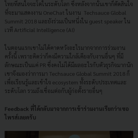
ไทยที่สนใจจะโตในระดับโลก ซึ่งหลังจากนั้นเขาก็ตัดสินใจ
ที่จะมาแสดงงาน OneChat ในงาน Techsauce Global
Summit 2018 และยังร่วมเป็นหนึ่งใน guest speaker ใน
เวที Artificial Intelligence (AI)
ในตอนแรกเขาไม่ได้คาดหวังอะไรมากจากการร่วมงาน
ครั้งนี้ เพราะคิดว่าก็คงมีความใกล้เคียงกับงานอื่นๆ ที่มี
ลักษณะเป็นแค่ PR ซึ่งคงไม่ได้มีผลอะไรกับตัวธุรกิจมากนัก
เขาจึงมองว่าการมา Techsauce Global Summit 2018 ก็
เพื่อเรียนรู้และเข้าใจ ecosystem ทั้งระดับประเทศและ
ระดับโลก รวมถึงเชื่อมต่อกับผู้ก่อตั้งรายอื่นๆ
Feedback ที่ได้กลับมาจากการเข้าร่วมงานเรียกว่าเซอ
ไพรส์เลยครับ