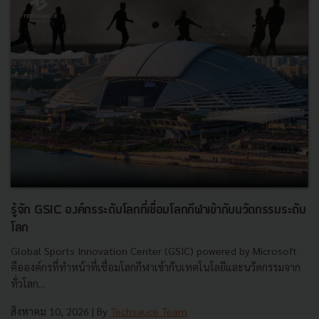
รู้จัก GSIC องค์กรระดับโลกที่เชื่อมโลกกีฬาเข้ากับนวัตกรรมระดับ
โลก
Global Sports Innovation Center (GSIC) powered by Microsoft
คือองค์กรที่ทำหน้าที่เชื่อมโลกกีฬาเข้ากับเทคโนโลยีและนวัตกรรมจาก
ทั่วโลก...
สิงหาคม 10, 2026
| By
Techsauce Team