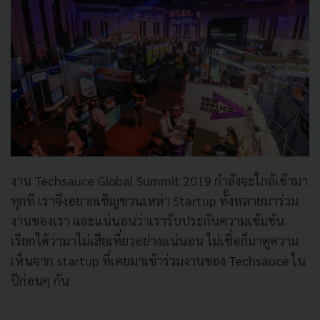
งาน Techsauce Global Summit 2019 กำลังจะใกล้เข้ามา
ทุกที เราจึงอยากเชิญชวนเหล่า Startup ทั้งหลายมาร่วม
งานของเรา และแน่นอนว่าเรารับประกันความเข้มข้น
เรียกได้ว่ามาไม่เสียเที่ยวอย่างแน่นอน ไม่เชื่อก็มาดูความ
เห็นจาก startup ที่เคยมาเข้าร่วมงานของ Techsauce ใน
ปีก่อนๆ กัน