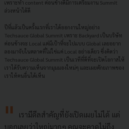
เพราะทำ content ค่อนข้างดีมีการเตรียมงาน Summit
ล่วงหน้าได้ดี
ปีที่แล้วเป็นครั้งแรกที่เราได้ออกงานใหญ่อย่าง
Techsauce Global Summit เพราะ Backyard เป็นบริษัท
ค่อนข้างจะ Local แต่มีเป้าที่จะไปแบบ Global เลยอยาก
ลองมาจับในตลาดที่ไม่ใช่แค่ Local อย่างเดียว ซึ่งคิดว่า
Techsauce Global Summit เป็นเวทีที่ดีที่จะเปิดโอกาสให้
เราได้รับความเห็นจากมุมมองใหม่ๆ และเผยศักยภาพของ
เราให้คนอื่นได้เห็น
เรามีดีลสำคัญที่ยังเปิดเผยไม่ได้ แต่
บอกเลยว่าใหญ่มากๆ คุณจะคาดไม่ถึง