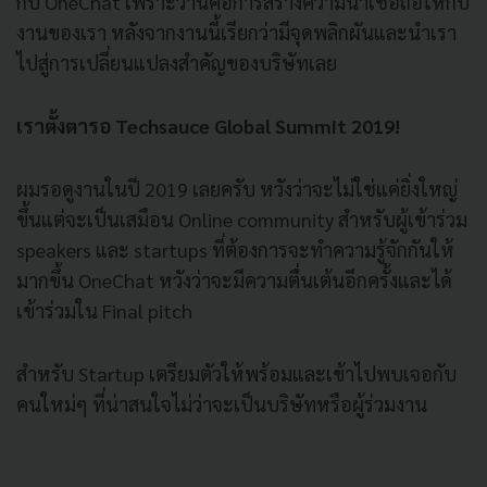
กับ OneChat เพราะว่านี่คือการสร้างความน่าเชื่อถือให้กับ
งานของเรา
หลังจากงานนี้เรียกว่ามีจุดพลิกผันและนำเรา
ไปสู่การเปลี่ยนแปลงสำคัญของบริษัทเลย
เราตั้งตารอ Techsauce Global Summit 2019!
ผมรอดูงานในปี 2019 เลยครับ หวังว่าจะไม่ใช่แค่ยิ่งใหญ่
ขึ้นแต่จะเป็นเสมือน Online community สำหรับผู้เข้าร่วม
speakers และ startups ที่ต้องการจะทำความรู้จักกันให้
มากขึ้น OneChat หวังว่าจะมีความตื่นเต้นอีกครั้งและได้
เข้าร่วมใน Final pitch
สำหรับ Startup เตรียมตัวให้พร้อมและเข้าไปพบเจอกับ
คนใหม่ๆ ที่น่าสนใจไม่ว่าจะเป็นบริษัทหรือผู้ร่วมงาน