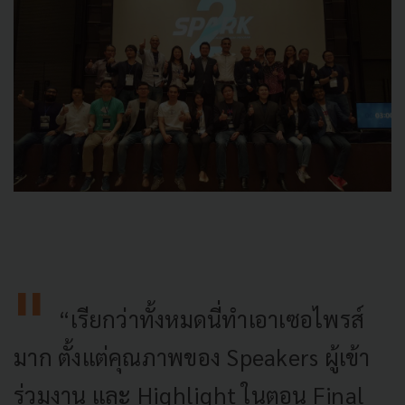
“เรียกว่าทั้งหมดนี่ทำเอาเซอไพรส์
มาก ตั้งแต่คุณภาพของ Speakers ผู้เข้า
ร่วมงาน และ Highlight ในตอน Final