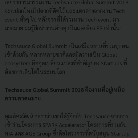
เลยว่าการมาร่วมงาน Techsauce Global Summit 2018
จะแปลกใหม่ไปจากที่คิดไว้ และแตกต่างจากงาน Tech
event ทั่วๆ ไป หลังจากที่ได้ร่วมงาน Tech event มา
มากมาย ผมรู้สึกว่างานต่างๆ เป็นแค่เพียง PR เท่านั้น"
Techsauce Global Summit เป็นเสมือนงานที่รวมทุกคน
เข้าด้วยกัน หลากหลายชาติและมีความเป็น Global
ecosystem คือจุดเปลี่ยนแปลงที่สำคัญของ Startups ที่
ต้องการเติบโตในระบบโลก
Techsauce Global Summit 2018 คืองานที่อยู่เหนือ
ความคาดหมาย
คุณอัครวัฒน์ กล่าวว่า เขาได้รู้จักกับ Techsauce จากการ
เข้าร่วมโครงการ SPARK Acce
lerator โครงการที่ร่วมกับ
NIA และ AGE Group ซึ่งคือโครงการที่สนับสนุน Startup