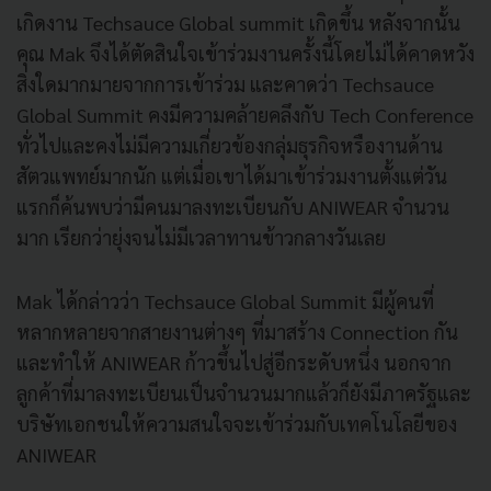
เกิดงาน Techsauce Global summit เกิดขึ้น หลังจากนั้น
คุณ Mak จึงได้ตัดสินใจเข้าร่วมงานครั้งนี้โดยไม่ได้คาดหวัง
สิ่งใดมากมายจากการเข้าร่วม และคาดว่า Techsauce
Global Summit คงมีความคล้ายคลึงกับ Tech Conference
ทั่วไปและคงไม่มีความเกี่ยวข้องกลุ่มธุรกิจหรืองานด้าน
สัตวแพทย์มากนัก แต่เมื่อเขาได้มาเข้าร่วมงานตั้งแต่วัน
แรกก็ค้นพบว่ามีคนมาลงทะเบียนกับ ANIWEAR จำนวน
มาก เรียกว่ายุ่งจนไม่มีเวลาทานข้าวกลางวันเลย
Mak ได้กล่าวว่า Techsauce Global Summit มีผู้คนที่
หลากหลายจากสายงานต่างๆ ที่มาสร้าง Connection กัน
และทำให้ ANIWEAR ก้าวขึ้นไปสู่อีกระดับหนึ่ง นอกจาก
ลูกค้าที่มาลงทะเบียนเป็นจำนวนมากแล้วก็ยังมีภาครัฐและ
บริษัทเอกชนให้ความสนใจจะเข้าร่วมกับเทคโนโลยีของ
ANIWEAR