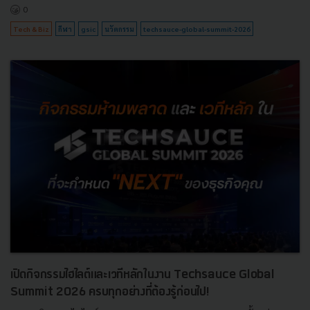
0
Tech & Biz
กีฬา
gsic
นวัตกรรม
techsauce-global-summit-2026
เปิดกิจกรรมไฮไลต์และเวทีหลักในงาน Techsauce Global
Summit 2026 ครบทุกอย่างที่ต้องรู้ก่อนไป!