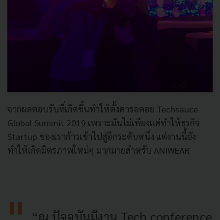
จากผลตอบรับที่เกิดขึ้นทำให้ตั้งตารอคอย Techsauce
Global Summit 2019 เพราะมันไม่เพียงแค่ทำให้ธุรกิจ
Startup ของเราก้าวเข้าไปสู่อีกระดับหนึ่ง แต่งานนี้ยัง
ทำให้เกิดมิตรภาพใหม่ๆ มากมายสำหรับ ANIWEAR
“ณ ปัจจุบันมีงาน Tech conference