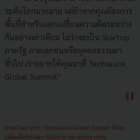
ระดับโลกมากมาย แต่ถ้าหากคุณต้องการ
พื้นที่สำหรับแลกเปลี่ยนความคิดระหว่าง
กันอย่างเท่าเทียม ไม่ว่าจะเป็น Startup
ภาครัฐ ภาคเอกชนหรือบุคคลธรรมดา
ทั่วไป เราอยากให้คุณมาที่ Techsauce
Global Summit”
OneChat เล่าว่า Techsauce Global Summit คือจุด
เปลี่ยนที่แท้จริงของ Startup และ ecosystem