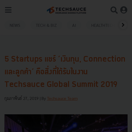
NEWS
TECH & BIZ
AI
HEALTHTECH
5 Startups แชร์ ‘เงินทุน, Connection
และลูกค้า’ คือสิ่งที่ได้รับในงาน
Techsauce Global Summit 2019
กุมภาพันธ์ 27, 2019
| By
Techsauce Team