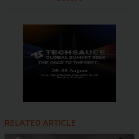
RELATED ARTICLE