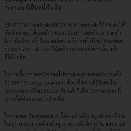
TukTuks ก็เป็นหนึ่งในนั้น
คุณฟา จาก Tourkrub กล่าวว่าทาง Tourkrub ได้ Pitch ให้
กับนักลงทุน ได้เจอนักลงทุนเยอะมากเลยครับ มาจากทั่ว
โลกเป็นสิบๆ เจ้า ในรวดเดียว หลังจากที่ได้โชว์ Traction
ของเรา 500 TukTuks ก็นัดเรียกคุยต่อหลังจากนั้น แล้ว
ก็ได้ปิดดีล
ในงานนี้เราคาดหวังว่าจะไปหานักลงทุนเลยครับ รวมถึง
อยากหา Strategic partners ด้วย ซึ่งเราได้รู้จักคนใน
Ecosystem เพิ่มเยอะเลยครับ แล้วก็เป็น Connection ที่
น่าจะได้ต่อยอดอะไรกันเพิ่ม
ในงานของ Techsauce เราได้เจอกับนักลงทุนต่างชาติราย
ใหญ่ๆ เยอะมากครับ จริงๆ เขาชอบสิ่งที่เราทำมากเลย แต่