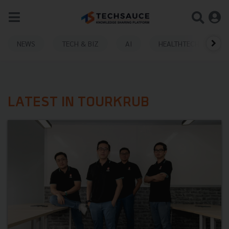
NEWS
TECH & BIZ
AI
HEALTHTECH
LATEST IN TOURKRUB