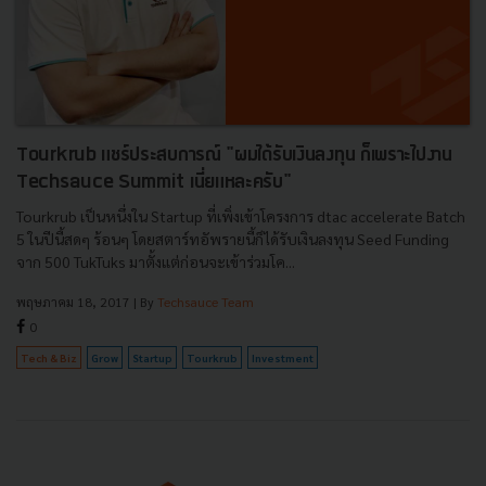
Tourkrub แชร์ประสบการณ์ "ผมได้รับเงินลงทุน ก็เพราะไปงาน
Techsauce Summit เนี่ยแหละครับ"
Tourkrub เป็นหนึ่งใน Startup ที่เพิ่งเข้าโครงการ dtac accelerate Batch
5 ในปีนี้สดๆ ร้อนๆ โดยสตาร์ทอัพรายนี้ก็ได้รับเงินลงทุน Seed Funding
จาก 500 TukTuks มาตั้งแต่ก่อนจะเข้าร่วมโค...
พฤษภาคม 18, 2017
| By
Techsauce Team
0
Tech & Biz
Grow
Startup
Tourkrub
Investment