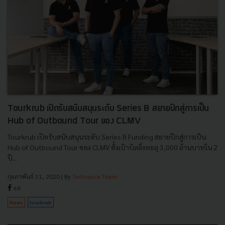
Tourkrub เปิดรับสนับสนุนระดับ Series B สยายปีกสู่การเป็น
Hub of Outbound Tour ของ CLMV
Tourkrub เปิดรับสนับสนุนระดับ Series B Funding สยายปีกสู่การเป็น
Hub of Outbound Tour ของ CLMV ตั้งเป้าบิลลิ่งทะลุ 3,000 ล้านบาทใน 2
ปี...
กุมภาพันธ์ 11, 2020
| By
Techsauce Team
68
News
tourkrub