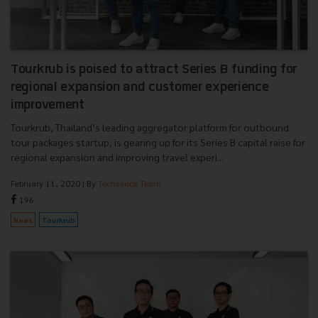
Tourkrub is poised to attract Series B funding for
regional expansion and customer experience
improvement
Tourkrub, Thailand’s leading aggregator platform for outbound
tour packages startup, is gearing up for its Series B capital raise for
regional expansion and improving travel experi...
February 11, 2020
| By
Techsauce Team
196
News
Tourkrub