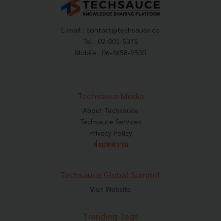
E-mail :
contact@techsauce.co
Tel : 02-001-5375
Mobile : 06-4658-9500
Techsauce Media
About Techsauce
Techsauce Services
Privacy Policy
ส่งบทความ
Techsauce Global Summit
Visit Website
Trending Tags