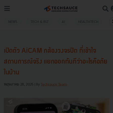
NEWS
TECH & BIZ
AI
HEALTHTECH
เปิดตัว AiCAM กล้องวงจรปิด ที่เข้าใจ
สถานการณ์จริง แยกออกทันทีว่าอะไรคือภัย
ในบ้าน
พฤษภาคม 28, 2025
| By
Techsauce Team