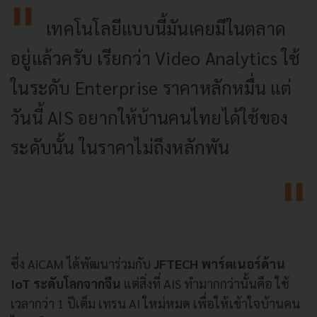
เทคโนโลยีแบบนี้มันเคยมีในตลาด
อยู่แล้วครับ เรียกว่า Video Analytics ใช้
ในระดับ Enterprise ราคาหลักหมื่น แต่
วันนี้ AIS อยากให้บ้านคนไทยได้ใช้ของ
ระดับนั้น ในราคาไม่ถึงหลักพัน
ซึ่ง AiCAM ได้พัฒนาร่วมกับ
JFTECH พาร์ตเนอร์ด้าน
IoT ระดับโลกจากจีน
แต่สิ่งที่ AIS ทำมากกว่านั้นคือ ใช้
เวลากว่า 1 ปีเต็ม เทรน AI ใหม่หมด เพื่อให้เข้าใจบ้านคน