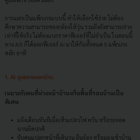
การแยกเป็นแพ็กเกจแบบนี้ ทำให้เลือกใช้ง่าย ไม่ต้อง
ศึกษาความสามารถของกล้องให้วุ่น รวมถึงยังสามารถจ่าย
เท่าที่ใช้จริง ไม่ต้องแบกราคาฟีเจอร์ที่ไม่จำเป็น ในตอนนี้
ทาง AIS ก็ได้ออกฟีเจอร์ AI มาให้กันทั้งหมด 5 แพ็กเกจ
หลัก อาทิ
1. AI ดูแลภายนอกบ้าน
เหมาะกับคนที่ห่วงหน้าบ้านหรือพื้นที่รอบบ้านเป็น
พิเศษ
แจ้งเตือนทันทีเมื่อเห็นเปลวไฟ ควัน หรือรถจอด
นานผิดปกติ
จับคนแปลกหน้าที่เดินวน ยืนจ้อง หรือมองเข้าบ้าน