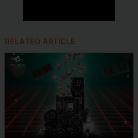
RELATED ARTICLE