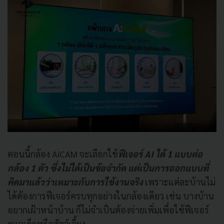
ตอนนี้กล้อง AiCAM จะเลือกใช้
ฟีเจอร์ AI ได้ 1 แบบต่อ
กล้อง 1 ตัว ซึ่งไม่ได้เป็นข้อจำกัด แต่เป็นการออกแบบที่
คิดมาแล้วว่าเหมาะกับการใช้งานจริง
เพราะแต่ละบ้านไม่
ได้ต้องการฟีเจอร์ครบทุกอย่างในกล้องเดียว เช่น บางบ้าน
อยากเฝ้าหน้าบ้าน ก็ไม่จำเป็นต้องจ่ายเพิ่มเพื่อใช้ฟีเจอร์
ดูแลเด็กหรือสัตว์เลี้ยง