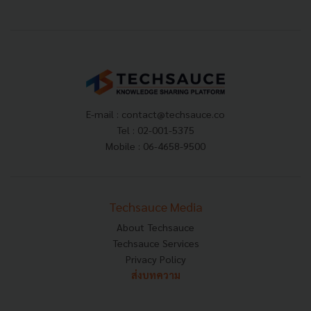
E-mail :
contact@techsauce.co
Tel : 02-001-5375
Mobile : 06-4658-9500
Techsauce Media
About Techsauce
Techsauce Services
Privacy Policy
ส่งบทความ