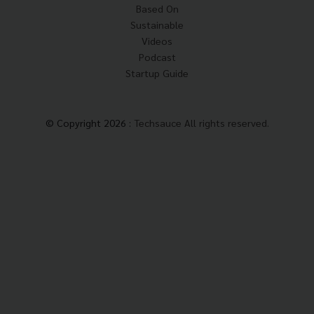
Based On
Sustainable
Videos
Podcast
Startup Guide
© Copyright 2026 :
Techsauce All rights reserved.