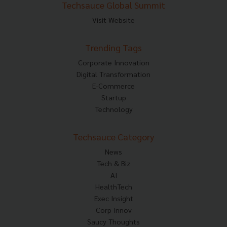
Techsauce Global Summit
Visit Website
Trending Tags
Corporate Innovation
Digital Transformation
E-Commerce
Startup
Technology
Techsauce Category
News
Tech & Biz
AI
HealthTech
Exec Insight
Corp Innov
Saucy Thoughts