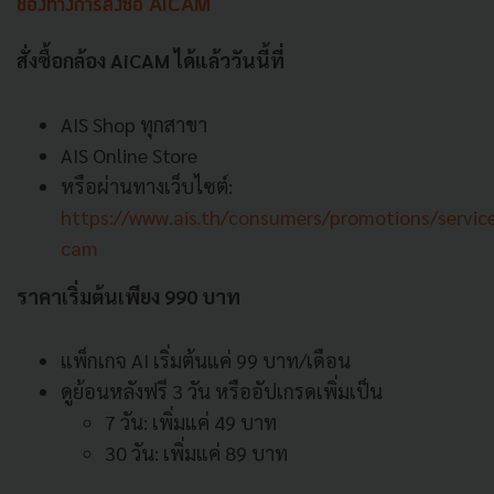
ช่องทางการสั่งซื้อ AiCAM
สั่งซื้อกล้อง AiCAM ได้แล้ววันนี้ที่
AIS Shop ทุกสาขา
AIS Online Store
หรือผ่านทางเว็บไซต์:
https://www.ais.th/consumers/promotions/service
cam
ราคาเริ่มต้นเพียง 990 บาท
แพ็กเกจ AI เริ่มต้นแค่ 99 บาท/เดือน
ดูย้อนหลังฟรี 3 วัน หรืออัปเกรดเพิ่มเป็น
7 วัน: เพิ่มแค่ 49 บาท
30 วัน: เพิ่มแค่ 89 บาท