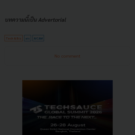
บทความนี้เป็น Advertorial
Tech & Biz
ais
AICAM
No comment