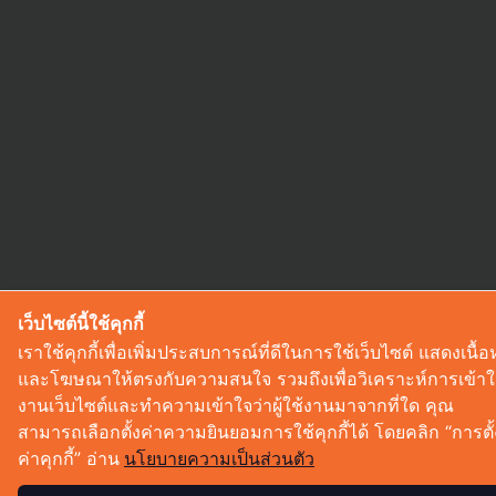
เว็บไซต์นี้ใช้คุกกี้
เราใช้คุกกี้เพื่อเพิ่มประสบการณ์ที่ดีในการใช้เว็บไซต์ แสดงเนื้
และโฆษณาให้ตรงกับความสนใจ รวมถึงเพื่อวิเคราะห์การเข้าใ
งานเว็บไซต์และทำความเข้าใจว่าผู้ใช้งานมาจากที่ใด คุณ
สามารถเลือกตั้งค่าความยินยอมการใช้คุกกี้ได้ โดยคลิก “การตั้
ค่าคุกกี้” อ่าน
นโยบายความเป็นส่วนตัว