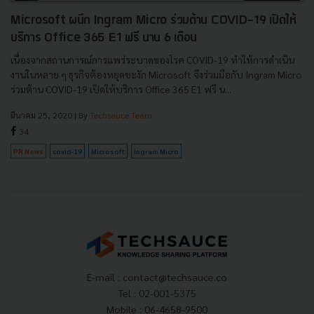
Microsoft ผนึก Ingram Micro ร่วมต้าน COVID-19 เปิดให้
บริการ Office 365 E1 ฟรี นาน 6 เดือน
เนื่องจากสถานการณ์การแพร่ระบาดของโรค COVID-19 ทำให้การดำเนิน
งานในหลาย ๆ ธุรกิจต้องหยุดชะงัก Microsoft จึงร่วมมือกับ Ingram Micro
ร่วมต้าน COVID-19 เปิดให้บริการ Office 365 E1 ฟรี น...
มีนาคม 25, 2020
| By
Techsauce Team
34
PR News
covid-19
Microsoft
Ingram Micro
E-mail :
contact@techsauce.co
Tel : 02-001-5375
Mobile : 06-4658-9500