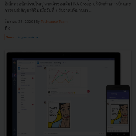
อิเล็กทรอนิกส์รายใหญ่ จากเจ้าของเดิม HNA Group บริษัทด้านการบินและ
การขนส่งสัญชาติจีน เมื่อวันที่ 7 ธันวาคมที่ผ่านมา ...
ธันวาคม 23, 2020
| By
Techsauce Team
0
News
ingram-micro