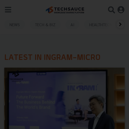
NEWS
TECH & BIZ
AI
HEALTHTECH
LATEST IN INGRAM-MICRO