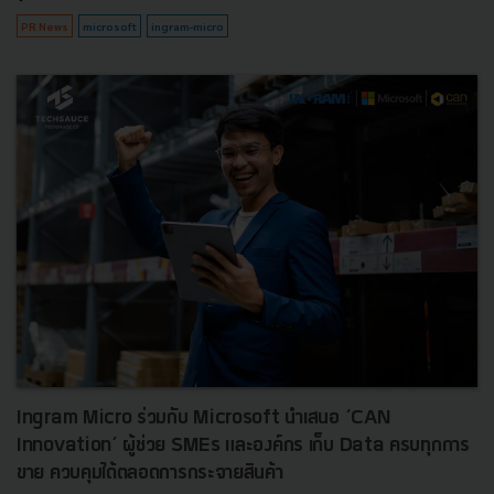
PR News
microsoft
ingram-micro
Ingram Micro ร่วมกับ Microsoft นำเสนอ ‘CAN
Innovation’ ผู้ช่วย SMEs และองค์กร เก็บ Data ครบทุกการ
ขาย ควบคุมได้ตลอดการกระจายสินค้า