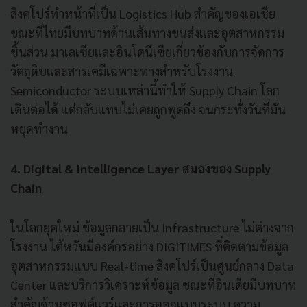
สิงคโปร์ทำหน้าที่เป็น Logistics Hub สำคัญของเอเชีย
ขณะที่ไทยมีบทบาทด้านเส้นทางขนส่งและอุตสาหกรรม
ชิ้นส่วน มาเลเซียและอินโดนีเซียเกี่ยวข้องกับการจัดการ
วัตถุดิบและสารเคมีเฉพาะทางสำหรับโรงงาน
Semiconductor ระบบเหล่านี้ทำให้ Supply Chain โลก
เดินต่อได้ แต่กลับแทบไม่เคยถูกพูดถึง จนกระทั่งวันที่มัน
หยุดทำงาน
4. Digital & Intelligence Layer สมองของ Supply
Chain
ในโลกยุคใหม่ ข้อมูลกลายเป็น Infrastructure ไม่ต่างจาก
โรงงาน ไต้หวันมีองค์กรอย่าง DIGITIMES ที่ติดตามข้อมูล
อุตสาหกรรมแบบ Real-time สิงคโปร์เป็นศูนย์กลาง Data
Center และบริการวิเคราะห์ข้อมูล ขณะที่อินเดียมีบทบาท
สำคัญด้านซอฟต์แวร์และการออกแบบระบบ ความ