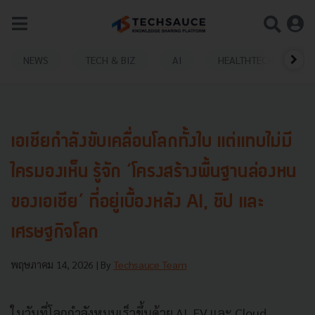
NEWS
TECH & BIZ
AI
HEALTHTECH
เอเชียกำลังขับเคลื่อนโลกทั้งใบ แต่แทบไม่มี
ใครมองเห็น รู้จัก ‘โครงสร้างพื้นฐานล่องหน
ของเอเชีย’ ที่อยู่เบื้องหลัง AI, ชิป และ
เศรษฐกิจโลก
พฤษภาคม 14, 2026
| By
Techsauce Team
ในวันที่โลกกำลังหมุนเร็วขึ้นด้วย AI, EV และ Cloud