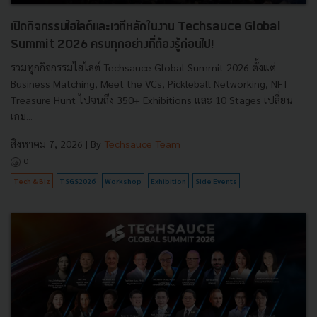
เปิดกิจกรรมไฮไลต์และเวทีหลักในงาน Techsauce Global
Summit 2026 ครบทุกอย่างที่ต้องรู้ก่อนไป!
รวมทุกกิจกรรมไฮไลต์ Techsauce Global Summit 2026 ตั้งแต่
Business Matching, Meet the VCs, Pickleball Networking, NFT
Treasure Hunt ไปจนถึง 350+ Exhibitions และ 10 Stages เปลี่ยน
เกม...
สิงหาคม 7, 2026
| By
Techsauce Team
0
Tech & Biz
TSGS2026
Workshop
Exhibition
Side Events