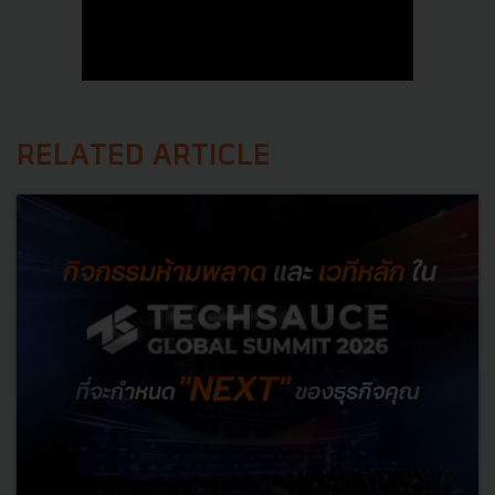
RELATED ARTICLE