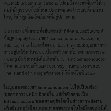
PC, Mobile Communications ไปจนถึง AI เขาคือหนึ่งใน
คนที่นั่งดูระบบนี้เปลี่ยนแปลงมาตลอด ในขณะที่คนส่วน
ใหญ่กำลังพูดถึงผลิตภัณฑ์ที่อยู่ปลายสาย
DIGITIMES ที่เขาก่อตั้งขึ้นทำหน้าที่ติดตามและวิเคราะห์
ข้อมูล Supply Chain ของ Semiconductor, Packaging
และ Logistics ในเอเชียแบบ Real-time สะสมมุมมองจาก
การอยู่ใกล้ชิดกับระบบเบื้องหลังเหล่านี้มาหลายทศวรรษ
Hwang ยังเขียนหนังสือเกี่ยวกับ ICT และ Semiconductor
ไว้หลายเล่ม รวมถึง SEMI Country: Trump Storm และ
The Island of No Significance ที่ตีพิมพ์ในปี 2025
ในมุมมองของเขา Semiconductor ไม่ได้เป็นเพียง
'อุตสาหกรรมหนึ่ง' อีกต่อไป แต่กำลังกลายเป็น
Infrastructure ของเศรษฐกิจโลกไม่ต่างจากพลังงาน
หรืออินเทอร์เน็ต และอนาคตของเทคโนโลยีโลกจะไม่ได้