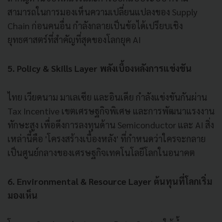
สามารถในการมองเห็นความเปลี่ยนแปลงของ Supply
Chain ก่อนคนอื่น กำลังกลายเป็นข้อได้เปรียบเชิง
ยุทธศาสตร์ที่สำคัญที่สุดของโลกยุค AI
5. Policy & Skills Layer พลังเบื้องหลังการแข่งขัน
ไทย เวียดนาม มาเลเซีย และอินเดีย กำลังแข่งขันกันผ่าน
Tax Incentive เขตเศรษฐกิจพิเศษ และการพัฒนาแรงงาน
ทักษะสูง เพื่อดึงการลงทุนด้าน Semiconductor และ AI สิ่ง
เหล่านี้คือ 'โครงสร้างเบื้องหลัง' ที่กำหนดว่าใครจะกลาย
เป็นศูนย์กลางของเศรษฐกิจเทคโนโลยีโลกในอนาคต
6. Environmental & Resource Layer ต้นทุนที่โลกเริ่ม
มองเห็น