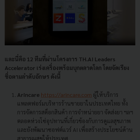
และนี่คือ 12 ทีมที่ผ่านโครงการ TH.AI Leaders
Accelerator เร่งเครื่องพร้อมบุกตลาดโลก โดยจัดเรียง
ชื่อตามลำดับอักษร ดังนี้
Arincare
https://arincare.com
ผู้ให้บริการ
แพลตฟอร์มบริหารร้านขายยาในประเทศไทย ทั้ง
การจัดการสต็อกสินค้า การจำหน่ายยา จัดส่งยา ฯลฯ
ตลอดห่วงโซ่อุปทานที่เกี่ยวข้องกับการดูแลสุขภาพ
และยังพัฒนาซอฟต์แวร์ AI เพื่อสร้างประโยชน์ด้าน
สาธารณสุขให้ประเทศ