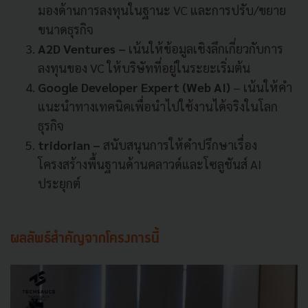
มองด้านการลงทุนในฐานะ VC และการปรับ/ขยาย
ขนาดธุรกิจ
A2D Ventures –
เน้นให้ข้อมูลเชิงลึกเกี่ยวกับการ
ลงทุนของ VC ให้บริษัทที่อยู่ในระยะเริ่มต้น
Google Developer Expert (Web AI)
– เน้นให้คำ
แนะนำทางเทคนิคเพื่อนำไปใช้งานได้จริงในโลก
ธุรกิจ
tridorian –
สนับสนุนการให้คำปรึกษาเรื่อง
โครงสร้างพื้นฐานด้านคลาวด์และโซลูชันส์ AI
ประยุกต์
ผลลัพธ์สำคัญจากโครงการนี้