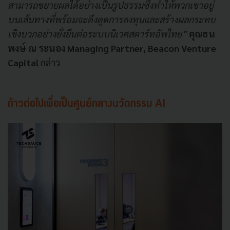
สามารถขยายผลได้อย่างเป็นรูปธรรมซึ่งทำให้พวกเขาอยู่
บนเส้นทางที่พร้อมจะดึงดูดการลงทุนและสร้างผลกระทบ
เชิงบวกอย่างยั่งยืนต่อระบบนิเวศสตาร์ทอัพไทย”
คุณธน
พงษ์ ณ ระนอง Managing Partner, Beacon Venture
Capital
กล่าว
ก้าวต่อไปเพื่อเป็นศูนย์กลางนวัตกรรม AI