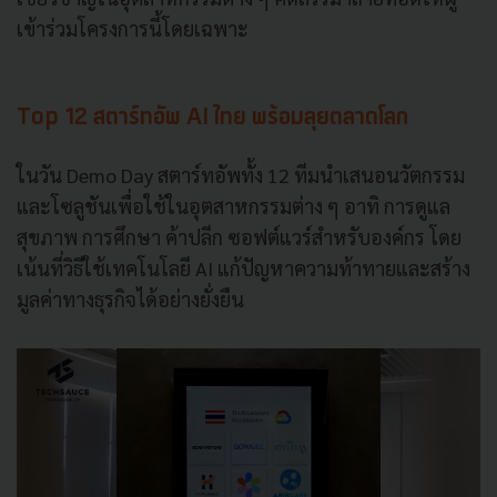
เข้าร่วมโครงการนี้โดยเฉพาะ
Top 12 สตาร์ทอัพ AI ไทย พร้อมลุยตลาดโลก
ในวัน Demo Day สตาร์ทอัพทั้ง 12 ทีมนำเสนอนวัตกรรม
และโซลูชันเพื่อใช้ในอุตสาหกรรมต่าง ๆ อาทิ การดูแล
สุขภาพ การศึกษา ค้าปลีก ซอฟต์แวร์สำหรับองค์กร โดย
เน้นที่วิธีใช้เทคโนโลยี AI แก้ปัญหาความท้าทายและสร้าง
มูลค่าทางธุรกิจได้อย่างยั่งยืน