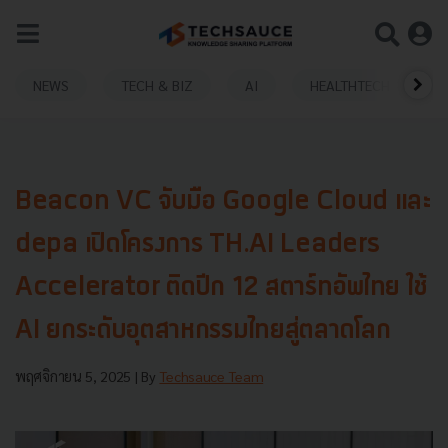
NEWS
TECH & BIZ
AI
HEALTHTECH
Beacon VC จับมือ Google Cloud และ
depa เปิดโครงการ TH.AI Leaders
Accelerator ติดปีก 12 สตาร์ทอัพไทย ใช้
AI ยกระดับอุตสาหกรรมไทยสู่ตลาดโลก
พฤศจิกายน 5, 2025
| By
Techsauce Team