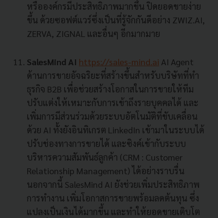
หรือองค์กรมีประสิทธิภาพมากขึ้น ปิดยอดขายง่าย
ขึ้น ด้วยซอฟต์แวร์ซึ่งเป็นที่รู้จักกันดีอย่าง ZWIZ.AI,
ZERVA, ZIGNAL และอื่นๆ อีกมากมาย
SalesMind AI
https://sales-mind.ai
AI Agent
ด้านการขายอัจฉริยะที่สร้างขึ้นสำหรับบริษัทที่ทำ
ธุรกิจ B2B เพื่อช่วยสร้างโอกาสในการขายให้ทีม
ปรับแต่งให้เหมาะกับการเข้าถึงรายบุคคลได้ และ
เพิ่มการมีส่วนร่วมด้วยระบบอัตโนมัติที่ขับเคลื่อน
ด้วย AI ทั้งยังอินทิเกรต LinkedIn เข้ามาในระบบได้
ปรับช่องทางการขายได้ และซิงค์เข้ากับระบบ
บริหารความสัมพันธ์ลูกค้า (CRM : Customer
Relationship Management) ได้อย่างราบรื่น
นอกจากนี้ SalesMind AI ยังช่วยเพิ่มประสิทธิภาพ
การทำงาน เพิ่มโอกาสการขายพร้อมลดต้นทุน ซึ่ง
แปลงเป็นเงินได้มากขึ้น และทำให้ยอดขายเติบโต