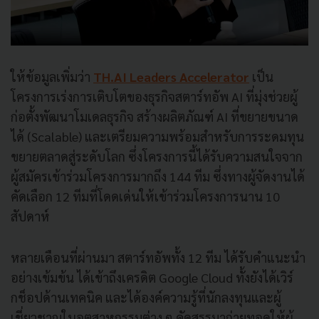
ให้ข้อมูลเพิ่มว่า
TH.AI Leaders Accelerator
เป็น
โครงการเร่งการเติบโตของธุรกิจสตาร์ทอัพ AI ที่มุ่งช่วยผู้
ก่อตั้งพัฒนาโมเดลธุรกิจ สร้างผลิตภัณฑ์ AI ที่ขยายขนาด
ได้ (Scalable) และเตรียมความพร้อมสำหรับการระดมทุน
ขยายตลาดสู่ระดับโลก ซึ่งโครงการนี้ได้รับความสนใจจาก
ผู้สมัครเข้าร่วมโครงการมากถึง 144 ทีม ซึ่งทางผู้จัดงานได้
คัดเลือก 12 ทีมที่โดดเด่นให้เข้าร่วมโครงการนาน 10
สัปดาห์
หลายเดือนที่ผ่านมา สตาร์ทอัพทั้ง 12 ทีม ได้รับคำแนะนำ
อย่างเข้มข้น ได้เข้าถึงเครดิต Google Cloud ทั้งยังได้เวิร์
กช็อปด้านเทคนิค และได้องค์ความรู้ที่นักลงทุนและผู้
เชี่ยวชาญในอุตสาหกรรมต่าง ๆ คัดสรรมาถ่ายทอดให้ผู้