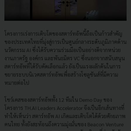
โครงการเร่งการเติบโตของสตาร์ทอัพนี้ถือเป็นก้าวสำคัญ
ของประเทศไทยที่มุ่งสู่การเป็นศูนย์กลางระดับภูมิภาคด้าน
นวัตกรรม AI ซึ่งได้รับความร่วมมือเป็นอย่างดีจากหน่วย
งานภาครัฐ องค์กร และพันธมิตร VC ซึ่งนอกจากสนับสนุน
สตาร์ทอัพที่ได้รับคัดเลือกแล้ว ยังเป็นแรงผลักดันในการ
ขยายระบบนิเวศสตาร์ทอัพเพื่อสร้างโซลูชันส์ที่มีความ
หมายต่อไป
โชว์เคสของสตาร์ทอัพทั้ง 12 ทีมใน Demo Day ของ
โครงการ TH.AI Leaders Accelerator จึงเป็นอีกเส้นทางที่
ทำให้เห็นว่า สตาร์ทอัพ AI เกิดและเติบโตได้ด้วยศักยภาพ
คนไทย ทั้งยังสะท้อนถึงความมุ่งมั่นของ Beacon Venture