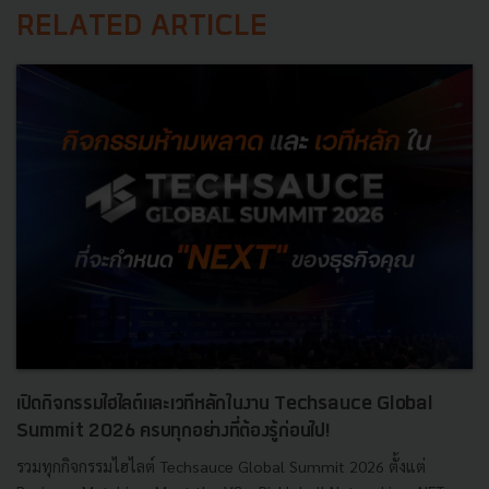
RELATED ARTICLE
เปิดกิจกรรมไฮไลต์และเวทีหลักในงาน Techsauce Global
Summit 2026 ครบทุกอย่างที่ต้องรู้ก่อนไป!
รวมทุกกิจกรรมไฮไลต์ Techsauce Global Summit 2026 ตั้งแต่