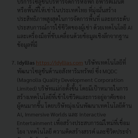
บริการโซลูชันบริหารจัดการหอพัก อพาร์ตเมนต์
หรือพื้นที่ให้เช่าในประเทศไทย ที่มุ่งมั่นสร้าง
ประสิทธิภาพสูงสุดในการจัดการพื้นที่ และยกระดับ
ประสบการณ์การใช้ชีวิตของผู้เช่า ด้วยเทคโนโลยี AI
และเครื่องมือที่ขับเคลื่อนด้วยข้อมูลเชิงลึกจากฐาน
ข้อมูลที่มี
Idyllias
https://idyllias.com
บริษัทเทคโนโลยีที่
พัฒนาโซลูชันด้านอสังหาริมทรัพย์ ซึ่ง MQDC
(Magnolia Quality Development Corporation
Limited) บริษัทแม่ก่อตั้งขึ้น โดยมีเป้าหมายในการ
สร้างเทคโนโลยีที่เข้าใจชีวิตและการอยู่อาศัยของ
ผู้คนมากขึ้น โดยบริษัทมุ่งเน้นพัฒนาเทคโนโลยีด้าน
AI, Immersive Worlds และ Interactive
Entertainment เพื่อสร้างประสบการณ์ใหม่ที่เชื่อม
โยง ‘เทคโนโลยี ความคิดสร้างสรรค์ และชีวิตประจำ