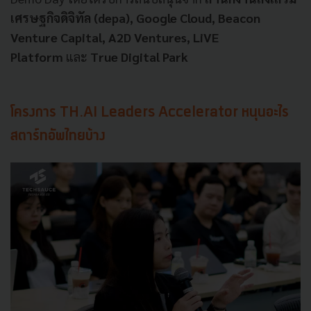
เศรษฐกิจดิจิทัล (depa), Google Cloud, Beacon
Venture Capital, A2D Ventures, LiVE
Platform
และ
True Digital Park
โครงการ TH.AI Leaders Accelerator หนุนอะไร
สตาร์ทอัพไทยบ้าง