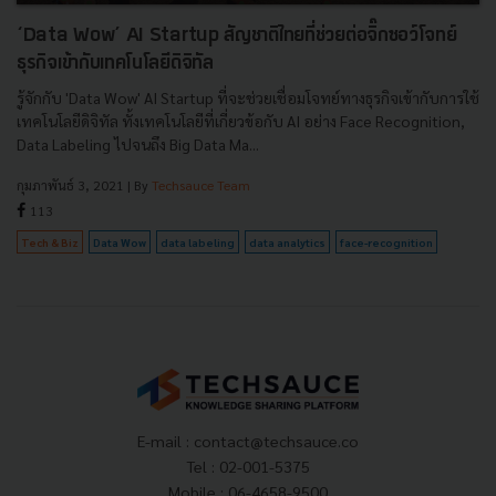
‘Data Wow’ AI Startup สัญชาติไทยที่ช่วยต่อจิ๊กซอว์โจทย์
ธุรกิจเข้ากับเทคโนโลยีดิจิทัล
รู้จักกับ 'Data Wow' AI Startup ที่จะช่วยเชื่อมโจทย์ทางธุรกิจเข้ากับการใช้
เทคโนโลยีดิจิทัล ทั้งเทคโนโลยีที่เกี่ยวข้อกับ AI อย่าง Face Recognition,
Data Labeling ไปจนถึง Big Data Ma...
กุมภาพันธ์ 3, 2021
| By
Techsauce Team
113
Tech & Biz
Data Wow
data labeling
data analytics
face-recognition
E-mail :
contact@techsauce.co
Tel : 02-001-5375
Mobile : 06-4658-9500