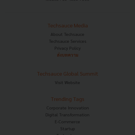
Techsauce Media
About Techsauce
Techsauce Services
Privacy Policy
ส่งบทความ
Techsauce Global Summit
Visit Website
Trending Tags
Corporate Innovation
Digital Transformation
E-Commerce
Startup