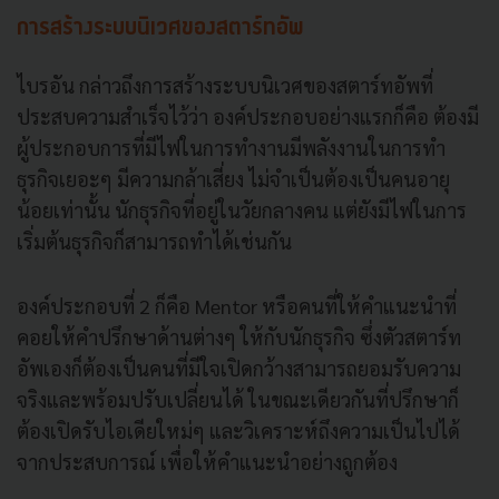
การสร้างระบบนิเวศของสตาร์ทอัพ
ไบรอัน กล่าวถึงการสร้างระบบนิเวศของสตาร์ทอัพที่
ประสบความสำเร็จไว้ว่า องค์ประกอบอย่างแรกก็คือ ต้องมี
ผู้ประกอบการที่มีไฟในการทำงานมีพลังงานในการทำ
ธุรกิจเยอะๆ มีความกล้าเสี่ยง ไม่จำเป็นต้องเป็นคนอายุ
น้อยเท่านั้น นักธุรกิจที่อยู่ในวัยกลางคน แต่ยังมีไฟในการ
เริ่มต้นธุรกิจก็สามารถทำได้เช่นกัน
องค์ประกอบที่ 2 ก็คือ Mentor หรือคนที่ให้คำแนะนำที่
คอยให้คำปรึกษาด้านต่างๆ ให้กับนักธุรกิจ ซึ่งตัวสตาร์ท
อัพเองก็ต้องเป็นคนที่มีใจเปิดกว้างสามารถยอมรับความ
จริงและพร้อมปรับเปลี่ยนได้ ในขณะเดียวกันที่ปรึกษาก็
ต้องเปิดรับไอเดียใหม่ๆ และวิเคราะห์ถึงความเป็นไปได้
จากประสบการณ์ เพื่อให้คำแนะนำอย่างถูกต้อง