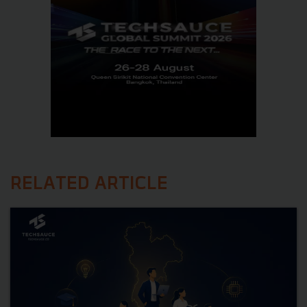
RELATED ARTICLE