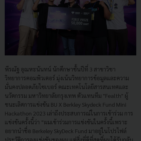
พีรณัฐ อุณหะนันทน์ นักศึกษาชั้นปีที่ 3 สาขาวิชา
วิทยาการคอมพิวเตอร์ มุ่งเน้นวิทยาการข้อมูลและความ
มั่นคงปลอดภัยไซเบอร์ คณะเทคโนโลยีสารสนเทศและ
นวัตกรรม มหาวิทยาลัยกรุงเทพ ตัวแทนทีม "Fealth" ผู้
ชนะเลิศการแข่งขัน BU X Berkley Skydeck Fund Mini
Hackathon 2023 เล่าถึงประสบการณ์ในการเข้าร่วม การ
แข่งขันครั้งนี้ว่า “ผมเข้าร่วมการแข่งขันในครั้งนี้เพราะ
อยากนำชื่อ Berkeley SkyDeck Fund มาอยู่ในโปรไฟล์
ประวัติการลงแข่งขันของผม แต่สิ่งที่ดีที่สุดที่ผมได้รับกลับ