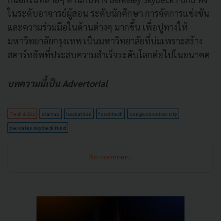
ในระดับอาจารย์ผู้สอน ระดับนักศึกษา การจัดการแข่งขัน
และความร่วมมือในด้านต่างๆ มากขึ้น เพื่อปูทางให้
มหาวิทยาลัยกรุงเทพ เป็นมหาวิทยาลัยที่บ่มเพราะสร้าง
สตาร์ทอัพที่ประสบความสำเร็จระดับโลกต่อไปในอนาคต
บทความนี้เป็น Advertorial
Tech & Biz
startup
hackathon
food-tech
bangkok-university
berkeley skydeck fund
No comment