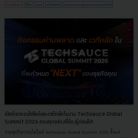
Tech & Biz
กีฬา
gsic
นวัตกรรม
techsauce-global-summit-2026
เปิดกิจกรรมไฮไลต์และเวทีหลักในงาน Techsauce Global
Summit 2026 ครบทุกอย่างที่ต้องรู้ก่อนไป!
รวมทุกกิจกรรมไฮไลต์ Techsauce Global Summit 2026 ตั้งแต่