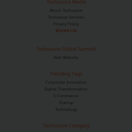
Techsauce Media
About Techsauce
Techsauce Services
Privacy Policy
ส่งบทความ
Techsauce Global Summit
Visit Website
Trending Tags
Corporate Innovation
Digital Transformation
E-Commerce
Startup
Technology
Techsauce Category