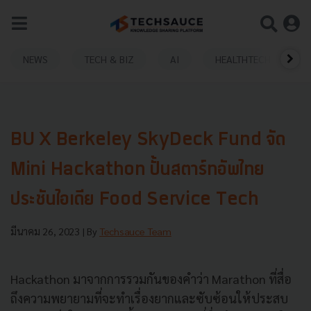
NEWS
TECH & BIZ
AI
HEALTHTECH
BU X Berkeley SkyDeck Fund จัด
Mini Hackathon ปั้นสตาร์ทอัพไทย
ประชันไอเดีย Food Service Tech
มีนาคม 26, 2023
| By
Techsauce Team
Hackathon มาจากการรวมกันของคำว่า Marathon ที่สื่อ
ถึงความพยายามที่จะทำเรื่องยากและซับซ้อนให้ประสบ