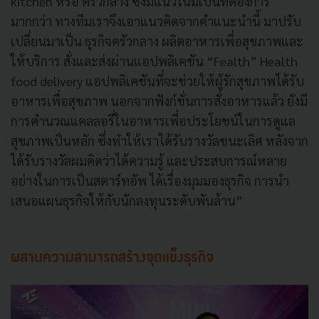
kitchen หรือ ครัวกลาง ซึ่งมีแนวโน้มเป็นที่ต้องการ
มากกว่า ทางทีมเราจึงเอาแนวคิดจากคำแนะนำนี้ มาปรับ
เปลี่ยนมาเป็น ธุรกิจครัวกลาง ผลิตอาหารเพื่อสุขภาพและ
ให้บริการ สั่งและส่งผ่านแอปพลิเคชัน “Fealth” Health
food delivery แอปพลิเคชันที่จะช่วยให้ผู้รักสุขภาพได้รับ
อาหารเพื่อสุขภาพ นอกจากฟังก์ชั่นการสั่งอาหารแล้ว ยังมี
การคำนวณแคลลอรี่ในอาหารเพื่อประโยชน์ในการดูแล
สุขภาพเป็นหลัก ซึ่งทำให้เราได้รับรางวัลชนะเลิศ หลังจาก
ได้รับรางวัลผมคิดว่าได้ความรู้ และประสบการณ์หลาย
อย่างในการเป็นสตาร์ทอัพ ได้เรื่องมุมมองธุรกิจ การนำ
เสนอแผนธุรกิจให้กับนักลงทุนระดับพันล้าน”
ผสานความสามารถสร้างจุดแข็งธุรกิจ