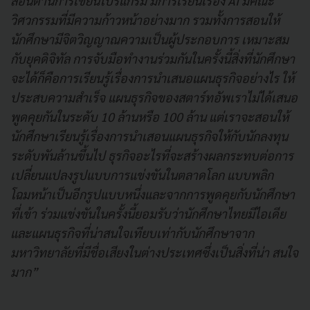
สอนด้านการเขียนโปรแกรม มีการเรียนเรื่อง AI มีคณะ
วิศวกรรมที่มีความก้าวหน้าอย่างมาก รวมทั้งการสอนให้
นักศึกษามีจิตวิญญาณความเป็นผู้ประกอบการ เหมาะสม
กับยุคดิจิทัล การจับมือทำงานร่วมกันในครั้งนี้สิ่งที่นักศึกษา
จะได้ก็คือการเรียนรู้เรื่องการนำเสนอแผนธุรกิจอย่างไร ให้
ประสบความสำเร็จ แผนธุรกิจของสตาร์ทอัพเราไม่ได้เสนอ
พูดคุยกันในระดับ 10 ล้านหรือ 100 ล้าน แต่เราจะสอนให้
นักศึกษาเรียนรู้เรื่องการนำเสอนแผนธุรกิจให้กับนักลงทุน
ระดับพันล้านขึ้นไป ธุรกิจอะไรที่จะสร้างผลกระทบต่อการ
เปลี่ยนแปลงรูปแบบการแข่งขันในตลาดโลก แบบพลิก
โฉมหน้าเป็นอีกรูปแบบหนึ่งและจากการพูดคุยกับนักศึกษา
ที่เข้า ร่วมแข่งขันในครั้งนี้ยอมรับว่านักศึกษาไทยมีไอเดีย
และแผนธุรกิจที่น่าสนใจเทียบเท่ากับนักศึกษาจาก
มหาวิทยาลัยที่มีชื่อเสียงในต่างประเทศซึ่งเป็นสิ่งที่น่า สนใจ
มาก”