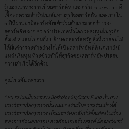
รู้และแนวทางการเป็นสตาร์ทอัพ และสร้าง Ecosystem ที่
เอื้อต่อความสำเร็จในเส้นทางธุรกิจสตาร์ทอัพ และภายใน
5 ปีที่ผ่านมามีสตาร์ทอัพเข้าร่วมกับเรามากกว่า 200
สตาร์ทอัพ จาก 30 กว่าประเทศทั่วโลก ระดมทุนในธุรกิจ
ตั้งแต่ 2 แสนไปจนถึง 1 ล้านดอลลาร์สหรัฐ สิ่งที่เราสอนไม่
ได้มีแค่การจะทำอย่างไรให้เป็นสตาร์ทอัพที่ดี แต่เรายังมี
แหล่งเงินทุน ที่จะช่วยทำให้ธุรกิจของสตาร์ทอัพประสบ
ความสำเร็จได้อีกด้วย
คุณไบรอัน กล่าวว่า
“ความร่วมมือระหว่าง Berkeley SkyDeck Fund กับทาง
มหาวิทยาลัยกรุงเทพนั้น ผมมองว่าเป็นความร่วมมือที่ดี
มหาวิทยาลัยกรุงเทพ เป็นมหาวิทยาลัยที่มีชื่อเสียงในเรื่อง
ของการคิดนอกกรอบ การคิดแบบสร้างสรรค์ มีคณะวิชาที่