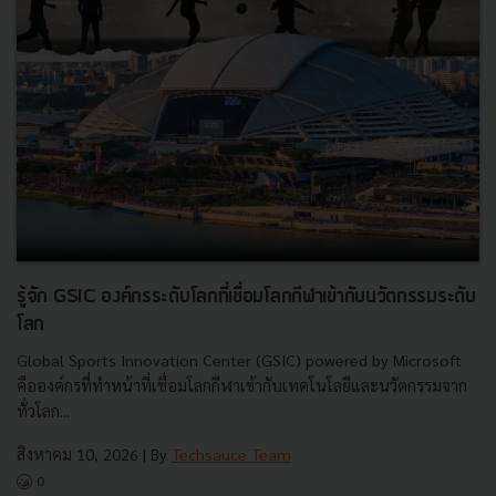
รู้จัก GSIC องค์กรระดับโลกที่เชื่อมโลกกีฬาเข้ากับนวัตกรรมระดับ
โลก
Global Sports Innovation Center (GSIC) powered by Microsoft
คือองค์กรที่ทำหน้าที่เชื่อมโลกกีฬาเข้ากับเทคโนโลยีและนวัตกรรมจาก
ทั่วโลก...
สิงหาคม 10, 2026
| By
Techsauce Team
0