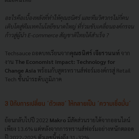
อะไรคือเบื้องหลังที่ทำให้คุณธนิศร์ และทีมวิศวกรไม่กี่คน
เติบโตสู่ทีมเทคโนโลยีขนาดใหญ่ ที่ร่วมขับเคลื่อนองค์กรจน
ก้าวสู่ผู้นำ E-commerce สัญชาติไทยได้สำเร็จ ?
Techsauce ถอดบทเรียนจาก
คุณธนิศร์ เจียรวนนท์
จาก
งาน
The Economist Impact: Technology for
Change Asia
พร้อมกับสูตรทรานส์ฟอร์มองค์กรสู่ Retail
Tech ชั้นนำระดับภูมิภาค
3 ปีกับการเปลี่ยน ‘ตัวเลข’ ให้กลายเป็น ‘ความเชื่อมั่น’
ย้อนกลับไปปี 2022
Makro
มีสัดส่วนรายได้จากออนไลน์
เพียง 13.6% แต่หลังจากการทรานส์ฟอร์มอย่างหนักตลอด
ปี 2022-2025 ตัวเลขนี้พุ่งถึง 31-32%