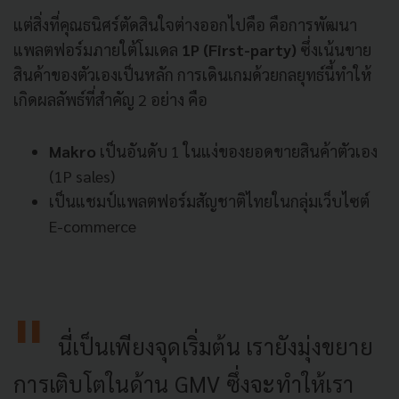
แต่สิ่งที่คุณธนิศร์ตัดสินใจต่างออกไปคือ คือการพัฒนา
แพลตฟอร์มภายใต้โมเดล
1P (First-party)
ซึ่งเน้นขาย
สินค้าของตัวเองเป็นหลัก การเดินเกมด้วยกลยุทธ์นี้ทำให้
เกิดผลลัพธ์ที่สำคัญ 2 อย่าง คือ
Makro
เป็นอันดับ 1 ในแง่ของยอดขายสินค้าตัวเอง
(1P sales)
เป็นแชมป์แพลตฟอร์มสัญชาติไทยในกลุ่มเว็บไซต์
E-commerce
นี่เป็นเพียงจุดเริ่มต้น เรายังมุ่งขยาย
การเติบโตในด้าน GMV ซึ่งจะทำให้เรา