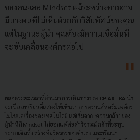
ของคนและ Mindset แม้ระหว่างทางอาจ
มีบางคนที่ไม่เห็นด้วยกับวิสัยทัศน์ของคุณ
แต่ในฐานะผู้นำ คุณต้องมีความเชื่อมั่นที่
จะขับเคลื่อนองค์กรต่อไป
ตลอดระยะเวลาที่ผ่านมา การเดินทางของ
CP AXTRA
น่า
จะเป็นบทเรียนที่แสดงให้เห็นว่า การทรานส์ฟอร์มองค์กร
ไม่ใช่แค่เรื่องของเทคโนโลยี แต่เริ่มจาก
‘ความกล้า’
ของ
ผู้นำที่มี Mindset ไม่ยอมแพ้ต่อคำวิจารณ์ กล้าที่จะทุบ
ระบบเดิมทิ้ง สร้างทีมวิศวกรของตัวเอง และพัฒนา