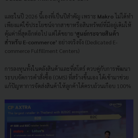
และในปี 2026 นี้เองที่เป็นปีสำคัญ เพราะ
Makro
ไม่ได้ทำ
เพียงแค่ใช้ประโยชน์จากสาขาหรือสินทรัพย์ที่มีอยู่เดิมให้
คุ้มค่าที่สุดอีกต่อไป แต่ได้ขยาย
‘ศูนย์กระจายสินค้า
สำหรับ E-commerce’
อย่างจริงจัง (Dedicated E-
commerce Fulfillment Centers)
การลงทุนทั้งในคลังสินค้าและที่สโตร์ ควบคู่กับการพัฒนา
ระบบจัดการคำสั่งซื้อ (OMS) ที่สร้างขึ้นเอง ได้เข้ามาช่วย
แก้ปัญหาการจัดส่งสินค้าให้ลูกค้าได้ครบถ้วนเกือบ 100%