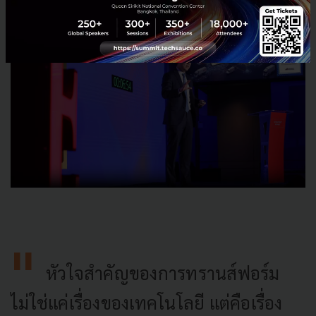
หัวใจสำคัญของการทรานส์ฟอร์ม
ไม่ใช่แค่เรื่องของเทคโนโลยี แต่คือเรื่อง