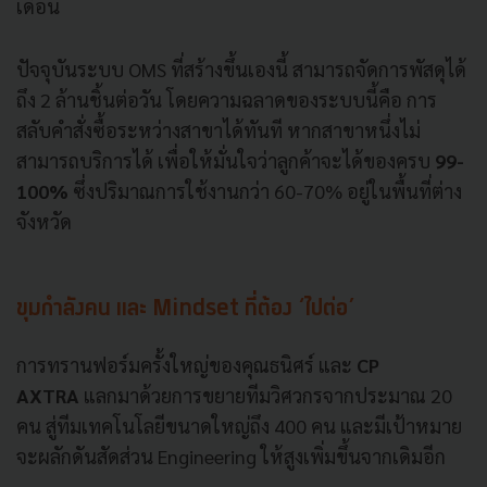
เดือน
ปัจจุบันระบบ OMS ที่สร้างขึ้นเองนี้ สามารถจัดการพัสดุได้
ถึง 2 ล้านชิ้นต่อวัน โดยความฉลาดของระบบนี้คือ การ
สลับคำสั่งซื้อระหว่างสาขาได้ทันที หากสาขาหนึ่งไม่
สามารถบริการได้ เพื่อให้มั่นใจว่าลูกค้าจะได้ของครบ
99-
100%
ซึ่งปริมาณการใช้งานกว่า 60-70% อยู่ในพื้นที่ต่าง
จังหวัด
ขุมกำลังคน และ Mindset ที่ต้อง ‘ไปต่อ’
การทรานฟอร์มครั้งใหญ่ของคุณธนิศร์ และ
CP
AXTRA
แลกมาด้วยการขยายทีมวิศวกรจากประมาณ 20
คน สู่ทีมเทคโนโลยีขนาดใหญ่ถึง 400 คน และมีเป้าหมาย
จะผลักดันสัดส่วน Engineering ให้สูงเพิ่มขึ้นจากเดิมอีก