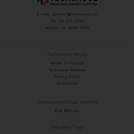
E-mail :
contact@techsauce.co
Tel : 02-001-5375
Mobile : 06-4658-9500
Techsauce Media
About Techsauce
Techsauce Services
Privacy Policy
ส่งบทความ
Techsauce Global Summit
Visit Website
Trending Tags