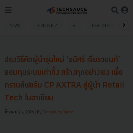
NEWS
TECH & BIZ
AI
HEALTHTECH
ส่องวิธีคิดผู้นำรุ่นใหม่ ‘ธนิศร์ เจียรวนนท์’
ยอมทุบระบบเก่าทิ้ง สร้างทุกอย่างเอง เพื่อ
ทรานส์ฟอร์ม CP AXTRA สู่ผู้นำ Retail
Tech ในอาเซียน
มีนาคม 26, 2026
| By
Techsauce Team