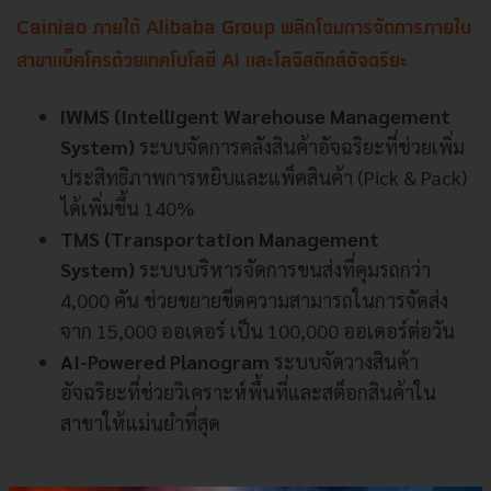
Cainiao ภายใต้ Alibaba Group พลิกโฉมการจัดการภายใน
สาขาแม็คโครด้วยเทคโนโลยี AI และโลจิสติกส์อัจฉริยะ
iWMS (Intelligent Warehouse Management
System)
ระบบจัดการคลังสินค้าอัจฉริยะที่ช่วยเพิ่ม
ประสิทธิภาพการหยิบและแพ็คสินค้า (Pick & Pack)
ได้เพิ่มขึ้น 140%
TMS (Transportation Management
System)
ระบบบริหารจัดการขนส่งที่คุมรถกว่า
4,000 คัน ช่วยขยายขีดความสามารถในการจัดส่ง
จาก 15,000 ออเดอร์ เป็น 100,000 ออเดอร์ต่อวัน
AI-Powered Planogram
ระบบจัดวางสินค้า
อัจฉริยะที่ช่วยวิเคราะห์พื้นที่และสต็อกสินค้าใน
สาขาให้แม่นยำที่สุด