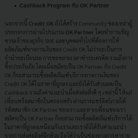
Cashback Program กับ OK Partner 
นอกจากนี้
Credit OK
ยังได้สร้าง Community ของเหล่าผู้
ประกอบการผ่านโปรแกรม
OK Partner
โดยทำการเชิญ
ชวนเจ้าของธุรกิจ SME และบุคคลทั่วไปที่ต้องการใช้
ผลิตภัณฑ์ทางการเงินของ Credit OK ไม่ว่าจะเป็นการ
จำนำทะเบียนรถ การขอขยายเวลาชำระเครดิต รวมถึงการ
ซื้อประกันภัย โดยเมื่อสมัครเป็น OK Partner กับ Credit
OK ก็จะสามารถซื้อผลิตภัณฑ์บริการทางการเงินของ
Credit OK ได้ในราคาที่ถูกลง และยังได้รับส่วนลดเป็น
Cashback รวมถึงค่าแนะนำเมื่อส่งต่อสิ่งดี ๆ เหล่านี้ ให้แก่
เพื่อนหรือสมาชิกในครอบครัว ผ่านการแชร์ลิงก์ภายใต้
รหัสสมาชิก OK Partner ของเรา และหากเพื่อนของเรา
สมัครเป็น OK Partner ก็จะสามารถซื้อผลิตภัณฑ์บริการได้
ในราคาที่ถูกลงเหมือนกับเราและเรายังได้รับค่าแนะนำ
จากการส่งต่อลิงค์อีกด้วย ถือได้ว่าเป็นช่องทางการหาราย