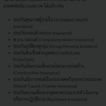
แพลตฟอร์ม Credit OK ได้แล้ว เช่น
ประกันสุขภาพผู้ป่วยใน (In-Patient Health
Insurance)
ประกันรถยนต์ (Motor Insurance)
พ.ร.บ. รถยนต์ (Compulsory Motor Insurance)
ประกันอุบัติเหตุกลุ่ม (Group Personal Accident)
ประกันสินเชื่อส่วนบุคคล (Credit/Loan
Protection)
ประกันภัยความเสี่ยงจากโครงการก่อสร้าง
(Construction Insurance)
ประกันภัยการขนส่งในประเทศหรือระหว่างประเทศ
(Inland Transit / Carrier Insurance)
ประกันความเสี่ยงจากอุตสาหกรรม การดำเนินงาน
หรือการปฏิบัติงาน (Machinery Insurance)