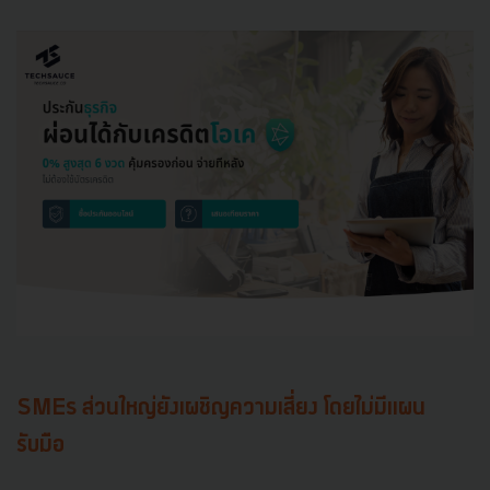
SMEs ส่วนใหญ่ยังเผชิญความเสี่ยง โดยไม่มีแผน
รับมือ