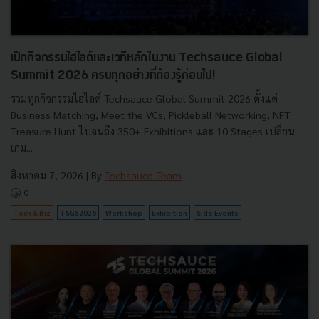
เปิดกิจกรรมไฮไลต์และเวทีหลักในงาน Techsauce Global
Summit 2026 ครบทุกอย่างที่ต้องรู้ก่อนไป!
รวมทุกกิจกรรมไฮไลต์ Techsauce Global Summit 2026 ตั้งแต่
Business Matching, Meet the VCs, Pickleball Networking, NFT
Treasure Hunt ไปจนถึง 350+ Exhibitions และ 10 Stages เปลี่ยน
เกม...
สิงหาคม 7, 2026
| By
Techsauce Team
0
Tech & Biz
TSGS2026
Workshop
Exhibition
Side Events