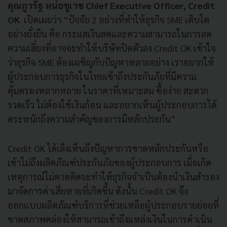
คุณภูวรัฐ หน่อชูเวช Chief Executive Officer, Credit
OK
เปิดเผยว่า “ปัจจัย 2 อย่างที่ทำให้ธุรกิจ SME เติบโต
อย่างยั่งยืน คือ กระแสเงินสดและความสามารถในการลด
ความเสี่ยงที่อาจจะทำให้บริษัทปิดตัวลง Credit OK เข้าใจ
ว่าธุรกิจ SME ต้องเผชิญกับปัญหาหลายอย่าง เราอยากให้
ผู้ประกอบการธุรกิจในไทยเข้าถึงประกันภัยที่มีความ
คุ้มครองหลากหลาย ในราคาที่เหมาะสม ซื้อง่าย สะดวก
รวดเร็ว ไม่ต้องใช้เงินก้อน และอยากเห็นผู้ประกอบการได้
ตระหนักถึงความสำคัญของการมีหลักประกัน”
Credit OK ได้เล็งเห็นถึงปัญหาการขาดหลักประกันหรือ
เข้าไม่ถึงผลิตภัณฑ์ประกันภัยของผู้ประกอบการ เมื่อเกิด
เหตุการณ์ไม่คาดคิดจะทำให้ธุรกิจจำเป็นต้องนำเงินสำรอง
มาจัดการค่าเสียหายที่เกิดขึ้น ดังนั้น Credit OK จึง
ออกแบบผลิตภัณฑ์บริการที่ช่วยเหลือผู้ประกอบรายย่อยที่
ขาดสภาพคล่องให้สามารถเข้าถึงแหล่งเงินในการดำเนิน