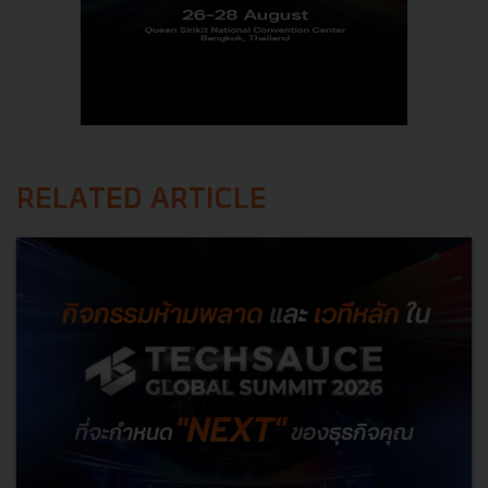
RELATED ARTICLE