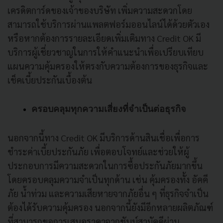
เครดิตการ์ดของเจ้าของบริษัท เพิ่มความสะดวกโดย
สามารถใช้บริการผ่านแพลตฟอร์มออนไลน์ได้ด้วยตัวเอง
หรือหากต้องการรายละเอียดเพิ่มเติมทาง Credit OK มี
บริการผู้เชี่ยวชาญในการให้คำแนะนำเพื่อเปรียบเทียบ
แผนความคุ้มครองให้ตรงกับความต้องการของธุรกิจและ
เช็คเบี้ยประกันเบื้องต้น
ครอบคลุมทุกความเสี่ยงที่จำเป็นต่อธุรกิจ
นอกจากนี้ทาง Credit OK มีบริการด้านสินเชื่อเพื่อการ
ชำระค่าเบี้ยประกันภัย เพื่อตอบโจทย์และช่วยให้ผู้
ประกอบการมีความสะดวกในการซื้อประกันภัยมากขึ้น
โดยครอบคลุมความจำเป็นทุกด้าน เช่น คุ้มครองทั้ง อัคคี
ภัย น้ำท่วม และความเสียหายจากภัยอื่น ๆ ที่ธุรกิจจำเป็น
ต้องได้รับความคุ้มครอง นอกจากนี้ยังมีอีกหลายผลิตภัณฑ์
ที่สามารถขอการเสนอราคาจากชับบ์สามัคคีผ่าน