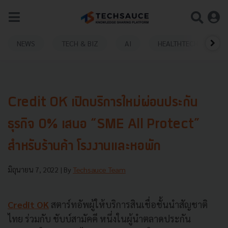
NEWS
TECH & BIZ
AI
HEALTHTECH
Credit​ OK เปิดบริการใหม่ผ่อนประกัน
ธุรกิจ​ 0% เสนอ​ “SME​ All​ Protect”​
สำหรับ​ร้านค้า โรงงานและหอพัก
มิถุนายน 7, 2022
| By
Techsauce Team
Credit OK
สตาร์ทอัพผู้ให้บริการสินเชื่อชั้นนำสัญชาติ
ไทย ร่วมกับ ชับบ์สามัคคี หนึ่งในผู้นำตลาดประกัน