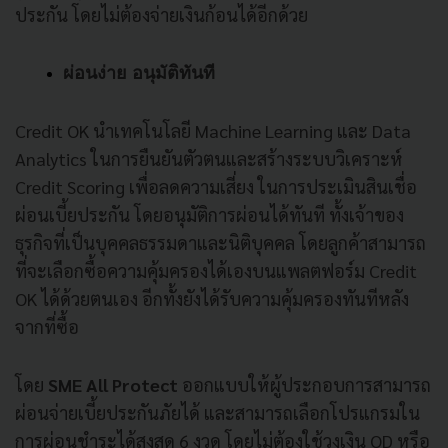
ประกัน โดยไม่ต้องจ่ายเงินก้อนได้อีกด้วย
ผ่อนง่าย อนุมัติทันที
Credit OK นำเทคโนโลยี Machine Learning และ Data
Analytics ในการยืนยันตัวตนและสร้างระบบวิเคราะห์
Credit Scoring เพื่อลดความเสี่ยง ในการประเมินสินเชื่อ
ผ่อนเบี้ยประกัน โดยอนุมัติการผ่อนได้ทันที ทั้งเจ้าของ
ธุรกิจที่เป็นบุคคลธรรมดาและนิติบุคคล โดยลูกค้าสามารถ
ที่จะเลือกซื้อความคุ้มครองได้เองบนแพลตฟอร์ม Credit
OK ได้ด้วยตนเอง อีกทั้งยังได้รับความคุ้มครองทันทีหลัง
จากที่ซื้อ
โดย
SME All Protect
ออกแบบให้ผู้ประกอบการสามารถ
ผ่อนจ่ายเบี้ยประกันภัยได้ และสามารถเลือกโปรแกรมใน
การผ่อนชำระได้สูงสุด 6 งวด โดยไม่ต้องใช้วงเงิน OD หรือ