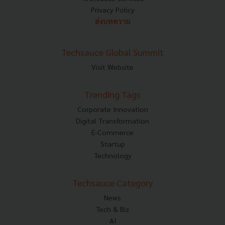
Privacy Policy
ส่งบทความ
Techsauce Global Summit
Visit Website
Trending Tags
Corporate Innovation
Digital Transformation
E-Commerce
Startup
Technology
Techsauce Category
News
Tech & Biz
AI