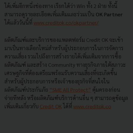
ได้เพิ่มอีกหนึ่งช่องทาง เรียกได้ว่า Win ทั้ง 2 ฝ่าย ทั้งนี้
สามารถดูรายละเอียดเพิ่มเติมและร่วมเป็น
OK Partner
ได้แล้ววันนี้ที่
www.creditok.co/okpartner/
ผลิตภัณฑ์และบริการของแพลตฟอร์ม Credit OK จะเข้า
มาเป็นทางเลือกใหม่สำหรับผู้ประกอบการในการจัดการ
ความเสี่ยง รวมไปถึงการสร้างรายได้เพิ่มเติมจากการซื้อ
ผลิตภัณฑ์ และสร้าง Community ทางธุรกิจภายใต้สภาวะ
เศรษฐกิจที่ต้องเตรียมพร้อมรับความเสี่ยงที่จะเกิดขึ้น
สำหรับผู้ประกอบการหรือเจ้าของธุรกิจที่สนใจใน
ผลิตภัณฑ์ประกันภัย
“SME All Protect”
คุ้มครองก่อน
จ่ายทีหลัง หรือผลิตภัณฑ์บริการด้านอื่น ๆ สามารถดูข้อมูล
เพิ่มเติมเกี่ยวกับ
Credit OK
ได้ที่
www.creditok.co