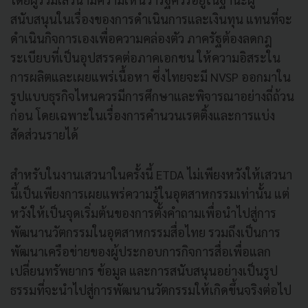
สนับสนุนในเรื่องของการดำเนินการและเงินทุน แทนที่จะ
ดำเนินกิจการเองเพื่อความคล่องตัว ภาครัฐต้องลดกฎ
ระเบียบที่เป็นอุปสรรคต่อภาคเอกชน ให้ความอิสระใน
การผลิตและเผยแพร่เนื้อหา ซึ่งไทยจะมี NVSP ออกมาใน
รูปแบบธุรกิจไหนควรมีการศึกษาและพิจารณาอย่างถี่ถ้วน
ก่อน โดยเฉพาะในเรื่องการคำนวนเรตติ้งและการแบ่ง
สัดส่วนรายได้
สำหรับในงานเสวนาในครั้งนี้ ETDA ไม่เพียงหวังให้เสวนา
นี้เป็นเพียงการเผยแพร่ความรู้ในอุตสาหกรรมเท่านั้น แต่
หวังให้เป็นจุดเริ่มต้นของการตั้งคำถามเพื่อนำไปสู่การ
พัฒนานวัตกรรมในอุตสาหกรรมสื่อไทย รวมถึงเป็นการ
พัฒนาเครือข่ายของผู้ประกอบการกิจการสื่อเพื่อแลก
เปลี่ยนทรัพยากร ข้อมูล และการสนับสนุนอย่างเป็นรูป
ธรรมที่จะนำไปสู่การพัฒนานวัตกรรมให้เกิดขึ้นจริงต่อไป