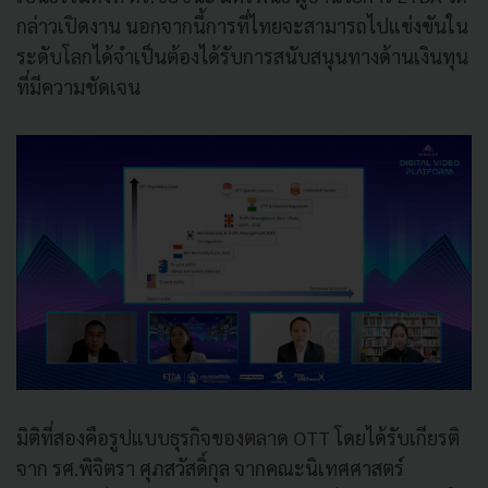
กล่าวเปิดงาน นอกจากนี้การที่ไทยจะสามารถไปแข่งขันใน
ระดับโลกได้จำเป็นต้องได้รับการสนับสนุนทางด้านเงินทุน
ที่มีความชัดเจน
มิติที่สองคือรูปแบบธุรกิจของตลาด OTT โดยได้รับเกียรติ
จาก รศ.พิจิตรา ศุภสวัสดิ์กุล จากคณะนิเทศศาสตร์