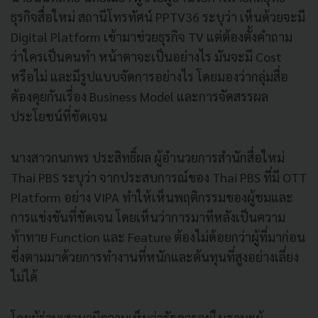
ธุรกิจสื่อใหม่ สถานีโทรทัศน์ PPTV36 ระบุว่า เห็นด้วยจะมี
Digital Platform เข้ามาช่วยธุรกิจ TV แต่ต้องตั้งคำถาม
ว่าใครเป็นคนทำ หน้าตาจะเป็นอย่างไร มันจะมี Cost
หรือไม่ และมีรูปแบบจัดการอย่างไร โดยมองว่ากลุ่มสื่อ
ต้องคุยกันเรื่อง Business Model และการจัดสรรผล
ประโยชน์ที่ชัดเจน
นางสาวกนกพร ประสิทธิ์ผล ผู้อำนวยการสำนักสื่อใหม่
Thai PBS ระบุว่า จากประสบการณ์ของ Thai PBS ที่มี OTT
Platform อย่าง VIPA ทำให้เห็นพฤติกรรมของผู้ชมและ
การแข่งขันที่ชัดเจน โดยเห็นว่าการมาทีหลังเป็นความ
ท้าทาย Function และ Feature ต้องไม่ด้อยกว่าผู้ที่มาก่อน
ซึ่งตามมาด้วยการทำงานที่หนักและต้นทุนที่สูงอย่างเลี่ยง
ไม่ได้
โดยผู้ร่วมเสวนามีความเห็นว่ารัฐควรอยู่ในฐานะผู้