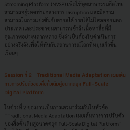
Streaming Platform (NVSP) เพื่อให้อุตสาหกรรมสื่อไทย
สามารถอยู่รอดท่ามกลางการ Disruption และมีความ
สามารถในการแข่งขันกับสากลได้ รายได้ไม่ไหลออกนอก
ประเทศ และประชาชนสามารถเข้าถึงเนื้อหาสื่อที่มี
คุณภาพอย่างหลากหลาย ซึ่งจำเป็นต้องรีบดำเนินการ
อย่างจริงจังเพื่อให้ทันกับสถานการณ์โลกที่หมุนเร็วขึ้น
เรื่อยๆ
Session ที่ 2 Traditional Media Adaptation เผยเส้น
ทางการปรับตัวของสื่อดั้งเดิมสู่อนาคตยุค Full-Scale
Digital Platform
ในช่วงที่ 2 ของงานเป็นการเสวนาร่วมกันในหัวข้อ
“Traditional Media Adaptation เผยเส้นทางการปรับตัว
ของสื่อดั้งเดิมสู่อนาคตยุค Full-Scale Digital Platform”