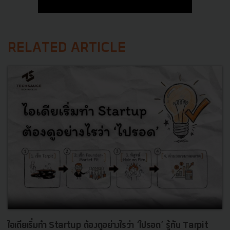
RELATED ARTICLE
ไอเดียเริ่มทำ Startup ต้องดูอย่างไรว่า ‘ไปรอด’ รู้ทัน Tarpit