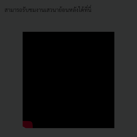
สามารถรับชมงานเสวนาย้อนหลังได้ที่นี่