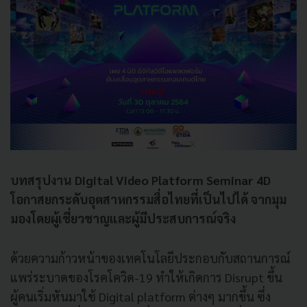
บทสรุปงาน Digital Video Platform Seminar 4D
โอกาสยกระดับอุตสาหกรรมสื่อไทยที่เป็นไปได้ จากมุม
มองโดยผู้เชี่ยวชาญและผู้มีประสบการณ์จริง
ด้วยความก้าวหน้าของเทคโนโลยีประกอบกับสถานการณ์
แพร่ระบาดของโรคโควิด-19 ทำให้เกิดการ Disrupt ขึ้น
ผู้คนเริ่มหันมาใช้ Digital platform ต่างๆ มากขึ้น ซึ่ง