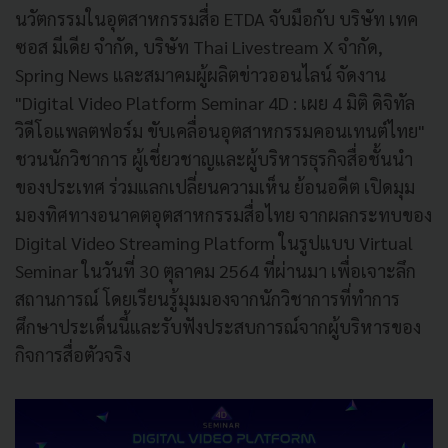
นวัตกรรมในอุตสาหกรรมสื่อ ETDA จับมือกับ บริษัท เทค
ซอส มีเดีย จำกัด, บริษัท Thai Livestream X จำกัด,
Spring News และสมาคมผู้ผลิตข่าวออนไลน์ จัดงาน
"Digital Video Platform Seminar 4D : เผย 4 มิติ ดิจิทัล
วิดีโอแพลตฟอร์ม ขับเคลื่อนอุตสาหกรรมคอนเทนต์ไทย"
ชวนนักวิชาการ ผู้เชี่ยวชาญและผู้บริหารธุรกิจสื่อชั้นนำ
ของประเทศ ร่วมแลกเปลี่ยนความเห็น ย้อนอดีต เปิดมุม
มองทิศทางอนาคตอุตสาหกรรมสื่อไทย จากผลกระทบของ
Digital Video Streaming Platform ในรูปแบบ Virtual
Seminar ในวันที่ 30 ตุลาคม 2564 ที่ผ่านมา เพื่อเจาะลึก
สถานการณ์ โดยเรียนรู้มุมมองจากนักวิชาการที่ทำการ
ศึกษาประเด็นนี้และรับฟังประสบการณ์จากผู้บริหารของ
กิจการสื่อตัวจริง