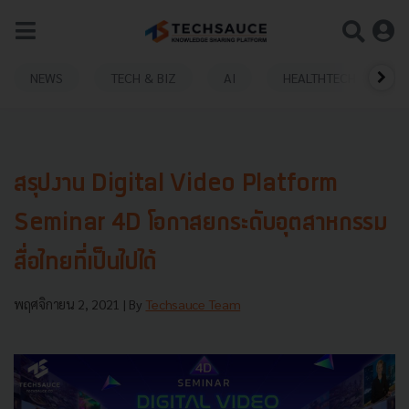
NEWS
TECH & BIZ
AI
HEALTHTECH
สรุปงาน Digital Video Platform
Seminar 4D โอกาสยกระดับอุตสาหกรรม
สื่อไทยที่เป็นไปได้
พฤศจิกายน 2, 2021
| By
Techsauce Team