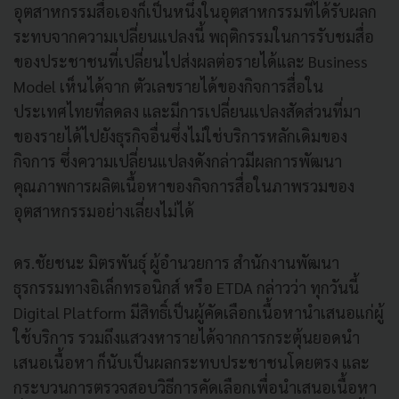
อุตสาหกรรมสื่อเองก็เป็นหนึ่งในอุตสาหกรรมที่ได้รับผลก
ระทบจากความเปลี่ยนแปลงนี้ พฤติกรรมในการรับชมสื่อ
ของประชาชนที่เปลี่ยนไปส่งผลต่อรายได้และ Business
Model เห็นได้จาก ตัวเลขรายได้ของกิจการสื่อใน
ประเทศไทยที่ลดลง และมีการเปลี่ยนแปลงสัดส่วนที่มา
ของรายได้ไปยังธุรกิจอื่นซึ่งไม่ใช่บริการหลักเดิมของ
กิจการ ซึ่งความเปลี่ยนแปลงดังกล่าวมีผลการพัฒนา
คุณภาพการผลิตเนื้อหาของกิจการสื่อในภาพรวมของ
อุตสาหกรรมอย่างเลี่ยงไม่ได้
ดร.ชัยชนะ มิตรพันธุ์ ผู้อำนวยการ สำนักงานพัฒนา
ธุรกรรมทางอิเล็กทรอนิกส์ หรือ ETDA กล่าวว่า ทุกวันนี้
Digital Platform มีสิทธิ์เป็นผู้คัดเลือกเนื้อหานำเสนอแก่ผู้
ใช้บริการ รวมถึงแสวงหารายได้จากการกระตุ้นยอดนำ
เสนอเนื้อหา ก็นับเป็นผลกระทบประชาชนโดยตรง และ
กระบวนการตรวจสอบวิธีการคัดเลือกเพื่อนำเสนอเนื้อหา