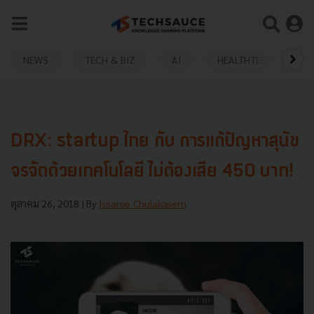
NEWS
TECH & BIZ
AI
HEALTHTECH
DRX: startup ไทย กับ การแก้ปัญหาสุนัข
จรจัดด้วยเทคโนโลยี ไม่ต้องเสีย 450 บาท!
ตุลาคม 26, 2018
| By
Issaree Chulakasem