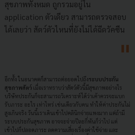
สุขภาพทั้งหมด ถูกรวมอยู่ใน
application ตัวเดียว สามารถตรวจสอบ
ได้เลยว่า สัตว์ตัวไหนที่ยังไม่ได้ฉีดวัคซีน
อีกทั้ง ในอนาคตก็สามารถต่อยอดไปถึง
ระบบประกัน
สุขภาพสัตว์
เมื่อเราทราบว่าสัตว์ตัวนี้มีสุขภาพอย่างไร
บริษัทประกันก็จะสามารถวิเคราะห์ได้ว่าเค้าควรจะแบก
รับภาระ อะไร เท่าไหร่ เช่นเดียวกับคน ทำให้ค่าประกันไม่
สูงเกินจริง วันนี้เราเดินเข้าไปคลินิกจ่ายแพงมาก แต่ถ้ามี
ระบบประกันสุขภาพ อาจจะจ่ายปีละกี่พันก็ว่าไป แต่
เข้าไปก็ปลอดภาระ ลดความเสี่ยงเรื่องค่าใช้จ่าย และ