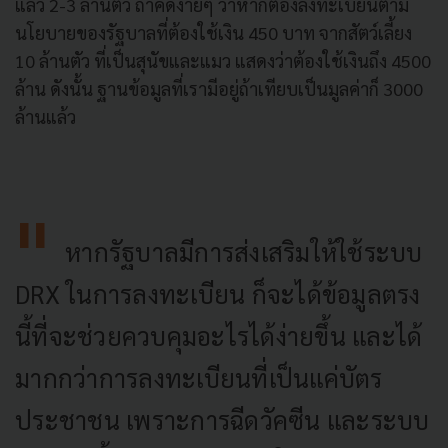
แล้ว 2-3 ล้านตัว ถ้าคิดง่ายๆ ว่าหากต้องลงทะเบียนตาม
นโยบายของรัฐบาลที่ต้องใช้เงิน 450 บาท จากสัตว์เลี้ยง
10 ล้านตัว ที่เป็นสุนัขและแมว แสดงว่าต้องใช้เงินถึง 4500
ล้าน ดังนั้น ฐานข้อมูลที่เรามีอยู่ถ้าเทียบเป็นมูลค่าก็ 3000
ล้านแล้ว
หากรัฐบาลมีการส่งเสริมให้ใช้ระบบ
DRX ในการลงทะเบียน ก็จะได้ข้อมูลตรง
นี้ที่จะช่วยควบคุมอะไรได้ง่ายขึ้น และได้
มากกว่าการลงทะเบียนที่เป็นแค่บัตร
ประชาชน เพราะการฉีดวัคซีน และระบบ