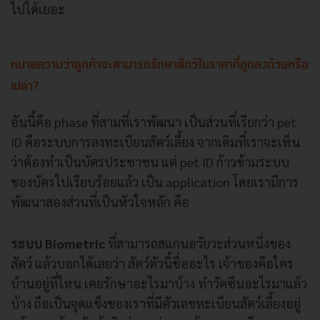
ไปได้เยอะ
หมายความว่าลูกค้าจะสามารถรักษาสัตว์ในราคาที่ถูกลงด้วยหรือ
เปล่า?
อันนี้คือ phase ที่สามที่เราพัฒนา เป็นส่วนที่เรียกว่า pet
ID คือระบบการลงทะเบียนสัตว์เลี้ยง จากเดิมที่เราจะเห็น
ว่าต้องทำเป็นบัตรประชาชน แต่ pet ID ก้าวข้ามระบบ
ของบัตรไปเรียบร้อยแล้ว เป็น application โดยเรามีการ
พัฒนาสองส่วนที่เป็นหัวใจหลัก คือ
ระบบ Biometric
ที่สามารถสแกนอวัยวะส่วนหนึ่งของ
สัตว์ แล้วบอกได้เลยว่า สัตว์ตัวนี้ชื่ออะไร เจ้าของคือใคร
บ้านอยู่ที่ไหน เคยรักษาอะไรมาบ้าง ทำวัคซีนอะไรมาแล้ว
บ้าง ถือเป็นจุดแข็งของเราที่มีตัวเลขทะเบียนสัตว์เลี้ยงอยู่