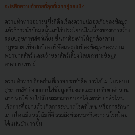
อะไรคือความท้าทายที่สุดที่เจออยู่ตอนนี้
?
ความท้าทายอย่างหนึ่งก็คือเรื่องความปลอดภัยของข้อมูล
แล้วก็การนำข้อมูลนั้นมาใช้ประโยชน์ในเรื่องของการสร้าง
ระบบสุขภาพสัตว์เลี้ยง ซึ่งเราต้องทำให้ถูกต้องตาม
กฎหมาย เพื่อปกป้องบริษัทและปกป้องข้อมูลของสถาน
พยาบาลสัตว์ และเจ้าของสัตว์เลี้ยง โดยเฉพาะข้อมูล
ทางการแพทย์
ความท้าทาย อีกอย่างที่เราอยากทำคือ การใช้ AI ในระบบ
สุขภาพสัตว์ จากการใส่ข้อมูลเรื่องยาและการรักษาจำนวน
มาก พอใช้ AI ไปจับ จะสามารถบอกได้เลยว่า ยาตัวไหน
เกิดการดื้อยาแล้ว เกิดการระบาดโรคที่ไหน หรือการรักษา
แบบไหนมีแนวโน้มที่ดี รวมถึงช่วยหมอวิเคราะห์โรคใหม่
ได้แม่นยำมากขึ้น