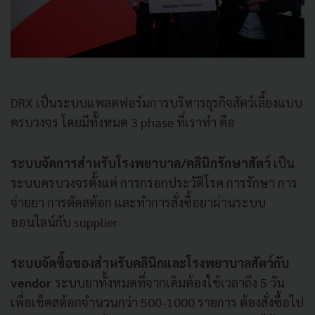
DRX เป็นระบบแพลตฟอร์มการบริหารธุรกิจสัตว์เลี้ยงแบบ
ครบวงจร โดยมีทั้งหมด 3 phase ที่เราทำ คือ
ระบบจัดการสำหรับโรงพยาบาล/คลินิกรักษาสัตว์
เป็น
ระบบครบวงจรตั้งแต่ การกรอกประวัติโรค การรักษา การ
จ่ายยา การตัดสต้อก และทำการสั่งซื้อยาผ่านระบบ
ออนไลน์กับ supplier
ระบบจัดซื้อของสำหรับคลินิกและโรงพยาบาลสัตว์กับ
vendor
ระบบยาทั้งหมดที่จากเดิมต้องใช้เวลาถึง 5 วัน
เพื่อเช็คสต้อกจำนวนกว่า 500-1000 รายการ ต้องสั่งซื้อไป