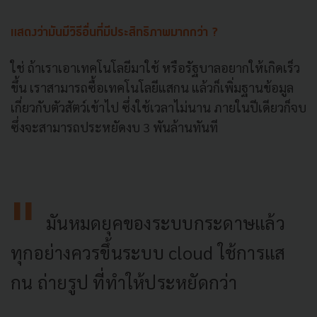
แสดงว่ามันมีวิธีอื่นที่มีประสิทธิภาพมากกว่า ?
ใช่ ถ้าเราเอาเทคโนโลยีมาใช้ หรือรัฐบาลอยากให้เกิดเร็ว
ขึ้น เราสามารถซื้อเทคโนโลยีแสกน แล้วก็เพิ่มฐานข้อมูล
เกี่ยวกับตัวสัตว์เข้าไป ซึ่งใช้เวลาไม่นาน ภายในปีเดียวก็จบ
ซึ่งจะสามารถประหยัดงบ 3 พันล้านทันที
มันหมดยุคของระบบกระดาษแล้ว
ทุกอย่างควรขึ้นระบบ cloud ใช้การแส
กน ถ่ายรูป ที่ทำให้ประหยัดกว่า