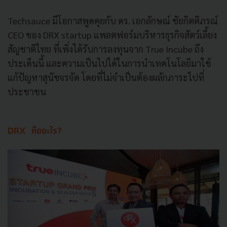
Techsauce มีโอกาสพูดคุยกับ ดร. เอกลักษณ์ ชัยกิตติภรณ์
CEO ของ DRX startup แพลตฟอร์มบริหารธุรกิจสัตว์เลี้ยง
สัญชาติไทย ที่เพิ่งได้รับการลงทุนจาก True Incube ถึง
ประเด็นนี้ และความเป็นไปได้ในการนำเทคโนโลยีมาใช้
แก้ปัญหาสุนัขจรจัด โดยที่ไม่จำเป็นต้องผลักภาระไปที่
ประชาชน
DRX
คืออะไร?