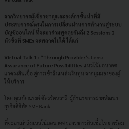
จากวิทยากรผู้เชี่ยวชาญและองค์กรชั้นนำที่มี
ประสบการณ์ตรงในการเปลี่ยนผ่านการทำงานสู่ระบบ
บัญชีออนไลน์ ที่จะมาร่วมพูดคุยกันถึง 2 Sessions 2
หัวข้อที่ SMEs จะพลาดไม่ได้ ได้แก่
Virtual Talk 1 : “Through Provider’s Lens:
Assurance of Future Possibilities
แนวโน้มอนาคต
แวดวงสินเชื่อ สู่การเข้าถึงแหล่งเงินทุน จากมุมมองของผู้
ให้บริการ
โดย คุณชัยณรงค์ ฉัตรรัตนวารี ผู้อำนวยการฝ่ายพัฒนา
ธุรกิจดิจิทัล SME Bank
ที่จะมาเล่าถึงแนวโน้มอนาคตของวงการสินเชื่อไทย พร้อม