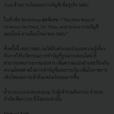
Tool ด้านการเงินและการบัญชีเพื่อธุรกิจ SMEs
ในหัวข้อ Workshop สุดพิเศษ :“The New Way of
Finance: On Point, On Time, and Online งานบัญชี
ออนไลน์ ทางเลือกใหม่ ของ SMEs”
ซึ่งครั้งนี้ เหล่า SMEs จะได้รับคำแนะนำและความรู้เกี่ยว
กับการใช้นวัตกรรมการทำบัญชีรูปแบบออนไลน์ ที่
สามารถลดภาระงานเอกสาร เพิ่มความแม่นยำและป้องกัน
ความผิดพลาดในการทำบัญชีและการเงิน เพิ่มโอกาสการ
เติบโตและการเข้าถึงแหล่งเงินทุนมากขึ้น
ย้ำ!! Exclusive Workshop รับผู้เข้าร่วมกิจกรรม จำนวน
จำกัดเพียง 100 ที่นั่งแรกเท่านั้น
Virtual Talk