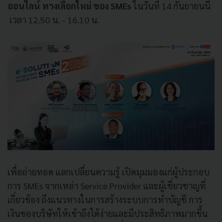
ออนไลน์ ทางเลือกใหม่ ของ SMEs
ในวันที่ 14 กันยายนนี้
เวลา 12.50 น. - 16.10 น.
เพื่อถ่ายทอด แลกเปลี่ยนความรู้ เปิดมุมมองแก่ผู้ประกอบ
การ SMEs จากเหล่า Service Provider และผู้เชี่ยวชาญที่
เกี่ยวข้อง ถึงแนวทางในการสร้างระบบการทำบัญชี การ
เงินของบริษัทให้เข้าถึงได้ง่ายและมีประสิทธิภาพมากขึ้น