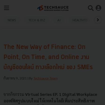
NEWS
TECH & BIZ
AI
HEALTHTECH
The New Way of Finance: On
Point, On Time, and Online งาน
บัญชีออนไลน์ ทางเลือกใหม่ ของ SMEs
กันยายน 9, 2021
| By
Techsauce Team
จากกิจกรรม
Virtual Series EP. 1 Digital Workplace
ออฟฟิศรูปแบบใหม่ ให้เทคโนโลยีเพิ่มประสิทธิภาพ