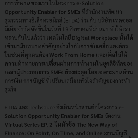
การทำงานของเรา
ในโครงการ
e-Solution
Opportunity Enabler for SMEs
ที่สำนักงานพัฒนา
ธุรกรรมทางอิเล็กทรอนิกส์ (ETDA) ร่วมกับ บริษัท เทคซอส
มีเดีย จำกัด จัดขึ้นในวันที่ 19 สิงหาคมที่ผ่านมา ทำให้เรา
ทราบกันไปแล้วว่า
เทคโนโลยี Digital Workplace นั้นได้
เข้ามามีบทบาทสำคัญอย่างไรกับการขับเคลื่อนองค์กร
ในช่วงที่ทุกคนต้อง Work From Home และเพื่อไม่ให้
ความท้าทายการเปลี่ยนผ่านการทำงานในยุคดิจิทัลของ
เหล่าผู้ประกอบการ SMEs ต้องสะดุด โดยเฉพาะงานด้าน
การเงิน การบัญชี
ที่เปรียบเสมือนหัวใจสำคัญของการทำ
ธุรกิจ
ETDA และ Techsauce จึงเดินหน้าสานต่อโครงการ
e-
Solution Opportunity Enabler for SMEs จัดงาน
Virtual Series EP. 2 ในหัวข้อ The New Way of
Finance: On Point, On Time, and Online :งานบัญชี