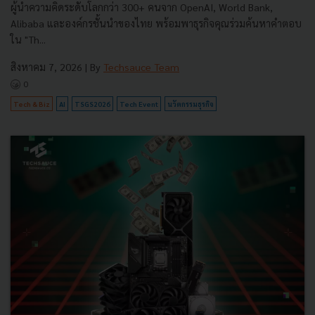
ผู้นำความคิดระดับโลกกว่า 300+ คนจาก OpenAI, World Bank,
Alibaba และองค์กรชั้นนำของไทย พร้อมพาธุรกิจคุณร่วมค้นหาคำตอบ
ใน "Th...
สิงหาคม 7, 2026
| By
Techsauce Team
0
Tech & Biz
AI
TSGS2026
Tech Event
นวัตกรรมธุรกิจ