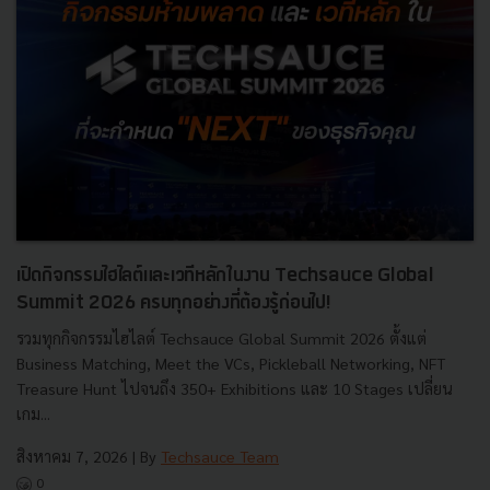
เปิดกิจกรรมไฮไลต์และเวทีหลักในงาน Techsauce Global
Summit 2026 ครบทุกอย่างที่ต้องรู้ก่อนไป!
รวมทุกกิจกรรมไฮไลต์ Techsauce Global Summit 2026 ตั้งแต่
Business Matching, Meet the VCs, Pickleball Networking, NFT
Treasure Hunt ไปจนถึง 350+ Exhibitions และ 10 Stages เปลี่ยน
เกม...
สิงหาคม 7, 2026
| By
Techsauce Team
0