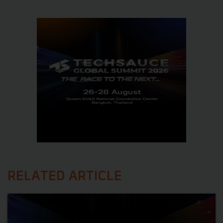
RELATED ARTICLE