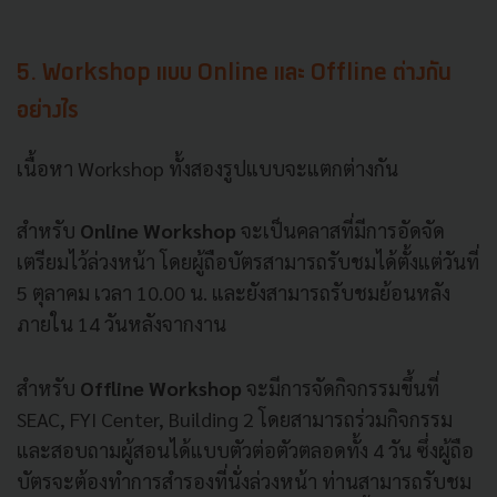
5. Workshop แบบ Online และ Offline ต่างกัน
อย่างไร
เนื้อหา Workshop ทั้งสองรูปแบบจะแตกต่างกัน
สำหรับ
Online Workshop
จะเป็นคลาสที่มีการอัดจัด
เตรียมไว้ล่วงหน้า โดยผู้ถือบัตรสามารถรับชมได้ตั้งแต่วันที่
5 ตุลาคม เวลา 10.00 น. และยังสามารถรับชมย้อนหลัง
ภายใน 14 วันหลังจากงาน
สำหรับ
Offline Workshop
จะมีการจัดกิจกรรมขึ้นที่
SEAC, FYI Center, Building 2 โดยสามารถร่วมกิจกรรม
และสอบถามผู้สอนได้แบบตัวต่อตัวตลอดทั้ง 4 วัน ซึ่งผู้ถือ
บัตรจะต้องทำการสำรองที่นั่งล่วงหน้า ท่านสามารถรับชม