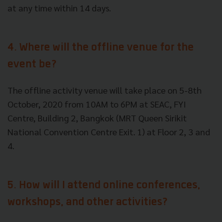
at any time within 14 days.
4. Where will the offline venue for the
event be?
The offline activity venue will take place on 5-8th
October, 2020 from 10AM to 6PM at SEAC, FYI
Centre, Building 2, Bangkok (MRT Queen Sirikit
National Convention Centre Exit. 1) at Floor 2, 3 and
4.
5. How will I attend online conferences,
workshops, and other activities?