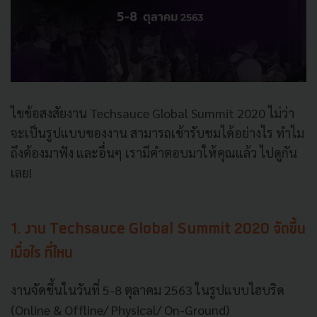
ไขข้อสงสัยงาน Techsauce Global Summit 2020 ไม่ว่า
จะเป็นรูปแบบของงาน สามารถเข้ารับชมได้อย่างไร ทำไม
ถึงต้องมาฟัง และอื่นๆ เรามีคำตอบมาให้คุณแล้ว ไปดูกัน
เลย!
1. งาน Techsauce Global Summit 2020 จัดขึ้น
เมื่อไร ที่ไหน
งานจัดขึ้นในวันที่ 5-8 ตุลาคม 2563 ในรูปแบบไฮบริด
(Online & Offline/ Physical/ On-Ground)