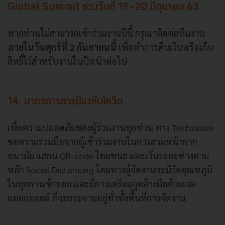
Global Summit ช่วงวันที่ 19-20 มิถุนายน 63
หากท่านไม่สามารถเข้าร่วมงานปีนี้ กรุณาติดต่อทีมงาน
ภายในวันศุกร์ที่ 2 กันยายนนี้
เพื่อทำการคืนเงินหรือเก็บ
สิทธิ์ไว้สำหรับงานในปีหน้าต่อไป
14. มาตรการการป้องกันโควิด
เพื่อความปลอดภัยของผู้ร่วมงานทุกท่าน ทาง Techsauce
ขอความร่วมมือจากผู้เข้าร่วมงานในการสวมหน้ากาก
อนามัย แสกน QR-code ไทยชนะ และเว้นระยะห่างตาม
หลัก Social Distancing โดยทางผู้จัดงานจะมีวัดอุณหภูมิ
ในทุกการเข้าออก และมีการเตรียมจุดล้างมือด้วยเจล
แอลกอฮอล์ ที่จะกระจายอยู่ทั่วทั้งพื้นที่การจัดงาน