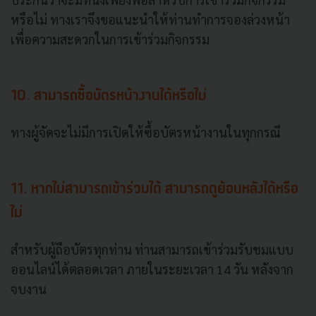
หรือไม่ ทางเราจึงขอแนะนำให้ท่านทำการจองล่วงหน้า
เพื่อความสะดวกในการเข้าร่วมกิจกรรม
10. สามารถซื้อบัตรหน้างานได้หรือไม่
ทางผู้จัดจะไม่มีการเปิดให้ซื้อบัตรหน้างานในทุกกรณี
11. หากไม่สามารถเข้าร่วมได้ สามารถดูย้อนหลังได้หรือ
ไม่
สำหรับผู้ถือบัตรทุกท่าน ท่านสามารถเข้าร่วมรับชมแบบ
ออนไลน์ได้ตลอดเวลา ภายในระยะเวลา 14 วัน หลังจาก
จบงาน