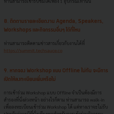
ท่านสามารถเข้ารับชมได้เพียง 1 อุปกรณ์เท่านั้น
8. ติดตามรายละเอียดงาน Agenda, Speakers,
Workshops และกิจกรรมอื่นๆ ได้ที่ไหน
ท่านสามารถติดตามข่าวสารเกี่ยวกับงานได้ที่
https://summit.techsauce.co
9. หากจอง Workshop แบบ Offline ไม่ทัน จะมีการ
เปิดให้ลงทะเบียนเพิ่มหรือไม่
การเข้าร่วม Workshop แบบ Offline จำเป็นต้องมีการ
สำรองที่นั่งล่วงหน้า อย่างไรก็ตาม ท่านสามารถ walk-in
เพื่อลงทะเบียนเข้าร่วม Workshop ได้ แต่ทางเราจะไม่รับ
ประกันว่าจะมีที่นั่งเพียงพอสำหรับการเข้าร่วมกิจกรรม