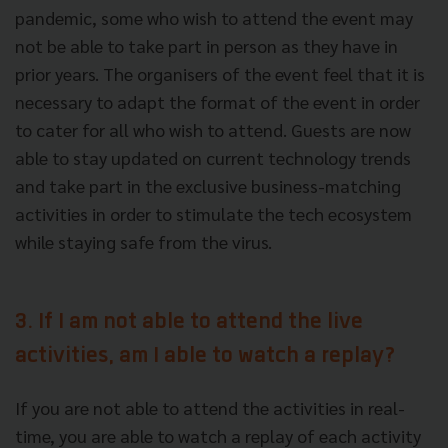
pandemic, some who wish to attend the event may
not be able to take part in person as they have in
prior years. The organisers of the event feel that it is
necessary to adapt the format of the event in order
to cater for all who wish to attend. Guests are now
able to stay updated on current technology trends
and take part in the exclusive business-matching
activities in order to stimulate the tech ecosystem
while staying safe from the virus.
3. If I am not able to attend the live
activities, am I able to watch a replay?
If you are not able to attend the activities in real-
time, you are able to watch a replay of each activity