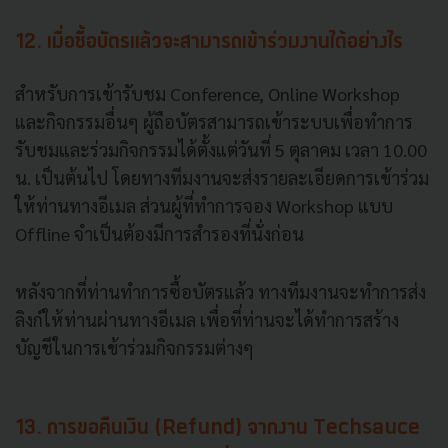
12. เมื่อซื้อบัตรแล้วจะสามารถเข้าร่วมงานได้อย่างไร
สำหรับการเข้ารับชม Conference, Online Workshop
และกิจกรรมอื่นๆ ผู้ถือบัตรสามารถเข้าระบบเพื่อทำการ
รับชมและร่วมกิจกรรมได้ตั้งแต่วันที่ 5 ตุลาคม เวลา 10.00
น. เป็นต้นไป โดยทางทีมงานจะส่งรายละเอียดการเข้าร่วม
ให้ท่านทางอีเมล ส่วนผู้ที่ทำการจอง Workshop แบบ
Offline จำเป็นต้องมีการสำรองที่นั่งก่อน
หลังจากที่ท่านทำการซื้อบัตรแล้ว ทางทีมงานจะทำการส่ง
ลิงก์ให้ท่านผ่านทางอีเมล เพื่อที่ท่านจะได้ทำการสร้าง
บัญชีในการเข้าร่วมกิจกรรมต่างๆ
13. การขอคืนเงิน (Refund) จากงาน Techsauce