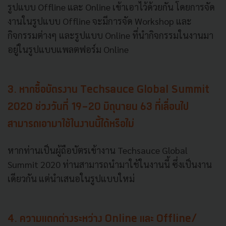
รูปแบบ Offline และ Online เข้าเอาไว้ด้วยกัน โดยการจัด
งานในรูปแบบ Offline จะมีการจัด Workshop และ
กิจกรรมต่างๆ และรูปแบบ Online ที่นำกิจกรรมในงานมา
อยู่ในรูปแบบแพลตฟอร์ม Online
3. หากซื้อบัตรงาน Techsauce Global Summit
2020 ช่วงวันที่ 19-20 มิถุนายน 63 ที่เลื่อนไป
สามารถเอามาใช้ในงานนี้ได้หรือไม่
หากท่านเป็นผู้ถือบัตรเข้างาน Techsauce Global
Summit 2020 ท่านสามารถนำมาใช้ในงานนี้ ซึ่งเป็นงาน
เดียวกัน แต่นำเสนอในรูปแบบใหม่
4. ความแตกต่างระหว่าง Online และ Offline/