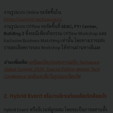
งานรูปแบบ Online จะจัดขึ้นใน
https://summit.techsauce.co
งานรูปแบบ Offline จะจัดขึ้นที่
SEAC, FYI Center,
Building 2
ซึ่งจะมีเพียงกิจกรรม Offline Workshop และ
Exclusive Business Matching เท่านั้น โดยทางเราจะส่ง
รายละเอียดการจอง Workshop ให้ท่านผ่านทางอีเมล
อ่านเพิ่มเติม:
เตรียมเปิดประสบการณ์กับ Techsauce
Global Summit 2020: Special Edition สุดยอด Tech
Conference ระดับเอเชีย ในรูปแบบไฮบริด
2. Hybrid Event หรืองานอีเวนท์แบบไฮบริดคืออะไร
Hybrid Event หรืออีเวนท์ลูกผสม โดยจะเป็นการผสานทั้ง