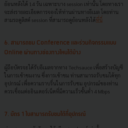
ย้อนหลังได้ 14 วัน เฉพาะบาง session เท่านั้น โดยทางเรา
จะส่งรายละเอียดการจองให้ท่านผ่านทางอีเมล โดยท่าน
สามรถดูลิสต์ session ที่สามารถดูย้อนหลังได้
ที่นี่
6. สามารถชม Conference และร่วมกิจกรรมแบบ
Online ผ่านทางช่องทางไหนได้บ้าง
ผู้ถือบัตรจะได้รับอีเมลจากทาง Techsauce เพื่อสร้างบัญชี
ในการเข้าชมงาน ซึ่งการเข้าชม ท่านสามารถรับชมได้ทุก
อุปกรณ์ เพื่อความราบรื่นในการรับชม อุปกรณ์ของท่าน
ควรเชื่อมต่ออินเตอร์เน็ตที่มีความเร็วขั้นต่ำ 4 Mbps
7. บัตร 1 ใบสามารถรับชมได้กี่อุปกรณ์