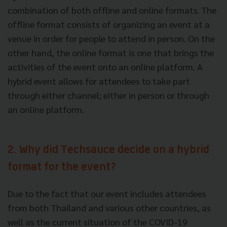
combination of both offline and online formats. The
offline format consists of organizing an event at a
venue in order for people to attend in person. On the
other hand, the online format is one that brings the
activities of the event onto an online platform. A
hybrid event allows for attendees to take part
through either channel; either in person or through
an online platform.
2. Why did Techsauce decide on a hybrid
format for the event?
Due to the fact that our event includes attendees
from both Thailand and various other countries, as
well as the current situation of the COVID-19