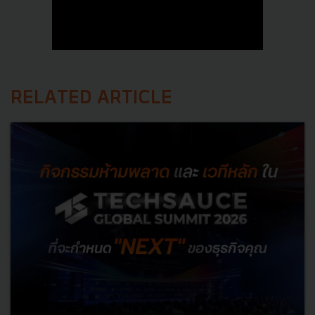
RELATED ARTICLE