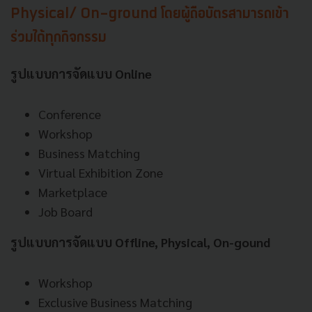
Physical/ On-ground โดยผู้ถือบัตรสามารถเข้า
ร่วมได้ทุกกิจกรรม
รูปแบบการจัดแบบ Online
Conference
Workshop
Business Matching
Virtual Exhibition Zone
Marketplace
Job Board
รูปแบบการจัดแบบ Offline, Physical, On-gound
Workshop
Exclusive Business Matching