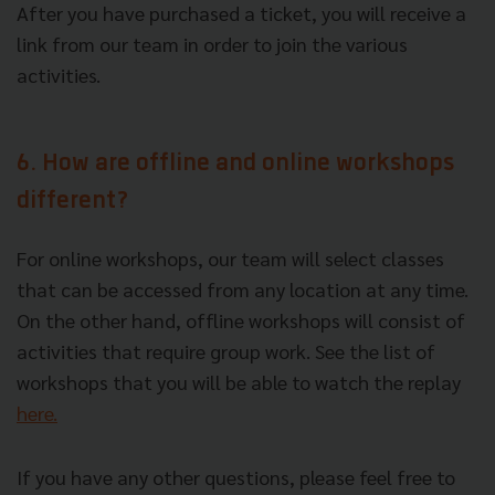
After you have purchased a ticket, you will receive a
link from our team in order to join the various
activities.
6. How are offline and online workshops
different?
For online workshops, our team will select classes
that can be accessed from any location at any time.
On the other hand, offline workshops will consist of
activities that require group work. See the list of
workshops that you will be able to watch the replay
here.
If you have any other questions, please feel free to