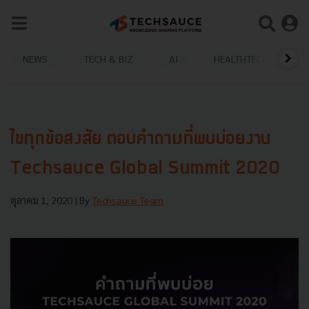
NEWS
TECH & BIZ
AI
HEALTHTECH
ไขทุกข้อสงสัย ตอบคำถามที่พบบ่อยงาน
Techsauce Global Summit 2020
ตุลาคม 1, 2020
| By
Techsauce Team