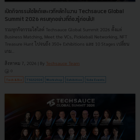
เปิดกิจกรรมไฮไลต์และเวทีหลักในงาน Techsauce Global
Summit 2026 ครบทุกอย่างที่ต้องรู้ก่อนไป!
รวมทุกกิจกรรมไฮไลต์ Techsauce Global Summit 2026 ตั้งแต่
Business Matching, Meet the VCs, Pickleball Networking, NFT
Treasure Hunt ไปจนถึง 350+ Exhibitions และ 10 Stages เปลี่ยน
เกม...
สิงหาคม 7, 2026
| By
Techsauce Team
0
Tech & Biz
TSGS2026
Workshop
Exhibition
Side Events