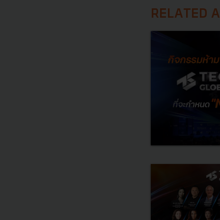
RELATED A