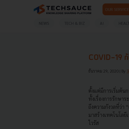
OUR SERVICE
NEWS
TECH & BIZ
AI
HEAL
COVID-19 กับ
ธันวาคม 29, 2020
| By
T
ตั้งแต่มีการเริ่ม
ทั้งเรื่องการรักษ
ถึงความกังวลที่ว่า
มาสร้างเทคโนโลยี
ไวรัส