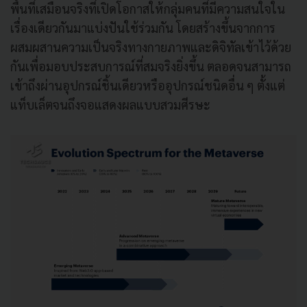
พื้นที่เสมือนจริงที่เปิดโอกาสให้กลุ่มคนที่มีความสนใจใน
เรื่องเดียวกันมาแบ่งปันใช้ร่วมกัน โดยสร้างขึ้นจากการ
ผสมผสานความเป็นจริงทางกายภาพและดิจิทัลเข้าไว้ด้วย
กันเพื่อมอบประสบการณ์ที่สมจริงยิ่งขึ้น ตลอดจนสามารถ
เข้าถึงผ่านอุปกรณ์ชิ้นเดียวหรืออุปกรณ์ชนิดอื่น ๆ ตั้งแต่
แท็บเล็ตจนถึงจอแสดงผลแบบสวมศีรษะ