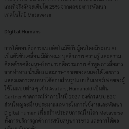
เกมที่จริงจังจะเติบโต 25% จากผลของการพัฒนา
เทคโนโลยี Metaverse
Digital Humans
การโต้ตอบสื่อสารแบบอัตโนมัติกับผู้คนโดยมีระบบ AI
เป็นตัวขับเคลื่อน มีลักษณะ บุคลิกภาพ ความรู้ และความ
คิดคล้ายคลึงมนุษย์ สามารถตีความภาพ คำพูด การสื่อสาร
จากท่าทาง น้ำเสียง และภาษากายของตนเองได้โดยการ
แสดงผลการสนทนาโต้ตอบผ่านรูปแบบอินเทอร์เฟซของผู้
ใช้ในแบบต่าง ๆ เช่น Avatars, Humanoid เป็นต้น
Gartner คาดการณ์ว่าภายในปี 2027 องค์กรแบบ B2C
ส่วนใหญ่จะมีงบประมาณเฉพาะในการใช้งานและพัฒนา
Digital Human เพื่อสร้างประสบการณ์ในโลก Metaverse
ทั้งการบริการลูกค้า การสนับสนุนการขาย และการโต้ตอ
บอื่นๆ กับลูกค้า