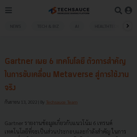
NEWS
TECH & BIZ
AI
HEALTHTECH
Gartner เผย 6 เทคโนโลยี ตัวการสำคัญ
ในการขับเคลื่อน Metaverse สู่การใช้งาน
จริง
กันยายน 13, 2022
| By
Techsauce Team
Gartner รายงานข้อมูลเกี่ยวกับแนวโน้ม 6 เทรนด์
เทคโนโลยีที่จะเป็นส่วนประกอบและกำลังสำคัญ ในการ