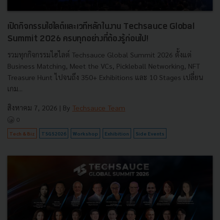
เปิดกิจกรรมไฮไลต์และเวทีหลักในงาน Techsauce Global
Summit 2026 ครบทุกอย่างที่ต้องรู้ก่อนไป!
รวมทุกกิจกรรมไฮไลต์ Techsauce Global Summit 2026 ตั้งแต่
Business Matching, Meet the VCs, Pickleball Networking, NFT
Treasure Hunt ไปจนถึง 350+ Exhibitions และ 10 Stages เปลี่ยน
เกม...
สิงหาคม 7, 2026
| By
Techsauce Team
0
Tech & Biz
TSGS2026
Workshop
Exhibition
Side Events