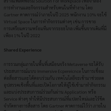
สร้างแพลตฟอร์ม Solution For Workplace เพื่อจำลอง
การทำงานและกิจกรรมสำหรับคนในที่ทำงาน โดย
Gartner คาดการณ์ว่าภายในปี 2025 พนักงาน 10% จะใช้
Virtual Space ในการทำกิจกรรมต่างๆ เช่น การขาย
การเตรียมความพร้อมทีมจากระยะไกล เพิ่มขึ้นจากเดิมที่มี
เพียง 1% ในปี 2022
Shared Experience
การรวมกลุ่มภายในพื้นที่เสมือนจริง Metaverse จะได้รับ
ประสบการณ์แบบ Immersive Ecpereicnce ในการเชื่อม
ต่อสื่อสารและโต้ตอบร่วมกัน เทคโนโลยีจะเข้ามาช่วยลด
อุปสรรคเชิงพื้นที่และเปิดโอกาสให้ผู้ใช้เข้ามาทำกิจกรรม
และแบ่งประสบการณ์ร่วมกันผ่าน Application หรือ
Service ต่างๆ ทำให้มีประสบการณ์ที่แปลกใหม่และไร้ขีด
จำกัดทางการสื่อสาร โดย Gartner คาดการณ์ไว้ว่า ภายใน