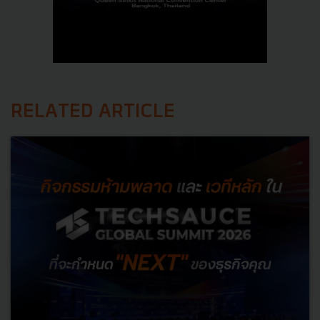
RELATED ARTICLE