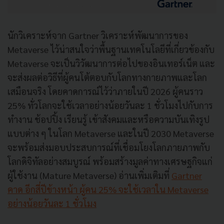
นักวิเคราะห์จาก Gartner วิเคราะห์พัฒนาการของ
Metaverse ไว้น่าสนใจว่าพื้นฐานเทคโนโลยีที่เกี่ยวข้องกับ
Metaverse จะเป็นวิวัฒนาการต่อไปของอินเทอร์เน็ต และ
จะส่งผลต่อวิธีที่ผู้คนโต้ตอบกับโลกทางกายภาพและโลก
เสมือนจริง โดยคาดการณ์ไว้ว่าภายในปี 2026 ผู้คนราว
25% ทั่วโลกจะใช้เวลาอย่างน้อยวันละ 1 ชั่วโมงไปกับการ
ทำงาน ช้อปปิ้ง เรียนรู้ เข้าสังคมและหรือความบันเทิงรูป
แบบต่าง ๆ ในโลก Metaverse และในปี 2030 Metaverse
จะพร้อมส่งมอบประสบการณ์ที่เชื่อมโยงโลกภายภาพกับ
โลกดิจิทัลอย่างสมบูรณ์ พร้อมสร้างมูลค่าทางเศรษฐกิจแก่
ผู้ใช้งาน (Mature Metaverse) อ่านเพิ่มเติมที่
Gartner
คาด อีกสี่ปีข้างหน้า ผู้คน 25% จะใช้เวลาใน Metaverse
อย่างน้อยวันละ 1 ชั่วโมง