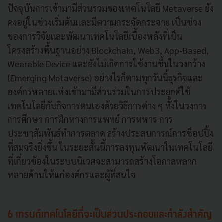
ปัจจุบันการเข้ามามีส่วนรวมของเทคโนโลยี Metaverse ยัง
คงอยู่ในช่วงเริ่มต้นและมีความกระจัดกระจาย เป็นช่วง
ของการวิจัยและพัฒนาเทคโนโลยีเบื้องหลังที่เป็น
โครงสร้างพื้นฐานอย่าง Blockchain, Web3, App-Based,
Wearable Device และยังไม่เกิดการใช้งานขึ้นในวงกว้าง
(Emerging Metaverse) อย่างไรก็ตามทุกวันนี้ธุรกิจและ
องค์กรหลายแห่งเข้ามามีส่วนร่วมในการประยุกต์ใช้
เทคโนโลยีกับกิจการตนเองด้วยวิธีการต่าง ๆ ทั้งในวงการ
การศึกษา การฝึกทางการแพทย์ การทหาร การ
ประชาสัมพันธ์ทำการตลาด สร้างประสบการณ์การช็อปปิ้ง
ที่สมจริงยิ่งขึ้น ในระยะสั้นนี้การลงทุนพัฒนาในเทคโนโลยี
ที่เกี่ยวข้องในระบบนิเวศจะสามารถสร้างโอกาสหลาก
หลายด้านให้แก่องค์กรและผู้ที่สนใจ
6 เทรนด์เทคโนโลยีที่จะเป็นส่วนประกอบและกำลังสำคัญ