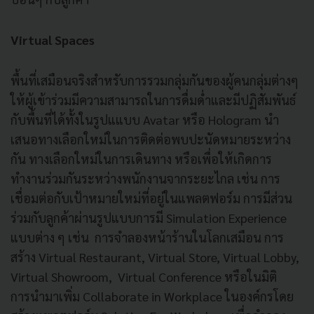
Virtual Spaces
พื้นที่เสมือนจริงสำหรับการรวมกลุ่มกันของผู้คนกลุ่มต่างๆ
ให้ผู้เข้าร่วมมีความสามารถในการดื่มด่ำและมีปฏิสัมพันธ์
กับพื้นที่ได้ทั้งในรูปแแบบ Avatar หรือ Hologram นำ
เสนอทางเลือกใหม่ในการติดต่อพบปะนัดหมายระหว่าง
กัน ทางเลือกใหม่ในการเดินทาง หรือเพื่อให้เกิดการ
ทำงานร่วมกันระหว่างพนักงานจากระยะไกล เช่น การ
เชื่อมต่อกับเป้าหมายใหม่ที่อยู่ในแพลตฟอร์ม การมีส่วน
ร่วมกับลูกค้าผ่านรูปแบบการมี Simulation Experience
แบบต่าง ๆ เช่น การจำลองหน้าร้านในโลกเสมือน การ
สร้าง Virtual Restaurant, Virtual Store, Virtual Lobby,
Virtual Showroom, Virtual Conference หรือในมิติ
การนำมาเพิ่ม Collaborate in Workplace ในองค์กรโดย