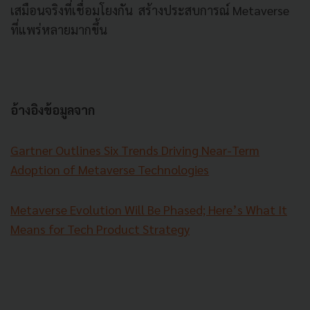
เสมือนจริงที่เชื่อมโยงกัน สร้างประสบการณ์ Metaverse
ที่แพร่หลายมากขึ้น
อ้างอิงข้อมูลจาก
Gartner Outlines Six Trends Driving Near-Term
Adoption of Metaverse Technologies
Metaverse Evolution Will Be Phased; Here’s What It
Means for Tech Product Strategy