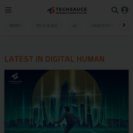
NEWS
TECH & BIZ
AI
HEALTHTECH
LATEST IN DIGITAL HUMAN