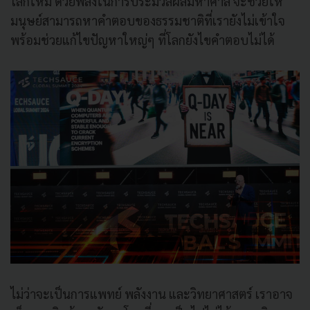
โลกใหม่ ด้วยพลังในการประมวลผลมหาศาล จะช่วยให้
มนุษย์สามารถหาคำตอบของธรรมชาติที่เรายังไม่เข้าใจ
พร้อมช่วยแก้ไขปัญหาใหญ่ๆ ที่โลกยังไขคำตอบไม่ได้
ไม่ว่าจะเป็นการแพทย์ พลังงาน และวิทยาศาสตร์ เราอาจ