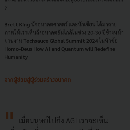
?
Brett King
นักอนาคตศาสตร์ และนักเขียน ได้มาฉาย
ภาพให้เราเห็นถึงอนาคตอันใกล้ในช่วง 20-30 ปีข้างหน้า
ผ่านงาน
Techsauce Global Summit 2024
ในหัวข้อ
Homo-Deus How AI and Quantum will Redefine
Humanity
จากผู้ช่วยสู่ผู้ร่วมสร้างอนาคต
เมื่อมนุษย์ไปถึง AGI เราจะเห็น