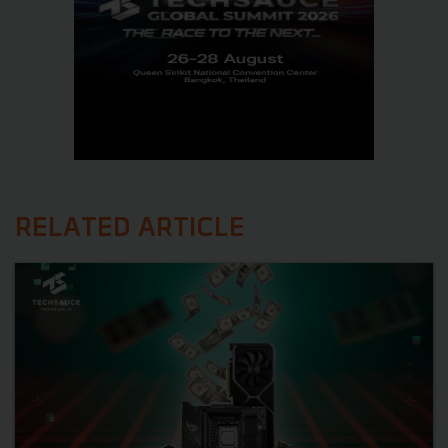
RELATED ARTICLE