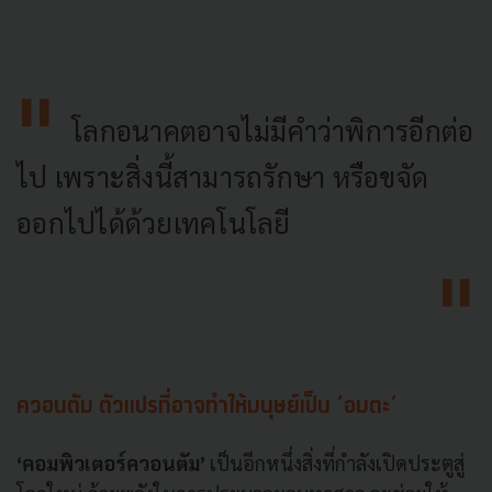
โลกอนาคตอาจไม่มีคำว่าพิการอีกต่อ
ไป เพราะสิ่งนี้สามารถรักษา หรือขจัด
ออกไปได้ด้วยเทคโนโลยี
ควอนตัม ตัวแปรที่อาจทำให้มนุษย์เป็น ‘อมตะ’
‘คอมพิวเตอร์ควอนตัม’
เป็นอีกหนึ่งสิ่งที่กำลังเปิดประตูสู่