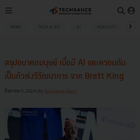
NEWS
TECH & BIZ
AI
HEALTHTECH
สรุปอนาคตมนุษย์ เมื่อมี AI และควอนตัม
เป็นตัวเร่งวิวัฒนาการ จาก Brett King
สิงหาคม 9, 2024
| By
Techsauce Team