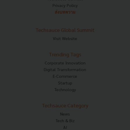
Privacy Policy
ส่งบทความ
Techsauce Global Summit
Visit Website
Trending Tags
Corporate Innovation
Digital Transformation
E-Commerce
Startup
Technology
Techsauce Category
News
Tech & Biz
AI