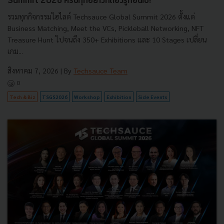
Summit 2026 ครบทุกอย่างที่ต้องรู้ก่อนไป!
รวมทุกกิจกรรมไฮไลต์ Techsauce Global Summit 2026 ตั้งแต่
Business Matching, Meet the VCs, Pickleball Networking, NFT
Treasure Hunt ไปจนถึง 350+ Exhibitions และ 10 Stages เปลี่ยน
เกม...
สิงหาคม 7, 2026
| By
Techsauce Team
0
Tech & Biz
TSGS2026
Workshop
Exhibition
Side Events