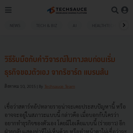
NEWS
TECH & BIZ
AI
HEALTHTECH
วิธีรับมือกับคำวิจารณ์ในทางลบก่อนเริ่ม
ธุรกิจของตัวเอง จากริชาร์ด แบรนสัน
สิงหาคม 10, 2015
| By
Techsauce Team
เชื่อว่าสตาร์ทอัปหลายรายน่าจะเคยประสบปัญหานี้ หรือ
อาจจะอยู่ในสภาวะแบบนี้ กล่าวคือ เมื่อบอกกับใครว่า
อยากทำธุรกิจของตัวเอง โดยมีไอเดียแบบนี้ (ร่ายยาว) อีก
ฝ่ายกลับแสดงท่าทีไม่เห็นด้วย หรือทำหน้าตาไม่เชื่อว่าจะ