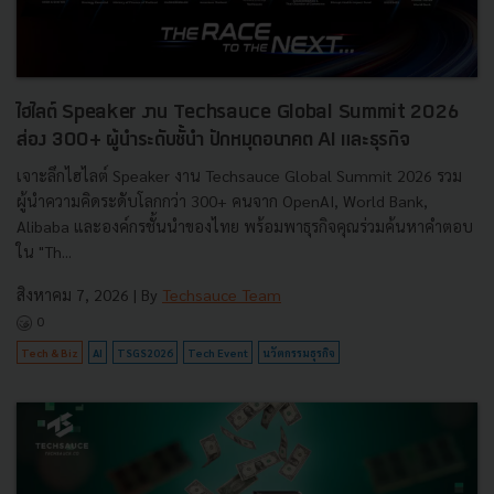
ไฮไลต์ Speaker งาน Techsauce Global Summit 2026
ส่อง 300+ ผู้นำระดับชั้นำ ปักหมุดอนาคต AI และธุรกิจ
เจาะลึกไฮไลต์ Speaker งาน Techsauce Global Summit 2026 รวม
ผู้นำความคิดระดับโลกกว่า 300+ คนจาก OpenAI, World Bank,
Alibaba และองค์กรชั้นนำของไทย พร้อมพาธุรกิจคุณร่วมค้นหาคำตอบ
ใน "Th...
สิงหาคม 7, 2026
| By
Techsauce Team
0
Tech & Biz
AI
TSGS2026
Tech Event
นวัตกรรมธุรกิจ