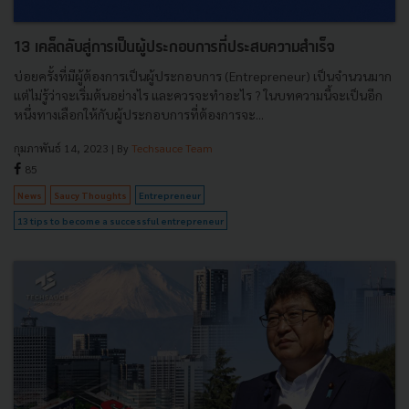
13 เคล็ดลับสู่การเป็นผู้ประกอบการที่ประสบความสำเร็จ
บ่อยครั้งที่มีผู้ต้องการเป็นผู้ประกอบการ (Entrepreneur) เป็นจำนวนมาก
แต่ไม่รู้ว่าจะเริ่มต้นอย่างไร และควรจะทำอะไร ? ในบทความนี้จะเป็นอีก
หนึ่งทางเลือกให้กับผู้ประกอบการที่ต้องการจะ...
กุมภาพันธ์ 14, 2023
| By
Techsauce Team
85
News
Saucy Thoughts
Entrepreneur
13 tips to become a successful entrepreneur