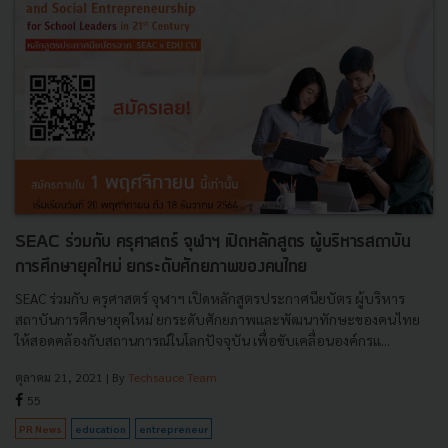
SEAC ร่วมกับ ครุศาสตร์ จุฬาฯ เปิดหลักสูตร ผู้บริหารสถาบัน
การศึกษายุคใหม่ ยกระดับศักยภาพของคนไทย
SEAC ร่วมกับ ครุศาสตร์ จุฬาฯ เปิดหลักสูตรประกาศนียบัตร ผู้บริหาร
สถาบันการศึกษายุคใหม่ ยกระดับศักยภาพและพัฒนาทักษะของคนไทย
ให้สอดคล้องกับสถานการณ์ในโลกปัจจุบัน เพื่อขับเคลื่อนองค์กรแ...
ตุลาคม 21, 2021
| By
Techsauce Team
55
PR News
education
entrepreneur