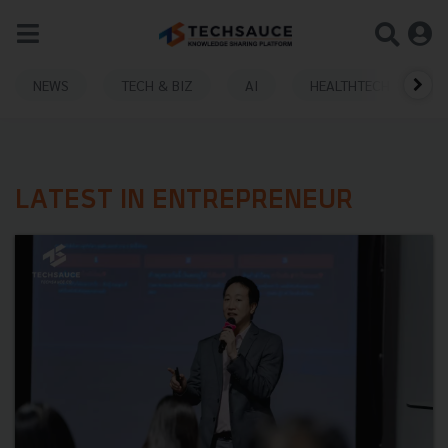
NEWS
TECH & BIZ
AI
HEALTHTECH
LATEST IN ENTREPRENEUR