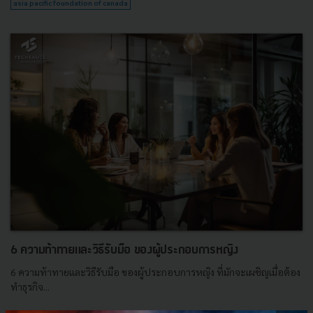
asia pacific foundation of canada
6 ความท้าทายและวิธีรับมือ ของผู้ประกอบการหญิง
6 ความท้าทายและวิธีรับมือ ของผู้ประกอบการหญิง ที่มักจะเผชิญเมื่อต้อง
ทำธุรกิจ...
ตุลาคม 24, 2023
| By
Techsauce Team