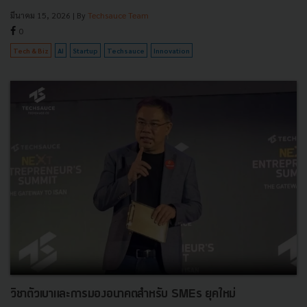
มีนาคม 15, 2026
| By
Techsauce Team
0
Tech & Biz
AI
Startup
Techsauce
Innovation
วิชาตัวเบาและการมองอนาคตสำหรับ SMEs ยุคใหม่