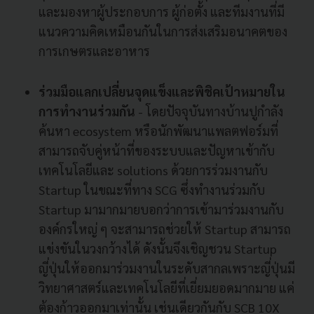
และมองหาผู้ประกอบการ ผู้ก่อตั้ง และทีมงานที่มี
แนวความคิดเหมือนกันในการส่งเสริมอนาคตของ
การเกษตรและอาหาร
ร่วมมือแลกเปลี่ยนจุดแข็งและพิชิคเป้าหมายใน
การทำงานร่วมกัน
- โดยปัจจุบันทางบ้านปูกำลัง
ค้นหา ecosystem หรือนักพัฒนาแพลตฟอร์มที่
สามารถจับคู่หน้าที่ของระบบและปัญหาเข้ากับ
เทคโนโลยีและ solutions ด้วยการร่วมงานกับ
Startup ในขณะที่ทาง SCG ซึ่งทำงานร่วมกับ
Startup มามากมายบอกว่าการเข้ามาร่วมงานกับ
องค์กรใหญ่ ๆ จะสามารถช่วยให้ Startup สามารถ
แข่งขันในวงกว้างได้ ดังนั้นจึงเชิญชวน Startup
ญี่ปุ่นให้ออกมาร่วมงานในระดับสากลเพราะญี่ปุ่นมี
วิทยาศาสตร์และเทคโนโลยีที่เยี่ยมยอดมากมาย แค่
ต้องก้าวออกมาเท่านั้น เช่นเดียวกันกับ SCB 10X