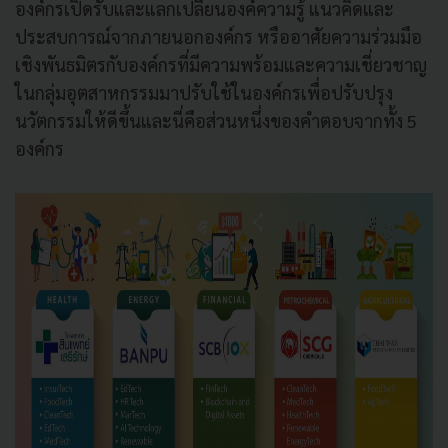
องค์กรเปิดรับและแลกเปลี่ยนองค์ความรู้ แนวคิดและ
ประสบการณ์จากภายนอกองค์กร หรืออาศัยความร่วมมือ
เชิงพันธมิตรกับองค์กรที่มีความพร้อมและความเชี่ยวชาญ
ในกลุ่มอุตสาหกรรมมาปรับใช้ในองค์กรเพื่อปรับปรุง
นวัตกรรมให้ดีขึ้นและนี่คือส่วนหนึ่งของคำตอบจากทั้ง 5
องค์กร