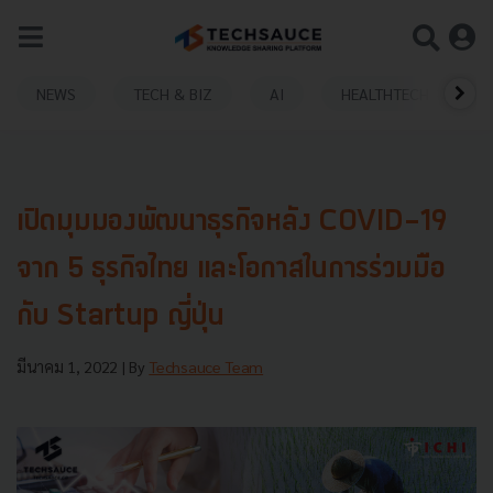
NEWS
TECH & BIZ
AI
HEALTHTECH
เปิดมุมมองพัฒนาธุรกิจหลัง COVID-19
จาก 5 ธุรกิจไทย และโอกาสในการร่วมมือ
กับ Startup ญี่ปุ่น
มีนาคม 1, 2022
| By
Techsauce Team