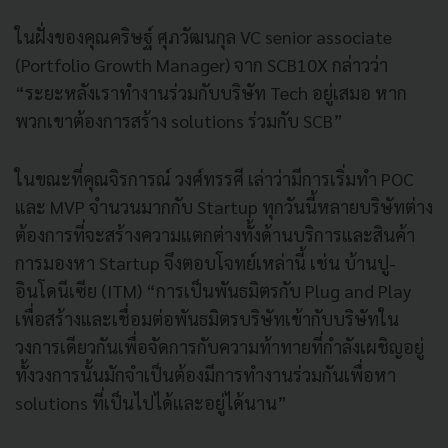
ในฝั่งของคุณคริษฐ์ ศุภวัฒนกุล VC senior associate
(Portfolio Growth Manager) จาก SCB10X กล่าวว่า
“ระยะหลังเราทำงานร่วมกับบริษัท Tech อยู่เสมอ หาก
พวกเขาต้องการสร้าง solutions ร่วมกับ SCB”
ในขณะที่คุณจิรการณ์ วงศ์ทรรศี เล่าว่ามีการเริ่มทำ POC
และ MVP จำนวนมากกับ Startup ทุกวันนี้หลายบริษัทต่าง
ต้องการที่จะสร้างความแตกต่างทั้งด้านบริการและสินค้า
การมองหา Startup จึงตอบโจทย์เหล่านี้ เช่น บ้านปู-
อินโดนีเซีย (ITM) “การเป็นพันธมิตรกับ Plug and Play
เพื่อสร้างและเชื่อมต่อพันธมิตรบริษัทเข้ากับบริษัทใน
วงการเดียวกันเพื่อจัดการกับความท้าทายที่กำลังเผชิญอยู่
ทั้งวงการนั้นมักจำเป็นต้องมีการทำงานร่วมกันเพื่อหา
solutions ที่เป็นไปได้และอยู่ได้นาน”