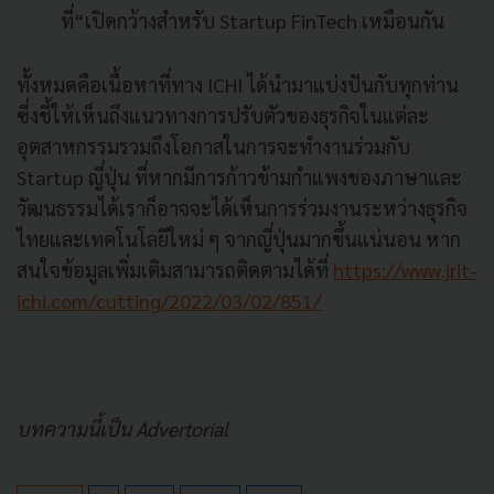
ที่“เปิดกว้างสำหรับ Startup FinTech เหมือนกัน
ทั้งหมดคือเนื้อหาที่ทาง ICHI ได้นำมาแบ่งปันกับทุกท่าน
ซึ่งชี้ให้เห็นถึงแนวทางการปรับตัวของธุรกิจในแต่ละ
อุตสาหกรรมรวมถึงโอกาสในการจะทำงานร่วมกับ
Startup ญี่ปุ่น ที่หากมีการก้าวข้ามกำแพงของภาษาและ
วัฒนธรรมได้เราก็อาจจะได้เห็นการร่วมงานระหว่างธุรกิจ
ไทยและเทคโนโลยีใหม่ ๆ จากญี่ปุ่นมากขึ้นแน่นอน หาก
สนใจข้อมูลเพิ่มเติมสามารถติดตามได้ที่
https://www.jrit-
ichi.com/cutting/2022/03/02/851/
บทความนี้เป็น Advertorial