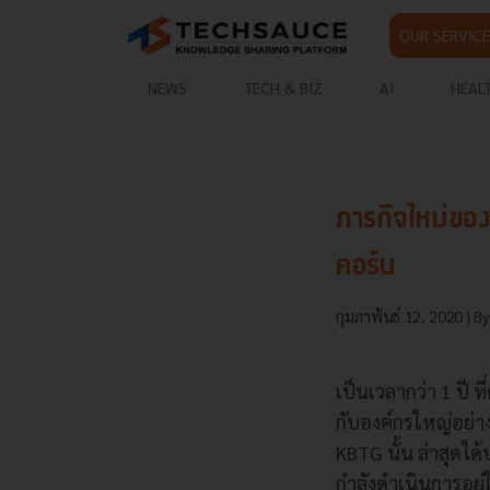
OUR SERVICE
NEWS
TECH & BIZ
AI
HEAL
ภารกิจใหม่ของ 
คอร์น
กุมภาพันธ์ 12, 2020
| B
เป็นเวลากว่า 1 ปี
กับองค์กรใหญ่อย่
KBTG นั้น ล่าสุดได
กำลังดำเนินการอยู่