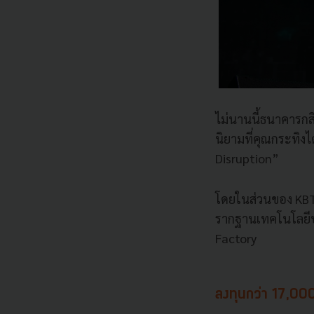
ไม่นานนี้ธนาคารกส
นิยามที่คุณกระทิง
Disruption”
โดยในส่วนของ KBTG
รากฐานเทคโนโลยีบร
Factory
ลงทุนกว่า 17,00