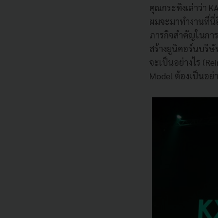
คุณกระทิงเล่าว่า KA
ผมจะมาทำงานที่นี่อ
ภารกิจสำคัญในการ
สร้างยูนิคอร์นบร
จะเป็นอย่างไร (Reim
Model ต้องเป็นอย่