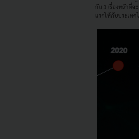
กับ 3 เรื่องหลักที
แรกให้กับประเทศ