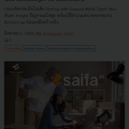
กรอบคิดประเมินไอเดีย Startup และ Sequoia สแกน Tarpit Idea
ค้นหา Insight ปัญหาผมไฟลุก พร้อมวิธีคำนวณขนาดตลาดแบบ
Bottom-up ก่อนลงมือสร้างจริง...
สิงหาคม 5, 2026
| By
Techsauce Team
0
Tech & Biz
Startup Series
Market Insight to Opportunities