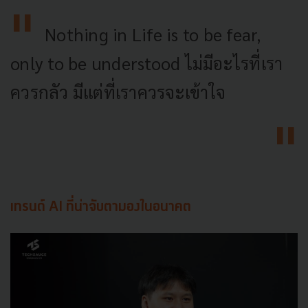
Nothing in Life is to be fear,
only to be understood ไม่มีอะไรที่เรา
ควรกลัว มีแต่ที่เราควรจะเข้าใจ
เทรนด์ AI ที่น่าจับตามองในอนาคต