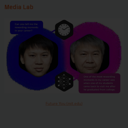
Media Lab
Future You (mit.edu)