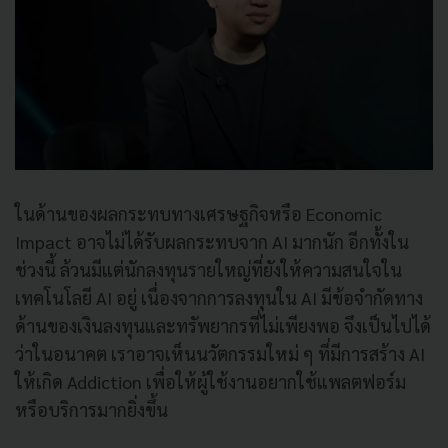
ในด้านของผลกระทบทางเศรษฐกิจหรือ Economic
Impact อาจไม่ได้รับผลกระทบจาก AI มากนัก อีกทั้งใน
ช่วงนี้ ล้วนมีแต่นักลงทุนรายใหญ่ที่ยังให้ความสนใจใน
เทคโนโลยี AI อยู่ เนื่องจากการลงทุนใน AI มีข้อจำกัดทาง
ด้านของเงินลงทุนและทรัพยากรที่ไม่เพียงพอ จึงเป็นไปได้
ว่าในอนาคต เราอาจเห็นนวัตกรรมใหม่ ๆ ที่มีการสร้าง AI
ให้เกิด Addiction เพื่อให้ผู้ใช้งานอยากใช้แพลตฟอร์ม
หรือบริการมากยิ่งขึ้น