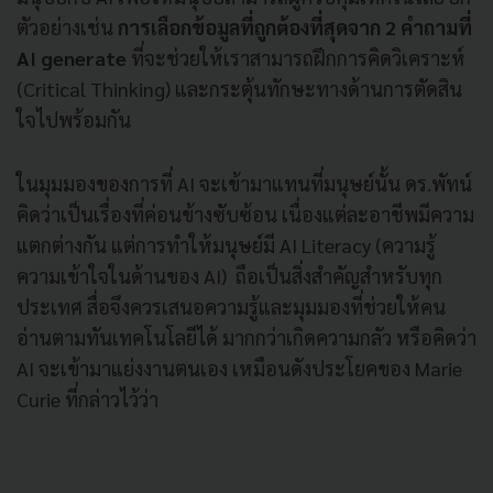
ตัวอย่างเช่น
การเลือกข้อมูลที่ถูกต้องที่สุดจาก 2 คำถามที่
AI generate
ที่จะช่วยให้เราสามารถฝึกการคิดวิเคราะห์
(Critical Thinking) และกระตุ้นทักษะทางด้านการตัดสิน
ใจไปพร้อมกัน
ในมุมมองของการที่ AI จะเข้ามาแทนที่มนุษย์นั้น ดร.พัทน์
คิดว่าเป็นเรื่องที่ค่อนข้างซับซ้อน เนื่องแต่ละอาชีพมีความ
แตกต่างกัน แต่การทำให้มนุษย์มี AI Literacy (ความรู้
ความเข้าใจในด้านของ AI) ถือเป็นสิ่งสำคัญสำหรับทุก
ประเทศ สื่อจึงควรเสนอความรู้และมุมมองที่ช่วยให้คน
อ่านตามทันเทคโนโลยีได้ มากกว่าเกิดความกลัว หรือคิดว่า
AI จะเข้ามาแย่งงานตนเอง เหมือนดังประโยคของ Marie
Curie ที่กล่าวไว้ว่า