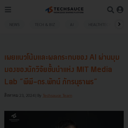
NEWS
TECH & BIZ
AI
HEALTHTECH
เผยแนวโน้มและผลกระทบของ AI ผ่านมุม
มองของนักวิจัยชั้นนำแห่ง MIT Media
Lab “พีพี-ดร.พัทน์ ภัทรนุธาพร”
สิงหาคม 23, 2024
| By
Techsauce Team