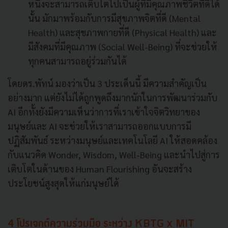
หนึ่งจะสามารถเติบโตไปเป็นผู้ที่มีคุณภาพชีวิตที่ดีได้
นั้น มักมาพร้อมกับการมีสุขภาพจิตที่ดี (Mental
Health) และสุขภาพกายที่ดี (Physical Health) และ
มีสังคมที่มีคุณภาพ (Social Well-Being) ที่จะช่วยให้
ทุกคนสามารถอยู่ร่วมกันได้
โดยดร.พัทน์ มองว่าเป็น 3 ประเด็นนี้ มีความสำคัญเป็น
อย่างมาก แต่ยังไม่ได้ถูกพูดถึงมากนักในการพัฒนาร่วมกับ
AI อีกทั้งยังมีความเห็นว่าการที่เราเข้าใจจิตวิทยาของ
มนุษย์และ AI จะช่วยให้เราสามารถออกแบบการมี
ปฏิสัมพันธ์ ระหว่างมนุษย์และเทคโนโลยี AI ให้สอดคล้อง
กับแนวคิด Wonder, Wisdom, Well-Being และนำไปสู่การ
เติบโตในด้านของ Human Flourishing อันจะสร้าง
ประโยชน์สูงสุดให้แก่มนุษย์ได้
4 โปรเจกต์ความร่วมมือ ระหว่าง KBTG x MIT