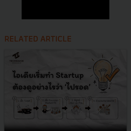
RELATED ARTICLE