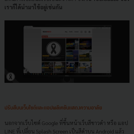
เราก็ได้นำมาใช้อยู่เช่นกัน
ปรับสีบนเว็บไซต์และแอปพลิเคชันแสดงความอาลัย
นอกจากเว็บไซต์ Google ที่ขึ้นหน้าเว็บสีขาวดำ หรือ แอป
LINE ที่เปลี่ยน Splash Screen เป็นสีดำบน Android แล้ว