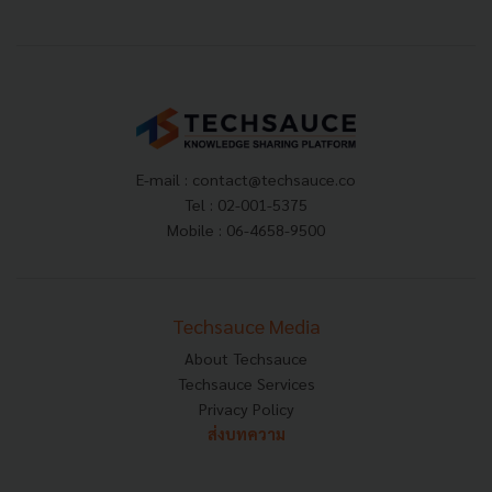
E-mail :
contact@techsauce.co
Tel : 02-001-5375
Mobile : 06-4658-9500
Techsauce Media
About Techsauce
Techsauce Services
Privacy Policy
ส่งบทความ