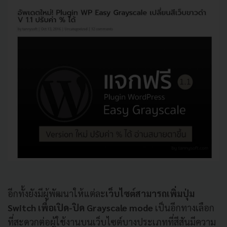
อีกทั้งยังมีผู้พัฒนาให้แต่ละ
เว็บไซต์สามารถเพิ่มปุ่ม
Switch เพื่อเปิด-ปิด Grayscale mode
เป็นอีกทางเลือก
ที่สะดวกต่อผู้ใช้งานบนเว็บไซต์บางประเภทที่สีสันมีความ