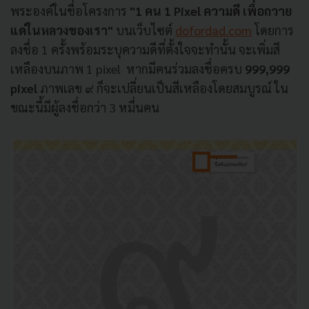
พระองค์ในชื่อโครงการ
"1 คน 1 Pixel ความดี เพื่อถวาย
แด่ในหลวงของเรา"
บนเว็บไซต์
dofordad.com
โดยการ
ลงชื่อ 1 ครั้งพร้อมระบุความดีที่ตั้งใจจะทำนั้น จะเพิ่มสี
เหลืองบนภาพ 1 pixel หากมีคนร่วมลงชื่อครบ
999,999
pixel
ภาพเลข ๙ ก็จะเปลี่ยนเป็นสีเหลืองโดยสมบูรณ์ ใน
ขณะนี้มีผู้ลงชื่อกว่า 3 หมื่นคน