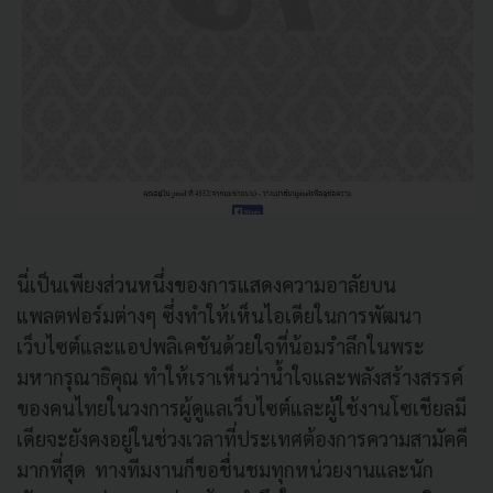
นี่เป็นเพียงส่วนหนึ่งของการแสดงความอาลัยบน
แพลตฟอร์มต่างๆ ซึ่งทำให้เห็นไอเดียในการพัฒนา
เว็บไซต์และแอปพลิเคชันด้วยใจที่น้อมรำลึกในพระ
มหากรุณาธิคุณ ทำให้เราเห็นว่าน้ำใจและพลังสร้างสรรค์
ของคนไทยในวงการผู้ดูแลเว็บไซต์และผู้ใช้งานโซเชียลมี
เดียจะยังคงอยู่ในช่วงเวลาที่ประเทศต้องการความสามัคคี
มากที่สุด ทางทีมงานก็ขอชื่นชมทุกหน่วยงานและนัก