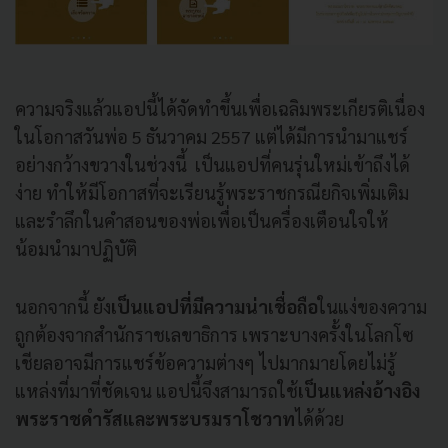
ความจริงแล้วแอปนี้ได้จัดทำขึ้นเพื่อเฉลิมพระเกียรติเนื่อง
ในโอกาสวันพ่อ 5 ธันวาคม 2557 แต่ได้มีการนำมาแชร์
อย่างกว้างขวางในช่วงนี้ เป็นแอปที่คนรุ่นใหม่เข้าถึงได้
ง่าย ทำให้มีโอกาสที่จะเรียนรู้พระราชกรณียกิจเพิ่มเติม
และรำลึกในคำสอนของพ่อเพื่อเป็นครื่องเตือนใจให้
น้อมนำมาปฏิบัติ
นอกจากนี้ ยัง
เป็นแอปที่มีความน่าเชื่อถือ
ในแง่ของความ
ถูกต้องจากสำนักราชเลขาธิการ เพราะบางครั้งในโลกโซ
เชียลอาจมีการแชร์ข้อความต่างๆ ไปมากมายโดยไม่รู้
แหล่งที่มาที่ชัดเจน แอปนี้จึงสามารถใช้
เป็นแหล่งอ้างอิง
พระราชดำรัสและพระบรมราโชวาท
ได้ด้วย