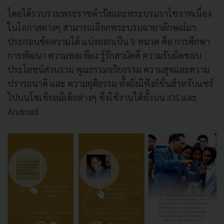
โดยได้รวบรวมพระราชดำรัสและพระบรมราโชวาทเนื่อง
ในโอกาสต่างๆ สามารถเลือกพระบรมฉายาลักษณ์มา
ประกอบข้อความได้ แบ่งออกเป็น 9 หมวด คือ การศึกษา
การพัฒนา ความพอเพียง รู้รักสามัคคี ความรับผิดชอบ
ประโยชน์ส่วนรวม คุณธรรมจริยธรรม ความสุขและความ
ปรารถนาดี และ ความยุติธรรม ทั้งยังมีฟังก์ชั่นสำหรับแชร์
ไปบนโซเชียลมีเดียต่างๆ ซึ่งใช้งานได้ทั้งบน iOS และ
Android