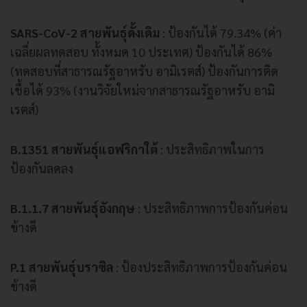
SARS-CoV-2 สายพันธุ์ดั้งเดิม
: ป้องกันได้ 79.34% (ค่า
เฉลี่ยผลทดสอบ ทั้งหมด 10 ประเทศ) ป้องกันได้ 86%
(ทดสอบที่สาธารณรัฐอาหรับ อามิเรตส์) ป้องกันการติด
เชื้อได้ 93% (งานวิจัยใหม่จากสาธารณรัฐอาหรับ อามิ
เรตส์)
B.1351 สายพันธุ์แอฟริกาใต้
: ประสิทธิภาพในการ
ป้องกันลดลง
B.1.1.7 สายพันธุ์อังกฤษ
: ประสิทธิภาพการป้องกันค่อน
ข้างดี
P.1 สายพันธุ์บราซิล
: ป้องประสิทธิภาพการป้องกันค่อน
ข้างดี