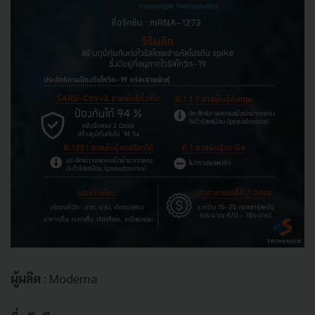
ผู้ผลิต
: Moderna