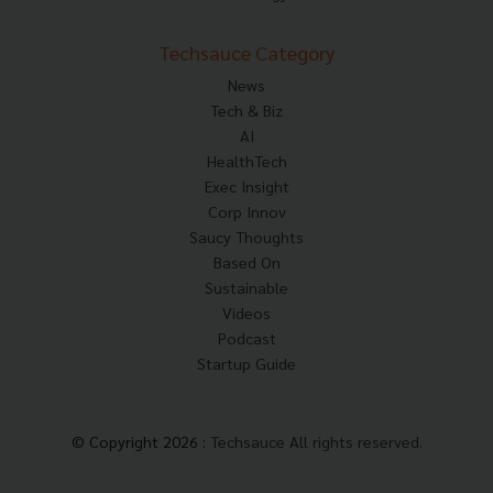
Techsauce Category
News
Tech & Biz
AI
HealthTech
Exec Insight
Corp Innov
Saucy Thoughts
Based On
Sustainable
Videos
Podcast
Startup Guide
© Copyright 2026 :
Techsauce All rights reserved.