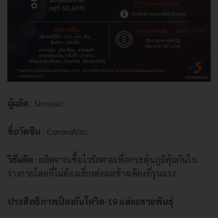
ผู้ผลิต
: Sinovac
ชื่อวัคซีน
: CoronaVac
วิธีผลิต
: ผลิตจากเชื้อไวรัสตายเพื่อกระตุ้นภูมิคุ้มกันใน
ร่างกายโดยที่ไม่ต้องเสี่ยงต่อผลข้างเคียงที่รุนแรง
ประสิทธิภาพป้องกันโควิด-19 แต่ละสายพันธุ์