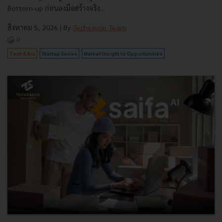
Bottom-up ก่อนลงมือสร้างจริง...
สิงหาคม 5, 2026
| By
Techsauce Team
0
Tech & Biz
Startup Series
Market Insight to Opportunities