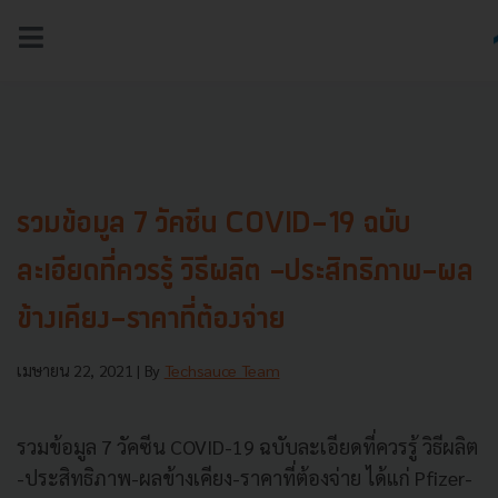
NEWS
TECH & BIZ
AI
HEALTHTECH
รวมข้อมูล 7 วัคซีน COVID-19 ฉบับ
ละเอียดที่ควรรู้ วิธีผลิต -ประสิทธิภาพ-ผล
ข้างเคียง-ราคาที่ต้องจ่าย
เมษายน 22, 2021
| By
Techsauce Team
รวมข้อมูล 7 วัคซีน COVID-19 ฉบับละเอียดที่ควรรู้ วิธีผลิต
-ประสิทธิภาพ-ผลข้างเคียง-ราคาที่ต้องจ่าย ได้แก่ Pfizer-