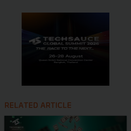
RELATED ARTICLE