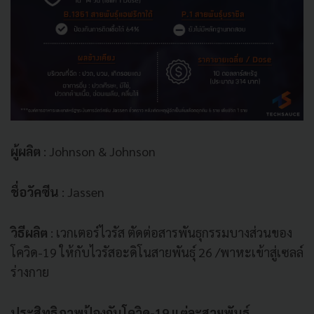
ผู้ผลิต
: Johnson & Johnson
ชื่อวัคซีน
: Jassen
วิธีผลิต
: เวกเตอร์ไวรัส ตัดต่อสารพันธุกรรมบางส่วนของ
โควิด-19 ให้กับไวรัสอะดิโนสายพันธุ์ 26 /พาหะเข้าสู่เซลล์
ร่างกาย
ประสิทธิภาพป้องกันโควิด-19 แต่ละสายพันธุ์