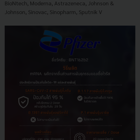
BioNtech, Moderna, Astrazeneca, Johnson &
Johnson, Sinovac, Sinopharm, Sputnik V