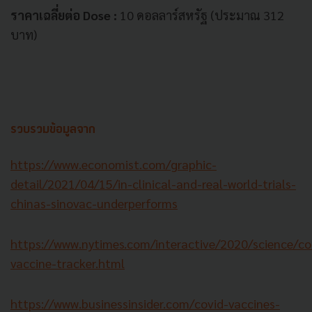
ราคาเฉลี่ยต่อ Dose :
10 ดอลลาร์สหรัฐ (ประมาณ 312
บาท)
รวบรวมข้อมูลจาก
https://www.economist.com/graphic-
detail/2021/04/15/in-clinical-and-real-world-trials-
chinas-sinovac-underperforms
https://www.nytimes.com/interactive/2020/science/co
vaccine-tracker.html
https://www.businessinsider.com/covid-vaccines-