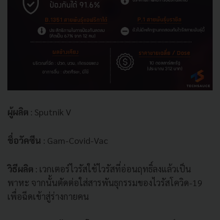
ผู้ผลิต
: Sputnik V
ชื่อวัคซีน
: Gam-Covid-Vac
วิธีผลิต
: เวกเตอร์ไวรัสใช้ไวรัสที่อ่อนฤทธิ์ลงแล้วเป็น
พาหะ จากนั้นตัดต่อใส่สารพันธุกรรมของไวรัสโควิด-19
เพื่อฉีดเข้าสู่ร่างกายคน