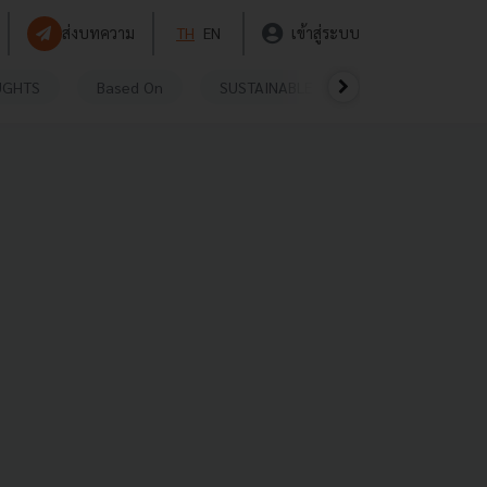
ส่งบทความ
TH
EN
เข้าสู่ระบบ
UGHTS
Based On
SUSTAINABLE
VIDEOS
P