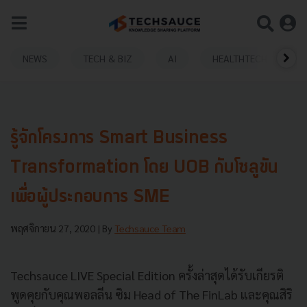
NEWS
TECH & BIZ
AI
HEALTHTECH
รู้จักโครงการ Smart Business
Transformation โดย UOB กับโซลูขัน
เพื่อผู้ประกอบการ SME
พฤศจิกายน 27, 2020
| By
Techsauce Team
Techsauce LIVE Special Edition ครั้งล่าสุดได้รับเกียรติ
พูดคุยกับคุณพอลลีน ซิม Head of The FinLab และคุณสิริ