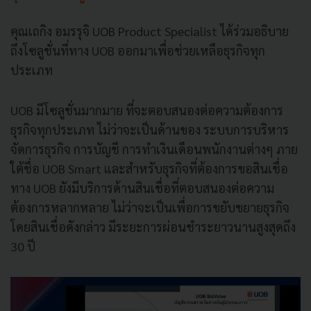
คุณเถกิง อมรรุจิ UOB Product Specialist ได้ร่วมอธิบาย
ถึงโซลูชั่นที่ทาง UOB ออกมาเพื่อช่วยเหลือธุรกิจทุก
ประเภท
UOB มีโซลูชั่นมากมาย ที่จะตอบสนองต่อความต้องการ
ธุรกิจทุกประเภท ไม่ว่าจะเป็นด้านของ ระบบการบริหาร
จัดการธุรกิจ การบัญชี การทำเงินเดือนพนักงานต่างๆ ภาย
ใต้ชื่อ UOB Smart และสำหรับธุรกิจที่ต้องการขอสินเชื่อ
ทาง UOB ยังมีบริการด้านสินเชื่อที่ตอบสนองต่อความ
ต้องการหลากหลาย ไม่ว่าจะเป็นเพื่อการขยับขยายธุรกิจ
โดยสินเชื่อดังกล่าว มีระยะการผ่อนชำระยาวนานสูงสุดถึง
30 ปี