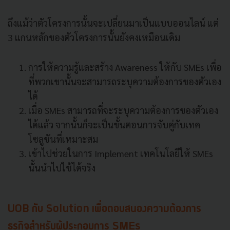
ถึงแม้ว่าตัวโครงการนั้นจะเปลี่ยนมาเป็นแบบออนไลน์ แต่
3 แกนหลักของตัวโครงการนั้นยังคงเหมือนเดิม
การให้ความรู้และสร้าง Awareness ให้กับ SMEs เพื่อ
ที่พวกเขานั้นจะสามารถระบุความต้องการของตัวเอง
ได้
เมื่อ SMEs สามารถที่จะระบุความต้องการของตัวเอง
ได้แล้ว จากนั้นก็จะเป็นขั้นตอนการจับคู่กับเทค
โซลูชันที่เหมาะสม
เข้าไปช่วยในการ Implement เทคโนโลยีให้ SMEs
นั้นนำไปใช้ได้จริง
UOB กับ Solution เพื่อตอบสนองความต้องการ
ธุรกิจสำหรับผู้ประกอบการ SMEs