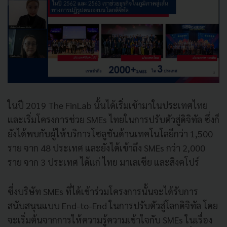
ในปี 2019 The FinLab นั้นได้เริ่มเข้ามาในประเทศไทย
และเริ่มโครงการช่วย SMEs ไทยในการปรับตัวสู่ดิจิทัล ซึ่งก็
ยังได้พบกับผู้ให้บริการโซลูชันด้านเทคโนโลยีกว่า 1,500
ราย จาก 48 ประเทศ และยังได้เข้าถึง SMEs กว่า 2,000
ราย จาก 3 ประเทศ ได้แก่ ไทย มาเลเซีย และสิงคโปร์
ซึ่งบริษัท SMEs ที่ได้เข้าร่วมโครงการนั้นจะได้รับการ
สนับสนุนแบบ End-to-End ในการปรับตัวสู่โลกดิจิทัล โดย
จะเริ่มต้นจากการให้ความรู้ความเข้าใจกับ SMEs ในเรื่อง