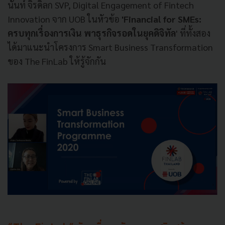
นันท์ จิรดิลก SVP, Digital Engagement of Fintech
Innovation จาก UOB ในหัวข้อ
'Financial for SMEs:
ครบทุกเรื่องการเงิน พาธุรกิจรอดในยุคดิจิทัล
' ที่ทั้งสอง
ได้มาแนะนำโครงการ Smart Business Transformation
ของ The FinLab ให้รู้จักกัน