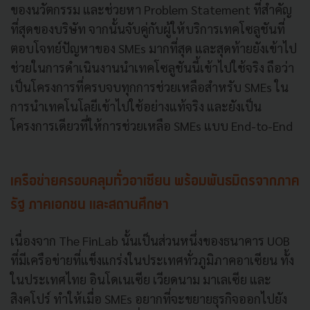
ของนวัตกรรม และช่วยหา Problem Statement ที่สำคัญ
ที่สุดของบริษัท จากนั้นจับคู่กับผู้ให้บริการเทคโซลูชันที่
ตอบโจทย์ปัญหาของ SMEs มากที่สุด และสุดท้ายยังเข้าไป
ช่วยในการดำเนินงานนำเทคโซลูชันนี้เข้าไปใช้จริง ถือว่า
เป็นโครงการที่ครบจบทุกการช่วยเหลือสำหรับ SMEs ใน
การนำเทคโนโลยีเข้าไปใช้อย่างแท้จริง และยังเป็น
โครงการเดียวที่ให้การช่วยเหลือ SMEs แบบ End-to-End
เครือข่ายครอบคลุมทั่วอาเซียน พร้อมพันธมิตรจากภาค
รัฐ ภาคเอกชน และสถานศึกษา
เนื่องจาก The FinLab นั้นเป็นส่วนหนึ่งของธนาคาร UOB
ที่มีเครือข่ายที่แข็งแกร่งในประเทศทั่วภูมิภาคอาเซียน ทั้ง
ในประเทศไทย อินโดเนเซีย เวียดนาม มาเลเซีย และ
สิงคโปร์ ทำให้เมื่อ SMEs อยากที่จะขยายธุรกิจออกไปยัง