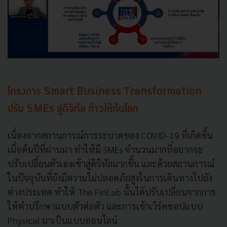
โครงการ Smart Business Transformation
ปรับ SMEs สู่ดิจิทัล ก้าวให้ทันโลก
เนื่องจากสถานการณ์การระบาดของ COVID-19 ที่เกิดขึ้น
เมื่อต้นปีที่ผ่านมา ทำให้มี SMEs จำนวนมากที่อยากจะ
ปรับเปลี่ยนตัวเองเข้าสู่ดิจิทัลมากขึ้น และด้วยสถานการณ์
ในปัจจุบันที่ยังมีความไม่ปลอดภัยสูงในการเดินทางไปยัง
ต่างประเทศ ทำให้ The FinLab นั้นได้ปรับเปลี่ยนจากการ
ให้คำปรึกษาแบบตัวต่อตัว และการเข้าเวิร์คชอปแบบ
Physical มาเป็นแบบออนไลน์