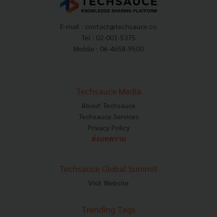
E-mail :
contact@techsauce.co
Tel : 02-001-5375
Mobile : 06-4658-9500
Techsauce Media
About Techsauce
Techsauce Services
Privacy Policy
ส่งบทความ
Techsauce Global Summit
Visit Website
Trending Tags