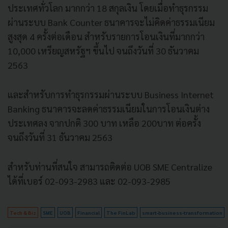
ประเทศทั่วโลก มากกว่า 18 สกุลเงิน โดยเมื่อทำธุรกรรม
ผ่านระบบ Bank Counter ธนาคารจะไม่คิดค่าธรรมเนียม
สูงสุด 4 ครั้งต่อเดือน สำหรับรายการโอนเงินที่มากกว่า
10,000 เหรียญสหรัฐฯ ขึ้นไป จนถึงวันที่ 30 ธันวาคม
2563
และสำหรับการทำธุรกรรมผ่านระบบ Business Internet
Banking ธนาคารจะลดค่าธรรมเนียมในการโอนเงินต่าง
ประเทศลง จากปกติ 300 บาท เหลือ 200บาท ต่อครั้ง
จนถึงวันที่ 31 ธันวาคม 2563
สำหรับท่านที่สนใจ สามารถติดต่อ UOB SME Centralize
ได้ที่เบอร์ 02-093-2983 และ 02-093-2985
Tech & Biz
SME
UOB
Financial
The FinLab
smart-business-transformation