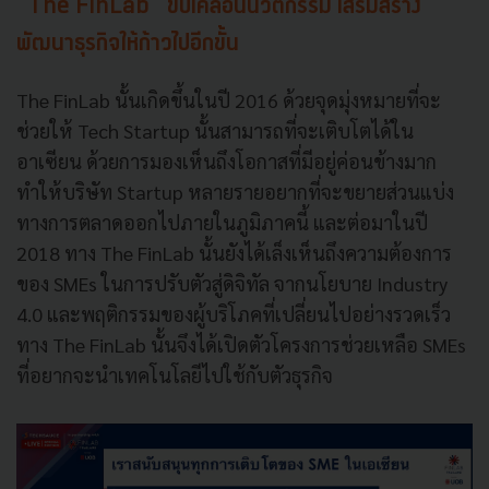
“The FinLab” ขับเคลื่อนนวัตกรรม เสริมสร้าง
พัฒนาธุรกิจให้ก้าวไปอีกขั้น
The FinLab นั้นเกิดขึ้นในปี 2016 ด้วยจุดมุ่งหมายที่จะ
ช่วยให้ Tech Startup นั้นสามารถที่จะเติบโตได้ใน
อาเซียน ด้วยการมองเห็นถึงโอกาสที่มีอยู่ค่อนข้างมาก
ทำให้บริษัท Startup หลายรายอยากที่จะขยายส่วนแบ่ง
ทางการตลาดออกไปภายในภูมิภาคนี้ และต่อมาในปี
2018 ทาง The FinLab นั้นยังได้เล็งเห็นถึงความต้องการ
ของ SMEs ในการปรับตัวสู่ดิจิทัล จากนโยบาย Industry
4.0 และพฤติกรรมของผู้บริโภคที่เปลี่ยนไปอย่างรวดเร็ว
ทาง The FinLab นั้นจึงได้เปิดตัวโครงการช่วยเหลือ SMEs
ที่อยากจะนำเทคโนโลยีไปใช้กับตัวธุรกิจ