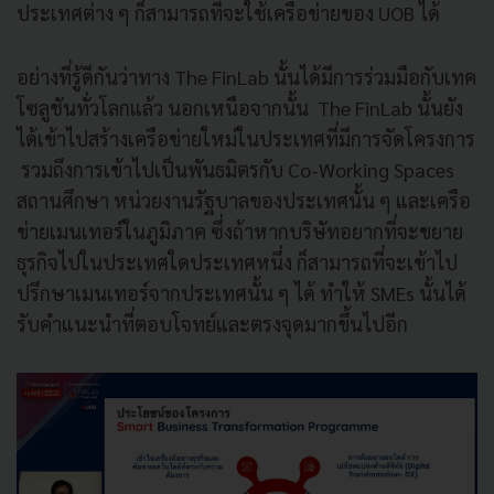
ประเทศต่าง ๆ ก็สามารถที่จะใช้เครือข่ายของ UOB ได้
อย่างที่รู้ดีกันว่าทาง The FinLab นั้นได้มีการร่วมมือกับเทค
โซลูชันทั่วโลกแล้ว นอกเหนือจากนั้น The FinLab นั้นยัง
ได้เข้าไปสร้างเครือข่ายใหม่ในประเทศที่มีการจัดโครงการ
รวมถึงการเข้าไปเป็นพันธมิตรกับ Co-Working Spaces
สถานศึกษา หน่วยงานรัฐบาลของประเทศนั้น ๆ และเครือ
ข่ายเมนเทอร์ในภูมิภาค ซึ่งถ้าหากบริษัทอยากที่จะขยาย
ธุรกิจไปในประเทศใดประเทศหนึ่ง ก็สามารถที่จะเข้าไป
ปรึกษาเมนเทอร์จากประเทศนั้น ๆ ได้ ทำให้ SMEs นั้นได้
รับคำแนะนำที่ตอบโจทย์และตรงจุดมากขึ้นไปอีก