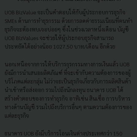
UOB BizValue จะเป็นคำตอบให้กับผู้ประกอบการธุรกิจ
SMEs ด้านการทำธุรกรรม ด้วยการลดค่าธรรมเนียมที่คนทำ
ธุรกิจจะต้องพบเจอบ่อยๆ ซึ่งในช่วงเวลาหนึ่งเดือน บัญชี
UOB BizValues จะช่วยให้ผู้ประกอบธุรกิจสามารถ
ประหยัดได้อย่างน้อย 1027.50 บาท/เดือน อีกด้วย
นอกเหนือจากการให้บริการธุรกรรมทางการเงินแล้ว UOB
ยังมีการนำเสนอผลิตภัณฑ์ ที่จะเข้ากับความต้องการของผู้
บริโภคแต่ละกลุ่ม ไม่ว่าจะเป็นธุรกิจเกี่ยวกับการผลิตสินค้า
นำเข้าหรือส่งออก รวมไปถึงนักลงทุน ธนาคาร UOB ได้
สร้างคำตอบของการทำธุรกิจ อาทิเช่น สินเชื่อ การบริหาร
ทางด้านบัญชี รวมไปถึงบริการอื่นๆ ตามความต้องการของ
แต่ละธุรกิจ
ธนาคาร UOB ยังมีบริการโอนเงินต่างประเทศกว่า 150