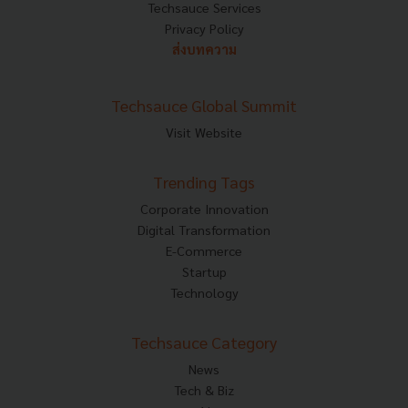
Techsauce Services
Privacy Policy
ส่งบทความ
Techsauce Global Summit
Visit Website
Trending Tags
Corporate Innovation
Digital Transformation
E-Commerce
Startup
Technology
Techsauce Category
News
Tech & Biz