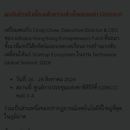
พบกับตัวจริงเบื้องหลังความสำเร็จของเหล่า Unicorn
เตรียมพบกับ Cindy Chow, Executive Director & CEO
ของ Alibaba Hong Kong Entrepreneurs Fund ที่จะมา
ขึ้นเวทีแชร์วิสัยทัศน์และถอดบทเรียนการสร้างแรงขับ
เคลื่อนให้แก่ Startup Ecosystem ในงาน Techsauce
Global Summit 2026
วันที่: 26 - 28 สิงหาคม 2026
สถานที่: ศูนย์การประชุมแห่งชาติสิริกิติ์ (QSNCC)
Hall 3-4
ร่วมเป็นส่วนหนึ่งของปรากฏการณ์เทคโนโลยีที่ใหญ่ที่สุด
ในภูมิภาค