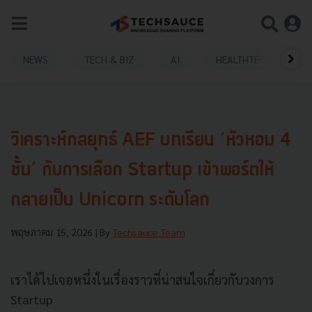
NEWS
TECH & BIZ
AI
HEALTHTECH
วิเคราะห์กลยุทธ์ AEF บทเรียน ‘หัวหอม 4
ชั้น’ กับการเลือก Startup เข้าพอร์ตให้
กลายเป็น Unicorn ระดับโลก
พฤษภาคม 15, 2026
| By
Techsauce Team
เราได้ไปเจอหนึ่งในเรื่องราวที่น่าสนใจเกี่ยวกับวงการ
Startup