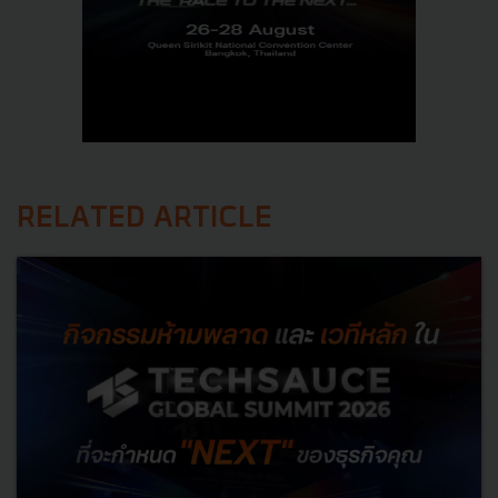
RELATED ARTICLE