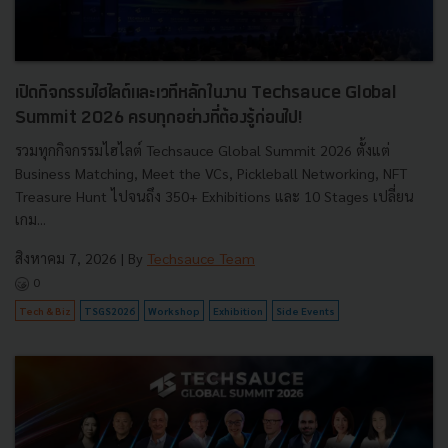
เปิดกิจกรรมไฮไลต์และเวทีหลักในงาน Techsauce Global
Summit 2026 ครบทุกอย่างที่ต้องรู้ก่อนไป!
รวมทุกกิจกรรมไฮไลต์ Techsauce Global Summit 2026 ตั้งแต่
Business Matching, Meet the VCs, Pickleball Networking, NFT
Treasure Hunt ไปจนถึง 350+ Exhibitions และ 10 Stages เปลี่ยน
เกม...
สิงหาคม 7, 2026
| By
Techsauce Team
0
Tech & Biz
TSGS2026
Workshop
Exhibition
Side Events