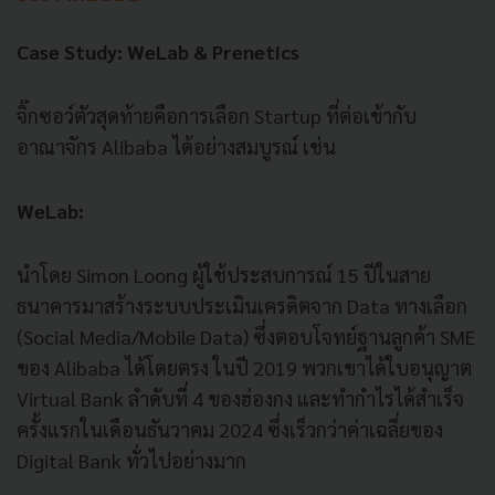
Case Study: WeLab & Prenetics
จิ๊กซอว์ตัวสุดท้ายคือการเลือก Startup ที่ต่อเข้ากับ
อาณาจักร Alibaba ได้อย่างสมบูรณ์ เช่น
WeLab:
นำโดย Simon Loong ผู้ใช้ประสบการณ์ 15 ปีในสาย
ธนาคารมาสร้างระบบประเมินเครดิตจาก Data ทางเลือก
(Social Media/Mobile Data) ซึ่งตอบโจทย์ฐานลูกค้า SME
ของ Alibaba ได้โดยตรง ในปี 2019 พวกเขาได้ใบอนุญาต
Virtual Bank ลำดับที่ 4 ของฮ่องกง และทำกำไรได้สำเร็จ
ครั้งแรกในเดือนธันวาคม 2024 ซึ่งเร็วกว่าค่าเฉลี่ยของ
Digital Bank ทั่วไปอย่างมาก