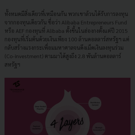
ทั้งหมดมีสิ่งเดียวที่เหมือนกัน พวกเขาล้วนได้รับการลงทุน
จากกองทุนเดียวกัน ชื่อว่า Alibaba Entrepreneurs Fund
หรือ AEF กองทุนที่ Alibaba ตั้งขึ้นในฮ่องกงตั้งแต่ปี 2015
กองทุนที่เริ่มต้นด้วยเงินเพียง 100 ล้านดอลลาร์สหรัฐฯ แต่
กลับสร้างแรงกระเพื่อมมหาศาลจนดึงเม็ดเงินลงทุนร่วม
(Co-investment) ตามมาได้สูงถึง 2.8 พันล้านดอลลาร์
สหรัฐฯ