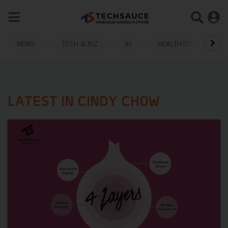
NEWS
TECH & BIZ
AI
HEALTHTECH
LATEST IN CINDY CHOW