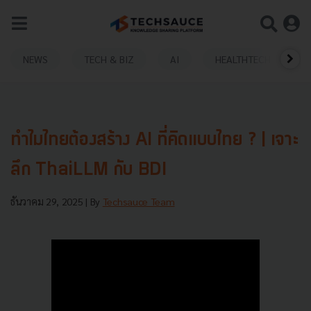
NEWS
TECH & BIZ
AI
HEALTHTECH
ทำไมไทยต้องสร้าง AI ที่คิดแบบไทย ? | เจาะ
ลึก ThaiLLM กับ BDI
ธันวาคม 29, 2025
| By
Techsauce Team