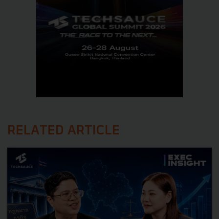
RELATED ARTICLE