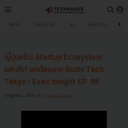
NEWS
TECH & BIZ
AI
HEALTHTECH
ญี่ปุ่นสร้าง Startup Ecosystem
อย่างไร? บทเรียนจาก Sushi Tech
Tokyo l Exec Insight EP. 98
กรกฎาคม 2, 2026
| By
Techsauce Team