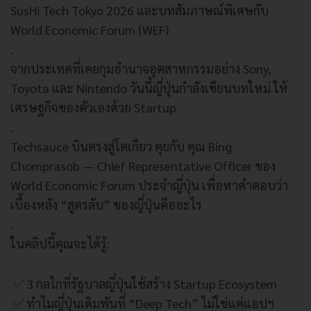
SusHi Tech Tokyo 2026 และบทสัมภาษณ์พิเศษกับ
World Economic Forum (WEF)
.
จากประเทศที่เคยกุมอำนาจอุตสาหกรรมอย่าง Sony,
Toyota และ Nintendo วันนี้ญี่ปุ่นกำลังเขียนบทใหม่ ให้
เศรษฐกิจของตัวเองด้วย Startup
.
Techsauce บินตรงสู่โตเกียว คุยกับ คุณ Bing
Chomprasob — Chief Representative Officer ของ
World Economic Forum ประจำญี่ปุ่น เพื่อหาคำตอบว่า
เบื้องหลัง “สูตรลับ” ของญี่ปุ่นคืออะไร
.
ในคลิปนี้คุณจะได้รู้:
✅ 3 กลไกที่รัฐบาลญี่ปุ่นใช้สร้าง Startup Ecosystem
✅ ทำไมญี่ปุ่นเดิมพันที่ “Deep Tech” ไม่ใช่แค่แอปฯ