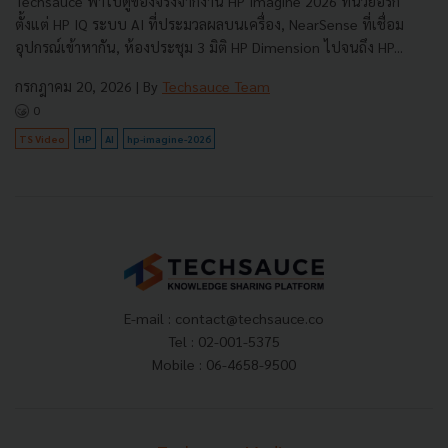
Techsauce พาไปดูของจริงจากงาน HP Imagine 2026 ที่นิวยอร์ก
ตั้งแต่ HP IQ ระบบ AI ที่ประมวลผลบนเครื่อง, NearSense ที่เชื่อม
อุปกรณ์เข้าหากัน, ห้องประชุม 3 มิติ HP Dimension ไปจนถึง HP...
กรกฎาคม 20, 2026
| By
Techsauce Team
0
TS Video
HP
AI
hp-imagine-2026
E-mail :
contact@techsauce.co
Tel : 02-001-5375
Mobile : 06-4658-9500