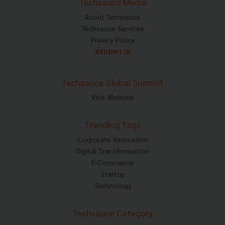
Techsauce Media
About Techsauce
Techsauce Services
Privacy Policy
ส่งบทความ
Techsauce Global Summit
Visit Website
Trending Tags
Corporate Innovation
Digital Transformation
E-Commerce
Startup
Technology
Techsauce Category