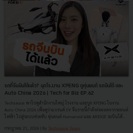
รถที่จีนบินได้แล้ว? บุกโรงงาน XPENG ดูหุ่นยนต์ รถบินได้ และ
Auto China 2026 | Tech for Biz EP.62
Techsauce พาไปดูสำนักงานใหญ่ โรงงาน และบูธ XPENG ในงาน
Auto China 2026 เพื่อดูว่าแบรนด์ EV จีนรายนี้กำลังต่อยอดจากรถยนต์
ไฟฟ้า ไปสู่ระบบช่วยขับ หุ่นยนต์ Humanoid และ ARIDGE รถบินได้...
กรกฎาคม 21, 2026
| By
Techsauce Team