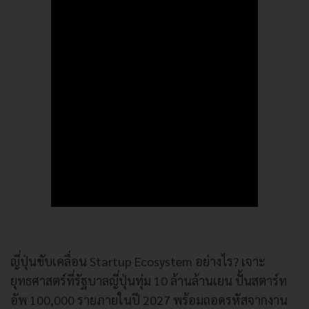
ญี่ปุ่นขับเคลื่อน Startup Ecosystem อย่างไร? เจาะ
ยุทธศาสตร์ที่รัฐบาลญี่ปุ่นทุ่ม 10 ล้านล้านเยน ปั้นสตาร์ท
อัพ 100,000 รายภายในปี 2027 พร้อมถอดรหัสจากงาน