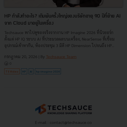
HP กำลังทำอะไร? เดิมพันครั้งใหญ่ของบริษัทอายุ 90 ปีที่ย้าย AI
จาก Cloud มาอยู่ในเครื่อง
Techsauce พาไปดูของจริงจากงาน HP Imagine 2026 ที่นิวยอร์ก
ตั้งแต่ HP IQ ระบบ AI ที่ประมวลผลบนเครื่อง, NearSense ที่เชื่อม
อุปกรณ์เข้าหากัน, ห้องประชุม 3 มิติ HP Dimension ไปจนถึง HP...
กรกฎาคม 20, 2026
| By
Techsauce Team
0
TS Video
HP
AI
hp-imagine-2026
E-mail :
contact@techsauce.co