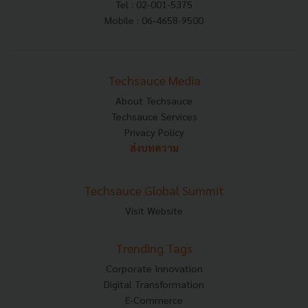
Tel : 02-001-5375
Mobile : 06-4658-9500
Techsauce Media
About Techsauce
Techsauce Services
Privacy Policy
ส่งบทความ
Techsauce Global Summit
Visit Website
Trending Tags
Corporate Innovation
Digital Transformation
E-Commerce