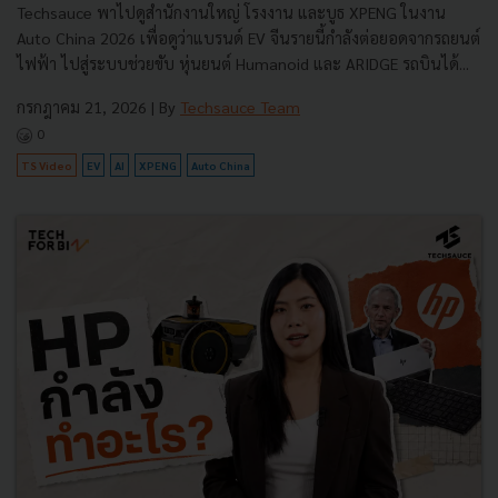
Techsauce พาไปดูสำนักงานใหญ่ โรงงาน และบูธ XPENG ในงาน
Auto China 2026 เพื่อดูว่าแบรนด์ EV จีนรายนี้กำลังต่อยอดจากรถยนต์
ไฟฟ้า ไปสู่ระบบช่วยขับ หุ่นยนต์ Humanoid และ ARIDGE รถบินได้...
กรกฎาคม 21, 2026
| By
Techsauce Team
0
TS Video
EV
AI
XPENG
Auto China