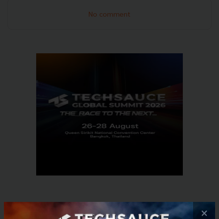
No comment
RELATED ARTICLE
×