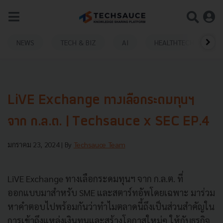
NEWS
TECH & BIZ
AI
HEALTHTECH
LiVE Exchange ทางเลือกระดมทุนฯ
จาก ก.ล.ต. | Techsauce x SEC EP.4
มกราคม 23, 2024
| By
Techsauce Team
LiVE Exchange ทางเลือกระดมทุนฯ จาก ก.ล.ต. ที่
ออกแบบมาสำหรับ SME และสตาร์ทอัพโดยเฉพาะ มาร่วม
หาคำตอบไปพร้อมกันว่าทำไมตลาดนี้ถึงเป็นส่วนสำคัญใน
การเข้าถึงแหล่งเงินทุนและสร้างโอกาสใหม่ๆ ให้กับธุรกิจ