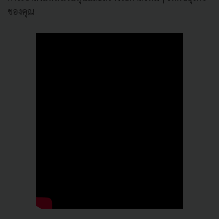
ของคุณ