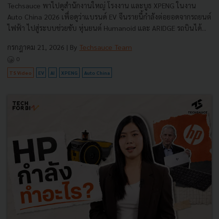
Techsauce พาไปดูสำนักงานใหญ่ โรงงาน และบูธ XPENG ในงาน
Auto China 2026 เพื่อดูว่าแบรนด์ EV จีนรายนี้กำลังต่อยอดจากรถยนต์
ไฟฟ้า ไปสู่ระบบช่วยขับ หุ่นยนต์ Humanoid และ ARIDGE รถบินได้...
กรกฎาคม 21, 2026
| By
Techsauce Team
0
TS Video
EV
AI
XPENG
Auto China