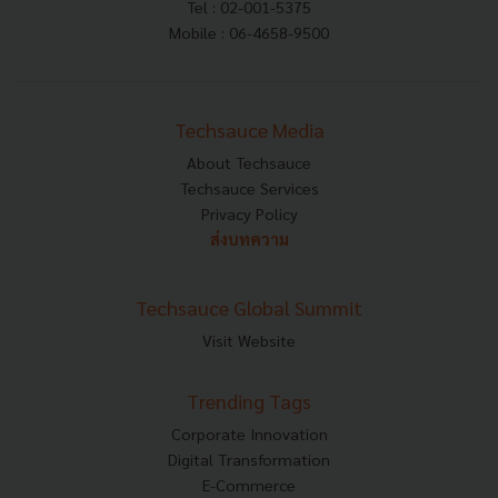
Tel : 02-001-5375
Mobile : 06-4658-9500
Techsauce Media
About Techsauce
Techsauce Services
Privacy Policy
ส่งบทความ
Techsauce Global Summit
Visit Website
Trending Tags
Corporate Innovation
Digital Transformation
E-Commerce