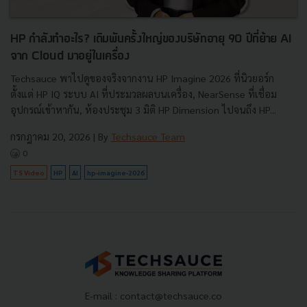
HP กำลังทำอะไร? เดิมพันครั้งใหญ่ของบริษัทอายุ 90 ปีที่ย้าย AI
จาก Cloud มาอยู่ในเครื่อง
Techsauce พาไปดูของจริงจากงาน HP Imagine 2026 ที่นิวยอร์ก
ตั้งแต่ HP IQ ระบบ AI ที่ประมวลผลบนเครื่อง, NearSense ที่เชื่อม
อุปกรณ์เข้าหากัน, ห้องประชุม 3 มิติ HP Dimension ไปจนถึง HP...
กรกฎาคม 20, 2026
| By
Techsauce Team
0
TS Video
HP
AI
hp-imagine-2026
E-mail :
contact@techsauce.co