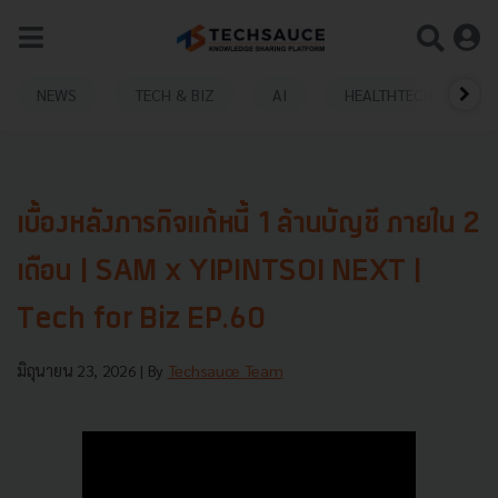
NEWS
TECH & BIZ
AI
HEALTHTECH
เบื้องหลังภารกิจแก้หนี้ 1 ล้านบัญชี ภายใน 2
เดือน | SAM x YIPINTSOI NEXT |
Tech for Biz EP.60
มิถุนายน 23, 2026
| By
Techsauce Team