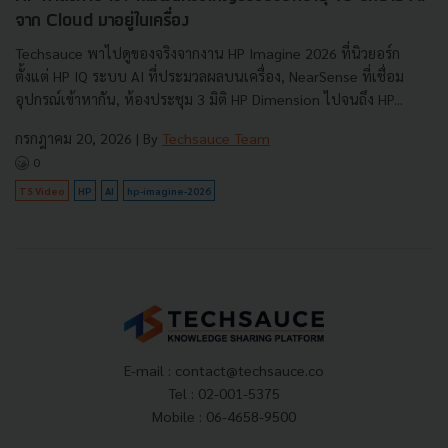
จาก Cloud มาอยู่ในเครื่อง
Techsauce พาไปดูของจริงจากงาน HP Imagine 2026 ที่นิวยอร์ก
ตั้งแต่ HP IQ ระบบ AI ที่ประมวลผลบนเครื่อง, NearSense ที่เชื่อม
อุปกรณ์เข้าหากัน, ห้องประชุม 3 มิติ HP Dimension ไปจนถึง HP...
กรกฎาคม 20, 2026
| By
Techsauce Team
0
TS Video
HP
AI
hp-imagine-2026
E-mail :
contact@techsauce.co
Tel : 02-001-5375
Mobile : 06-4658-9500