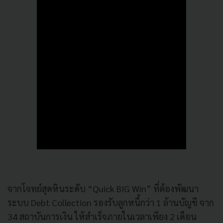
จากโจทย์สุดหินระดับ “Quick BIG Win” ที่ต้องพัฒนา
ระบบ Debt Collection รองรับลูกหนี้กว่า 1 ล้านบัญชี จาก
34 สถาบันการเงิน ให้สำเร็จภายในเวลาเพียง 2 เดือน