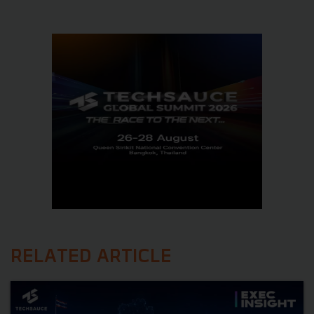
RELATED ARTICLE