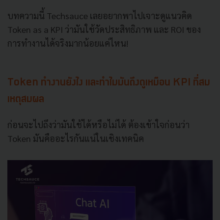
บทความนี้ Techsauce เลยอยากพาไปเจาะดูแนวคิด
Token as a KPI ว่ามันใช้วัดประสิทธิภาพ และ ROI ของ
การทำงานได้จริงมากน้อยแค่ไหน!
Token ทำงานยังไง และทำไมมันถึงดูเหมือน KPI ที่สม
เหตุสมผล
ก่อนจะไปถึงว่ามันใช้ได้หรือไม่ได้ ต้องเข้าใจก่อนว่า
Token มันคืออะไรกันแน่ในเชิงเทคนิค