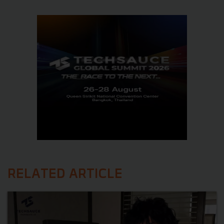
RELATED ARTICLE