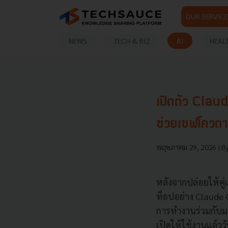
OUR SERVICE
NEWS
TECH & BIZ
AI
HEAL
เปิดตัว Claud
ช่วยเซฟโควตา
พฤษภาคม 29, 2026
| B
หลังจากปล่อยให้คู
ท็อปอย่าง Claude 
การทำงานร่วมกับมนุ
เปิดให้ใช้งานแล้วว