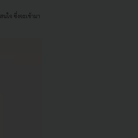
สนใจ ซึ่งจะเข้ามา