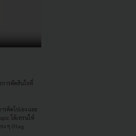
การตัดสินใจที่
อการคิดไปเอง และ
ropic ได้เทรนให้
ตรง ๆ (Flag