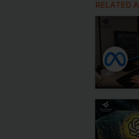
RELATED A