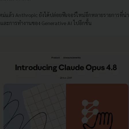
่แล้ว Anthropic ยังได้ปล่อยฟีเจอร์ใหม่อีกหลายรายการที่น่า
ซและการทำงานของ Generative AI ไปอีกขั้น