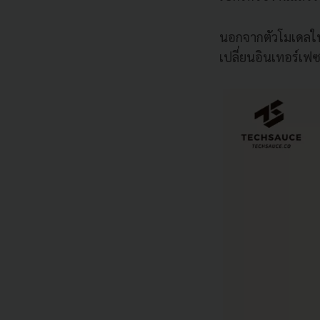
นอกจากตัวโมเดลใหม
เปลี่ยนอินเทอร์เฟ