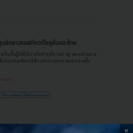
นย์กลางซอฟท์แวร์โซลูชั่นของไทย
ป็นทั้งผู้ใช้ทั่วไป หรือทำธุรกิจ SME อยู่ หลายท่านอาจ
่เข้ามาช่วยจัดการให้การทำงานต่างๆ ของเราง่ายขึ้น
 Team
Thai software
Microsoft Azure
×