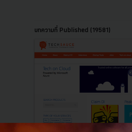
บทความที่ Published (19581)