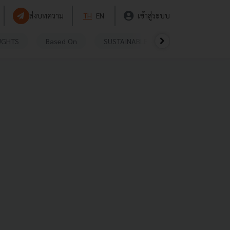
ส่งบทความ
TH
EN
เข้าสู่ระบบ
UGHTS
Based On
SUSTAINABLE
VIDEOS
P