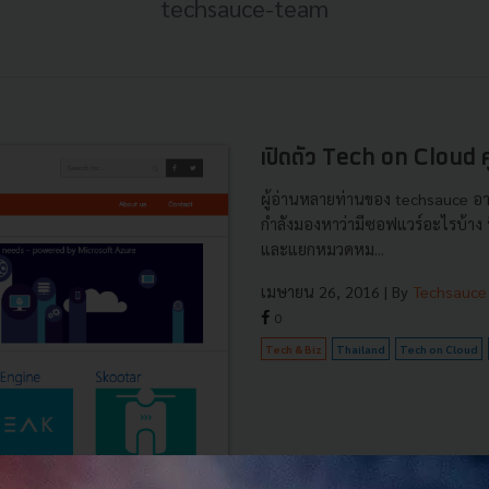
techsauce-team
เปิดตัว Tech on Cloud ศู
ผู้อ่านหลายท่านของ techsauce อาจเ
กำลังมองหาว่ามีซอฟแวร์อะไรบ้าง ที
และแยกหมวดหม...
เมษายน 26, 2016
| By
Techsauce
0
Tech & Biz
Thailand
Tech on Cloud