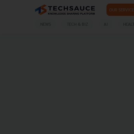
OUR SERVICE
NEWS
TECH & BIZ
AI
HEAL