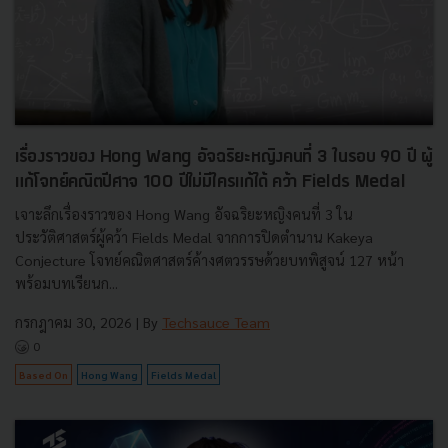
เรื่องราวของ Hong Wang อัจฉริยะหญิงคนที่ 3 ในรอบ 90 ปี ผู้
แก้โจทย์คณิตปีศาจ 100 ปีไม่มีใครแก้ได้ คว้า Fields Medal
เจาะลึกเรื่องราวของ Hong Wang อัจฉริยะหญิงคนที่ 3 ใน
ประวัติศาสตร์ผู้คว้า Fields Medal จากการปิดตำนาน Kakeya
Conjecture โจทย์คณิตศาสตร์ค้างศตวรรษด้วยบทพิสูจน์ 127 หน้า
พร้อมบทเรียนก...
กรกฎาคม 30, 2026
| By
Techsauce Team
0
Based On
Hong Wang
Fields Medal