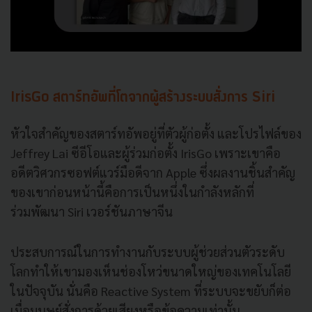
IrisGo สตาร์ทอัพที่โตจากผู้สร้างระบบสั่งการ Siri
หัวใจสำคัญของสตาร์ทอัพอยู่ที่ตัวผู้ก่อตั้ง และโปรไฟล์ของ
Jeffrey Lai ซีอีโอและผู้ร่วมก่อตั้ง IrisGo เพราะเขาคือ
อดีตวิศวกรซอฟต์แวร์มือดีจาก Apple ซึ่งผลงานชิ้นสำคัญ
ของเขาก่อนหน้านี้คือการเป็นหนึ่งในกำลังหลักที่
ร่วมพัฒนา Siri เวอร์ชันภาษาจีน
ประสบการณ์ในการทำงานกับระบบผู้ช่วยส่วนตัวระดับ
โลกทำให้เขามองเห็นช่องโหว่ขนาดใหญ่ของเทคโนโลยี
ในปัจจุบัน นั่นคือ Reactive System ที่ระบบจะขยับก็ต่อ
เมื่อมนุษย์สั่งการด้วยเสียงหรือข้อความเท่านั้น