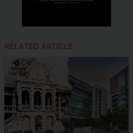
RELATED ARTICLE