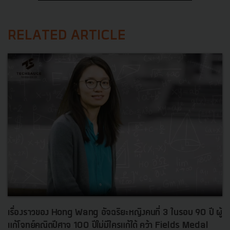
RELATED ARTICLE
เรื่องราวของ Hong Wang อัจฉริยะหญิงคนที่ 3 ในรอบ 90 ปี ผู้
แก้โจทย์คณิตปีศาจ 100 ปีไม่มีใครแก้ได้ คว้า Fields Medal