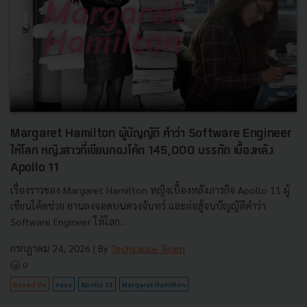
Margaret Hamilton ผู้บัญญัติ คำว่า Software Engineer
ให้โลก หญิงสาวที่เขียนกองโค้ด 145,000 บรรทัด เบื้องหลัง
Apollo 11
เรื่องราวของ Margaret Hamilton หญิงเบื้องหลังภารกิจ Apollo 11 ผู้
เขียนโค้ดช่วย ยานลงจอดบนดวงจันทร์ และต่อสู้จนบัญญัติคำว่า
Software Engineer ให้โลก...
กรกฎาคม 24, 2026
| By
Techsauce Team
0
Based On
nasa
Apollo 11
Margaret Hamilton