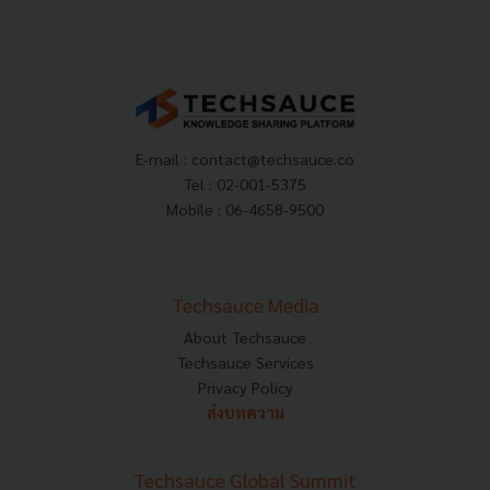
E-mail :
contact@techsauce.co
Tel : 02-001-5375
Mobile : 06-4658-9500
Techsauce Media
About Techsauce
Techsauce Services
Privacy Policy
ส่งบทความ
Techsauce Global Summit