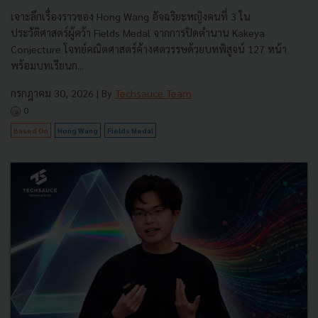
เจาะลึกเรื่องราวของ Hong Wang อัจฉริยะหญิงคนที่ 3 ใน
ประวัติศาสตร์ผู้คว้า Fields Medal จากการปิดตำนาน Kakeya
Conjecture โจทย์คณิตศาสตร์ค้างศตวรรษด้วยบทพิสูจน์ 127 หน้า
พร้อมบทเรียนก...
กรกฎาคม 30, 2026
| By
Techsauce Team
0
Based On
Hong Wang
Fields Medal