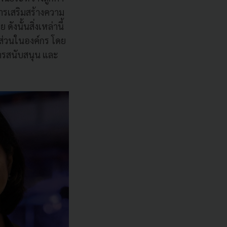
ารเสริมสร้างความ
ังนั้นสิ่งเหล่านี้
คส่วนในองค์กร โดย
การสนับสนุน และ