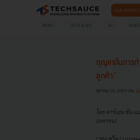
OUR SERVICE
NEWS
TECH & BIZ
AI
HEAL
กุญแจในการทำ 
ลูกค้า’
ตุลาคม 10, 2019
| By
Te
โดย คาร์เมน ชัน-แม
(มหาชน)
CRM หรือ Customer