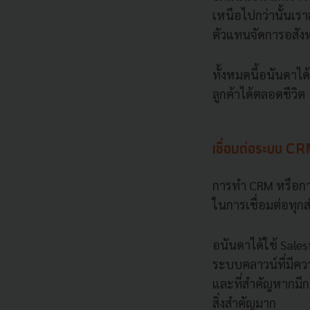
เหนือไปกว่านั้นเ
ตัวแทนจัดการอสังหา
ทั้งหมดนี้อนันดาได
ลูกค้าได้ตลอดชีวิต
เชื่อมต่อระบบ C
การทำ CRM หรือการ
ในการเชื่อมต่อทุกส
อนันดาได้ใช้ Sale
ระบบคลาวน์ที่มีควา
และที่สำคัญหากมีกา
สิ่งสำคัญมาก