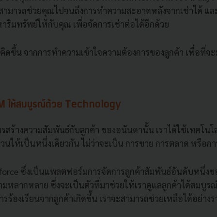
ราสามารถช่วยคุณไปจนถึงการทำความสะอาดหลังจากเช่าได้ แ
ริมทรัพย์ให้กับคุณ เพื่อจัดการเช่าต่อได้อีกด้วย
้คิดขึ้น จากการทำความเข้าใจความต้องการของลูกค้า เพื่อที่จ
RM ให้สมบูรณ์ด้วย Technology
สร้างความสัมพันธ์กับลูกค้า ของอนันดานั้น เราได้ใช้เทคโนโลย
่วนให้เป็นหนึ่งเดียวกัน ไม่ว่าจะเป็น การขาย การตลาด หรือก
sforce ซึ่งเป็นแพลตฟอร์มการจัดการลูกค้าสัมพันธ์อันดับหนึ่ง
มหลากหลาย ซึ่งจะเป็นตัวที่มาช่วยให้เราดูแลลูกค้าได้สมบูรณ์
รร้องเรียนจากลูกค้าเกิดขึ้น เราจะสามารถช่วยเหลือได้อย่างรว