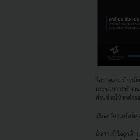
ไม่ว่าคุณจะทำธุรกิจ
กระบวนการทำงานที่ท
ส่วนช่วยให้องค์กรส
มันจะดีกว่าหรือไม่ 
ถ้าเราเข้าใจลูกค้า