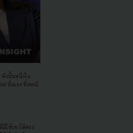
 ดังนั้นหนึ่งใน
 นั่นเอง ซึ่งจะมี
่มีให้เขาได้ตรง