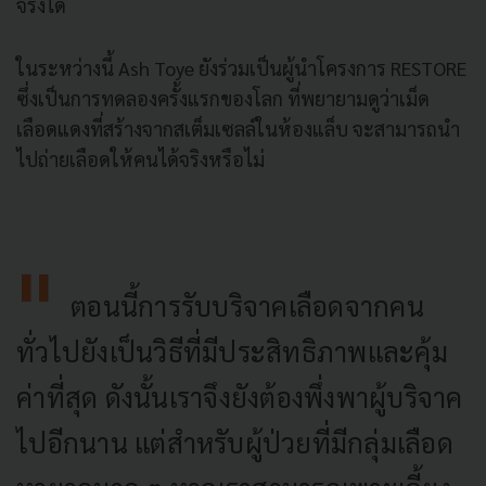
จริงได้
ในระหว่างนี้ Ash Toye ยังร่วมเป็นผู้นำโครงการ RESTORE
ซึ่งเป็นการทดลองครั้งแรกของโลก ที่พยายามดูว่าเม็ด
เลือดแดงที่สร้างจากสเต็มเซลล์ในห้องแล็บ จะสามารถนำ
ไปถ่ายเลือดให้คนได้จริงหรือไม่
ตอนนี้การรับบริจาคเลือดจากคน
ทั่วไปยังเป็นวิธีที่มีประสิทธิภาพและคุ้ม
ค่าที่สุด ดังนั้นเราจึงยังต้องพึ่งพาผู้บริจาค
ไปอีกนาน แต่สำหรับผู้ป่วยที่มีกลุ่มเลือด