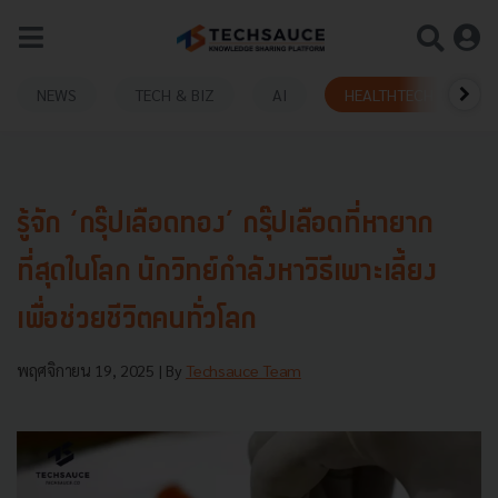
NEWS
TECH & BIZ
AI
HEALTHTECH
รู้จัก ‘กรุ๊ปเลือดทอง’ กรุ๊ปเลือดที่หายาก
ที่สุดในโลก นักวิทย์กำลังหาวิธีเพาะเลี้ยง
เพื่อช่วยชีวิตคนทั่วโลก
พฤศจิกายน 19, 2025
| By
Techsauce Team