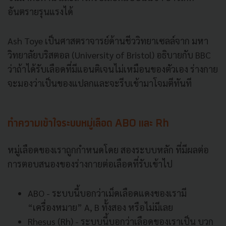
อันตรายรุนแรงได้
Ash Toye เป็นศาสตราจารย์ด้านชีววิทยาเซลล์จาก มหา
วิทยาลัยบริสตอล (University of Bristol) อธิบายกับ BBC
ว่าถ้าได้รับเลือดที่มีแอนติเจนไม่เหมือนของตัวเอง ร่างกาย
จะมองว่าเป็นของแปลกและจะรีบเข้ามาโจมตีทันที
ทำความเข้าใจระบบหมู่เลือด ABO และ Rh
หมู่เลือดของเราถูกกำหนดโดย สองระบบหลัก ที่มีผลต่อ
การตอบสนองของร่างกายต่อเลือดที่รับเข้าไป
ABO - ระบบนี้บอกว่าเม็ดเลือดแดงของเรามี
“เครื่องหมาย” A, B ทั้งสอง หรือไม่มีเลย
Rhesus (Rh) - ระบบนี้บอกว่าเลือดของเราเป็น บวก