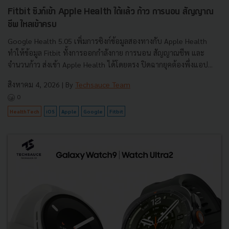
Fitbit ซิงก์เข้า Apple Health ได้แล้ว ก้าว การนอน สัญญาณ
ชีพ ไหลเข้าครบ
Google Health 5.05 เพิ่มการซิงก์ข้อมูลสองทางกับ Apple Health
ทำให้ข้อมูล Fitbit ทั้งการออกกำลังกาย การนอน สัญญาณชีพ และ
จำนวนก้าว ส่งเข้า Apple Health ได้โดยตรง ปิดฉากยุคต้องพึ่งแอป...
สิงหาคม 4, 2026
| By
Techsauce Team
0
HealthTech
iOS
Apple
Google
Fitbit