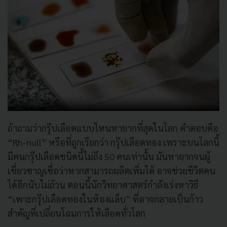
ถ้าถามว่ากรุ๊ปเลือดแบบไหนหายากที่สุดในโลก คำตอบคือ
“Rh-null” หรือที่ถูกเรียกว่า กรุ๊ปเลือดทอง เพราะบนโลกนี้
มีคนกรุ๊ปเลือดชนิดนี้ไม่ถึง 50 คนเท่านั้น มันหายากจนผู้
เชี่ยวชาญเชื่อว่าหากสามารถผลิตเพิ่มได้ อาจช่วยชีวิตคน
ได้อีกนับไม่ถ้วน ตอนนี้นักวิทยาศาสตร์กำลังเร่งหาวิธี
“เพาะกรุ๊ปเลือดทองในห้องแล็บ” ที่อาจกลายเป็นก้าว
สำคัญที่เปลี่ยนโฉมการให้เลือดทั่วโลก