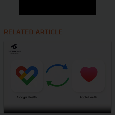
RELATED ARTICLE