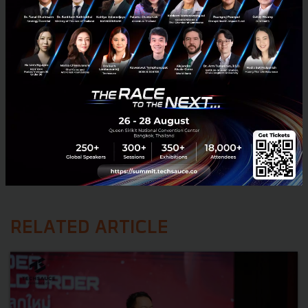
RELATED ARTICLE