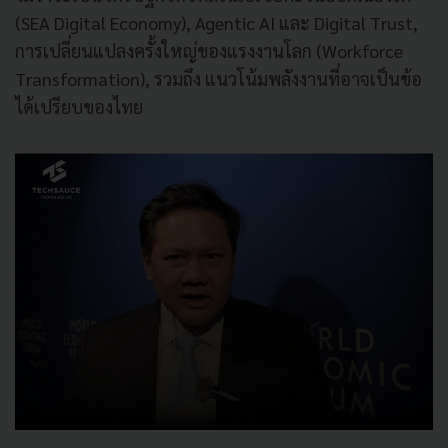
(SEA Digital Economy), Agentic AI และ Digital Trust,
การเปลี่ยนแปลงครั้งใหญ่ของแรงงานโลก (Workforce
Transformation), รวมถึง แนวโน้มพลังงานที่อาจเป็นข้อ
ได้เปรียบของไทย