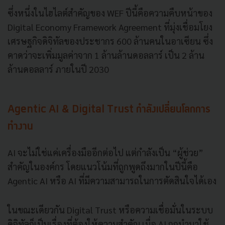
ซึ่งหนึ่งในไฮไลต์สำคัญของ WEF ปีนี้คือความคืบหน้าของ
Digital Economy Framework Agreement ที่มุ่งเชื่อมโยง
เศรษฐกิจดิจิทัลของประชากร 600 ล้านคนในอาเซียน ซึ่ง
คาดว่าจะเพิ่มมูลค่าจาก 1 ล้านล้านดอลลาร์ เป็น 2 ล้าน
ล้านดอลลาร์ ภายในปี 2030
Agentic AI & Digital Trust กำลังเปลี่ยนโลกการ
ทำงาน
AI จะไม่ใช่แค่เครื่องมืออีกต่อไป แต่กำลังเป็น “ผู้ช่วย”
สำคัญในองค์กร โดยแนวโน้มที่ถูกพูดถึงมากในปีนี้คือ
Agentic AI หรือ AI ที่มีความสามารถในการตัดสินใจได้เอง
ในขณะเดียวกัน Digital Trust หรือความเชื่อมั่นในระบบ
ดิจิทัลก็เป็นเรื่องที่ต้องให้ความสำคัญ เมื่อ AI ถูกนำมาใช้