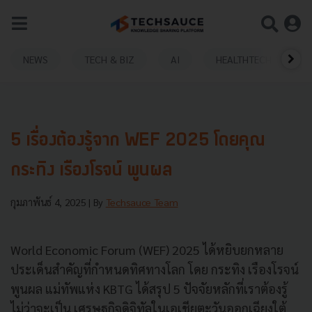
NEWS
TECH & BIZ
AI
HEALTHTECH
5 เรื่องต้องรู้จาก WEF 2025 โดยคุณ
กระทิง เรืองโรจน์ พูนผล
กุมภาพันธ์ 4, 2025
| By
Techsauce Team
World Economic Forum (WEF) 2025 ได้หยิบยกหลาย
ประเด็นสำคัญที่กำหนดทิศทางโลก โดย กระทิง เรืองโรจน์
พูนผล แม่ทัพแห่ง KBTG ได้สรุป 5 ปัจจัยหลักที่เราต้องรู้
ไม่ว่าจะเป็น เศรษฐกิจดิจิทัลในเอเชียตะวันออกเฉียงใต้