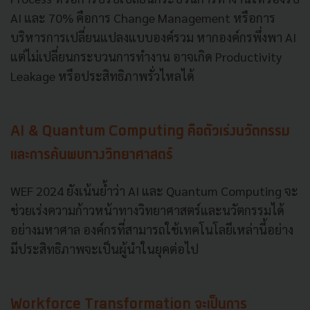
AI และ 70% คือการ Change Management หรือการ
บริหารการเปลี่ยนแปลงแบบองค์รวม หากองค์กรพึ่งพา AI
แต่ไม่เปลี่ยนกระบวนการทำงาน อาจเกิด Productivity
Leakage หรือประสิทธิภาพรั่วไหลได้
AI & Quantum Computing คือตัวเร่งนวัตกรรม
และการค้นพบทางวิทยาศาสตร์
WEF 2024 ยังเน้นย้ำว่า AI และ Quantum Computing จะ
ช่วยเร่งความก้าวหน้าทางวิทยาศาสตร์และนวัตกรรมได้
อย่างมหาศาล องค์กรที่สามารถใช้เทคโนโลยีเหล่านี้อย่าง
มีประสิทธิภาพจะเป็นผู้นำในยุคต่อไป
Workforce Transformation จะเป็นการ