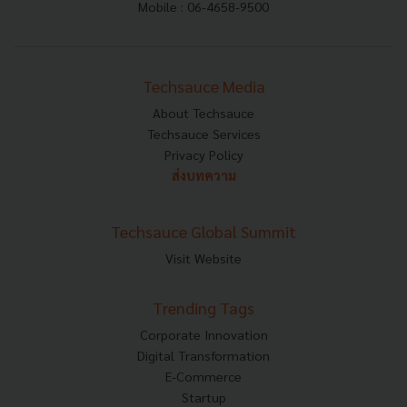
Mobile : 06-4658-9500
Techsauce Media
About Techsauce
Techsauce Services
Privacy Policy
ส่งบทความ
Techsauce Global Summit
Visit Website
Trending Tags
Corporate Innovation
Digital Transformation
E-Commerce
Startup